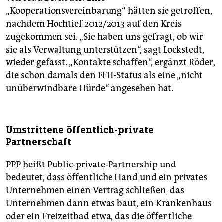
„Kooperationsvereinbarung“ hätten sie getroffen,
nachdem Hochtief 2012/2013 auf den Kreis
zugekommen sei. „Sie haben uns gefragt, ob wir
sie als Verwaltung unterstützen“, sagt Lockstedt,
wieder gefasst. „Kontakte schaffen“, ergänzt Röder,
die schon damals den FFH-Status als eine „nicht
unüberwindbare Hürde“ angesehen hat.
Umstrittene öffentlich-private
Partnerschaft
PPP heißt Public-private-Partnership und
bedeutet, dass öffentliche Hand und ein privates
Unternehmen einen Vertrag schließen, das
Unternehmen dann etwas baut, ein Krankenhaus
oder ein Freizeitbad etwa, das die öffentliche