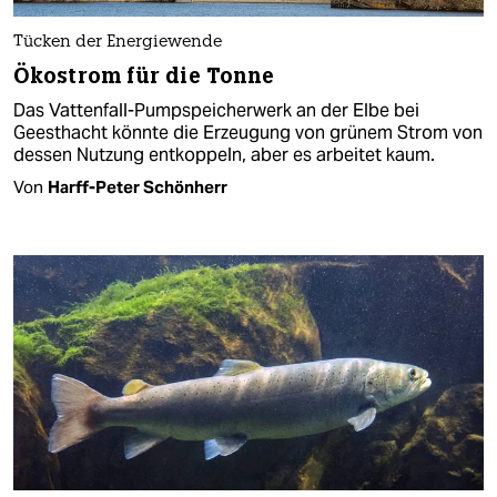
Tücken der Energiewende
Ökostrom für die Tonne
Das Vattenfall-Pumpspeicherwerk an der Elbe bei
Geesthacht könnte die Erzeugung von grünem Strom von
dessen Nutzung entkoppeln, aber es arbeitet kaum.
Von
Harff-Peter Schönherr