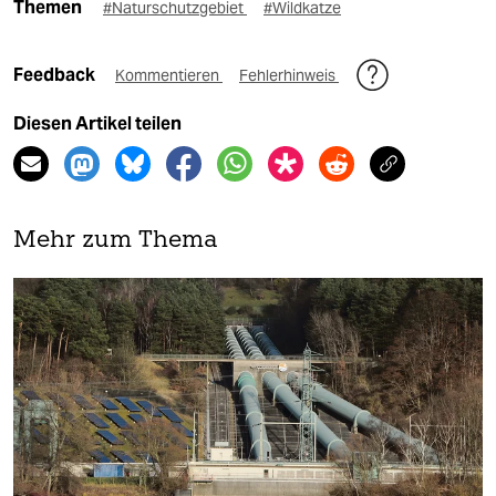
Themen
#Naturschutzgebiet
#Wildkatze
Feedback
Kommentieren
Fehlerhinweis
Diesen Artikel teilen
Mehr zum Thema