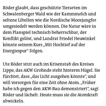
Röder glaubt, dass geschützte Tierarten im
Schwalenberger Wald wie der Kammmolch und
seltene Libellen wie die Nordische Moosjungfer
umgesiedelt werden können. Die Natur wäre in
dem Planspiel technisch beherrschbar, der
Konflikt gelöst, und Landrat Friedel Heuwinkel
könnte seinem Kurs „Mit Hochtief auf der
Energiespur“ folgen.
Ute Röder sitzt auch im Krisenstab des Kreises
Lippe, das AKW Grohnde steht hinterm Hügel. Sie
fürchtet, dass „das Licht ausgehen könnte“, und
will vorsorgen für eine Zeit ohne Atom. „Früher
habe ich gegen den AKW-Bau demonstriert“, sagt
Röder und lächelt. Heute muss sie die Atomkraft
abwickeln.