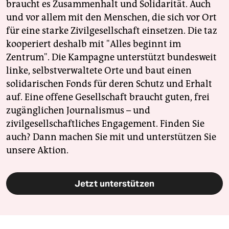
braucht es Zusammenhalt und Solidarität. Auch
und vor allem mit den Menschen, die sich vor Ort
für eine starke Zivilgesellschaft einsetzen. Die taz
kooperiert deshalb mit "Alles beginnt im
Zentrum". Die Kampagne unterstützt bundesweit
linke, selbstverwaltete Orte und baut einen
solidarischen Fonds für deren Schutz und Erhalt
auf. Eine offene Gesellschaft braucht guten, frei
zugänglichen Journalismus – und
zivilgesellschaftliches Engagement. Finden Sie
auch? Dann machen Sie mit und unterstützen Sie
unsere Aktion.
Jetzt unterstützen