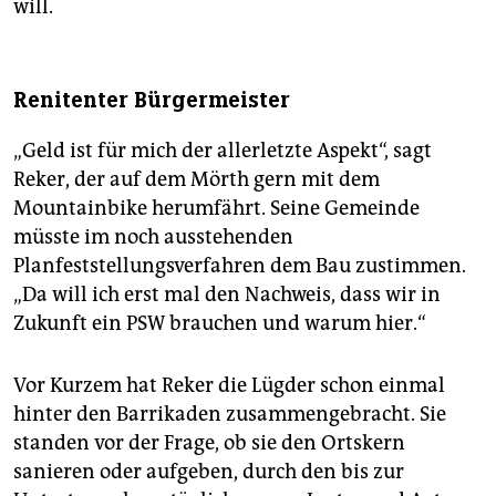
will.
Renitenter Bürgermeister
„Geld ist für mich der allerletzte Aspekt“, sagt
Reker, der auf dem Mörth gern mit dem
Mountainbike herumfährt. Seine Gemeinde
müsste im noch ausstehenden
Planfeststellungsverfahren dem Bau zustimmen.
„Da will ich erst mal den Nachweis, dass wir in
Zukunft ein PSW brauchen und warum hier.“
Vor Kurzem hat Reker die Lügder schon einmal
hinter den Barrikaden zusammengebracht. Sie
standen vor der Frage, ob sie den Ortskern
sanieren oder aufgeben, durch den bis zur