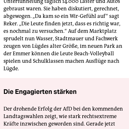
Untertunnelung täglich 14.000 Laster und Autos
gebraust waren. Sie haben diskutiert, gerechnet,
abgewogen. „Da kam so ein Wir-Gefühl auf“ sagt
Reker. „Die Leute finden jetzt, dass es richtig war,
es nochmal zu versuchen.“ Auf dem Marktplatz
sprudelt nun Wasser, Stadtmauer und Fachwerk
zeugen von Lügdes alter Größe, im neuen Park an
der Emmer können die Leute Beach-Volleyball
spielen und Schulklassen machen Ausflüge nach
Lügde.
Die Engagierten stärken
Der drohende Erfolg der AfD bei den kommenden
Landtagswahlen zeigt, wie stark rechtsextreme
Kräfte inzwischen geworden sind. Gerade jetzt