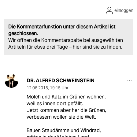
einloggen
Die Kommentarfunktion unter diesem Artikel ist
geschlossen.
Wir öffnen die Kommentarspalte bei ausgewählten
Artikeln für etwa drei Tage –
hier sind sie zu finden
.
DR. ALFRED SCHWEINSTEIN
12.06.2015
,
19:15 Uhr
Molch und Katz im Grünen wohnen,
weil es ihnen dort gefällt.
Jetzt kommen aber her die Grünen,
verbessern wollen sie die Welt.
Bauen Staudämme und Windrad,