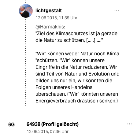
lichtgestalt
12.06.2015
,
11:39 Uhr
@Harmakhis:
"Ziel des Klimaschutzes ist ja gerade
die Natur zu schützen, [.....] ...."
"Wir" können weder Natur noch Klima
"schützen. "Wir" können unsere
Eingriffe in die Natur reduzieren. Wir
sind Teil von Natur und Evolution und
bilden uns nur ein, wir könnten die
Folgen unseres Handelns
uberschauen. ("Wir" könnten unseren
Energieverbrauch drastisch senken.)
64938 (Profil gelöscht)
6G
12.06.2015
,
07:36 Uhr