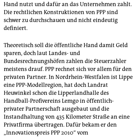
Hand nutzt und dafür an das Unternehmen zahlt.
Die rechtlichen Konstruktionen von PPP sind
schwer zu durchschauen und nicht eindeutig
definiert.
Theoretisch soll die öffentliche Hand damit Geld
sparen, doch laut Landes- und
Bundesrechnungshöfen zahlen die Steuerzahler
meistens drauf. PPP rechnet sich vor allem für den
privaten Partner. In Nordrhein-Westfalen ist Lippe
eine PPP-Modellregion, hat doch Landrat
Heuwinkel schon die Lipperlandhalle des
Handball-Profivereins Lemgo in öffentlich-
privater Partnerschaft ausgebaut und die
Instandhaltung von 435 Kilometer Straße an eine
Privatfirma übertragen. Dafür bekam er den
„Innovationspreis PPP 2010“ vom