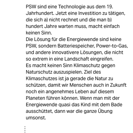
PSW sind eine Technologie aus dem 19.
Jahrhundert. Jetzt eine Investition zu tätigen,
die sich a) nicht rechnet und die man b)
hundert Jahre warten muss, macht einfach
keinen Sinn.
Die Lösung für die Energiewende sind keine
PSW, sondern Batteriespeicher, Power-to-Gas,
und andere innovativere Lösungen, die nicht
so extrem in eine Landschaft eingreifen.
Es macht keinen Sinn Klimaschutz gegen
Naturschutz auszuspielen. Ziel des
Klimaschutzes ist ja gerade die Natur zu
schützen, damit wir Menschen auch in Zukunft
noch ein angenehmes Leben auf diesem
Planeten führen können. Wenn man mit der
Energiewende quasi das Kind mit dem Bade
ausschüttet, dann war die ganze Übung
umsonst.