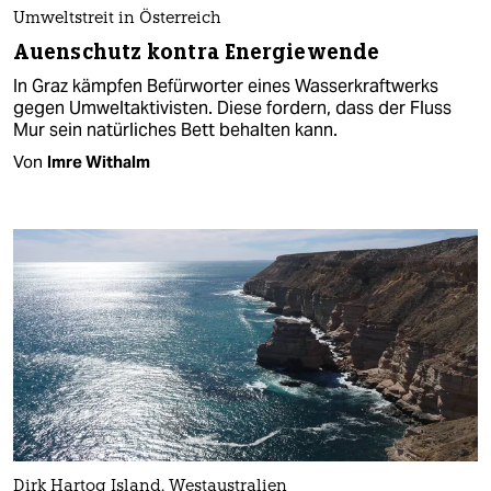
Umweltstreit in Österreich
Auenschutz kontra Energiewende
In Graz kämpfen Befürworter eines Wasserkraftwerks
gegen Umweltaktivisten. Diese fordern, dass der Fluss
Mur sein natürliches Bett behalten kann.
Von
Imre Withalm
Dirk Hartog Island, Westaustralien