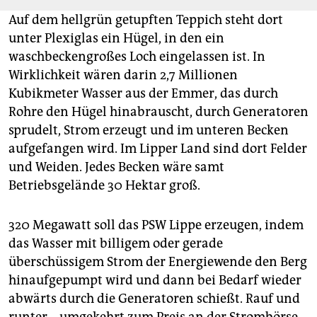
Auf dem hellgrün getupften Teppich steht dort
unter Plexiglas ein Hügel, in den ein
waschbeckengroßes Loch eingelassen ist. In
Wirklichkeit wären darin 2,7 Millionen
Kubikmeter Wasser aus der Emmer, das durch
Rohre den Hügel hinabrauscht, durch Generatoren
sprudelt, Strom erzeugt und im unteren Becken
aufgefangen wird. Im Lipper Land sind dort Felder
und Weiden. Jedes Becken wäre samt
Betriebsgelände 30 Hektar groß.
320 Megawatt soll das PSW Lippe erzeugen, indem
das Wasser mit billigem oder gerade
überschüssigem Strom der Energiewende den Berg
hinaufgepumpt wird und dann bei Bedarf wieder
abwärts durch die Generatoren schießt. Rauf und