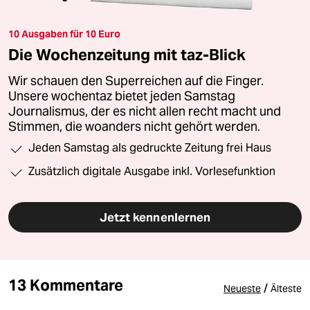
10 Ausgaben für 10 Euro
Die Wochenzeitung mit taz-Blick
Wir schauen den Superreichen auf die Finger.
Unsere wochentaz bietet jeden Samstag
Journalismus, der es nicht allen recht macht und
Stimmen, die woanders nicht gehört werden.
Jeden Samstag als gedruckte Zeitung frei Haus
Zusätzlich digitale Ausgabe inkl. Vorlesefunktion
Jetzt kennenlernen
13 Kommentare
/
Neueste
Älteste