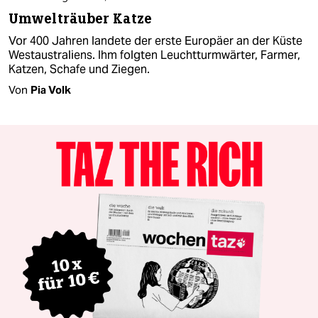
Umwelträuber Katze
Vor 400 Jahren landete der erste Europäer an der Küste
Westaustraliens. Ihm folgten Leuchtturmwärter, Farmer,
Katzen, Schafe und Ziegen.
Von
Pia Volk