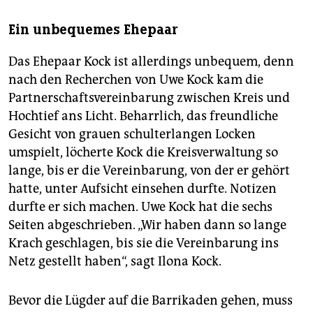
Ein unbequemes Ehepaar
Das Ehepaar Kock ist allerdings unbequem, denn
nach den Recherchen von Uwe Kock kam die
Partnerschaftsvereinbarung zwischen Kreis und
Hochtief ans Licht. Beharrlich, das freundliche
Gesicht von grauen schulterlangen Locken
umspielt, löcherte Kock die Kreisverwaltung so
lange, bis er die Vereinbarung, von der er gehört
hatte, unter Aufsicht einsehen durfte. Notizen
durfte er sich machen. Uwe Kock hat die sechs
Seiten abgeschrieben. „Wir haben dann so lange
Krach geschlagen, bis sie die Vereinbarung ins
Netz gestellt haben“, sagt Ilona Kock.
Bevor die Lügder auf die Barrikaden gehen, muss