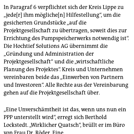
In Paragraf 6 verpflichtet sich der Kreis Lippe zu
„jede[r] ihm mögliche[n] Hilfestellung“, um die
gesicherten Grundstücke „auf die
Projektgesellschaft zu übertragen, soweit dies zur
Errichtung des Pumpspeicherwerks notwendig ist“.
Die Hochtief Solutions AG übernimmt die
„Gründung und Administration der
Projektgesellschaft“ und die „wirtschaftliche
Planung des Projektes“. Kreis und Unternehmen
vereinbaren beide das „Einwerben von Partnern
und Investoren“. Alle Rechte aus der Vereinbarung
gehen auf die Projektgesellschaft über.
„Eine Unverschämtheit ist das, wenn uns nun ein
PPP unterstellt wird“, erregt sich Berthold
Lockstedt. „Wirklicher Quatsch“, brüllt er im Büro
von Frau Dr. Röder. Eine