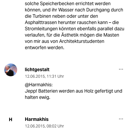
solche Speicherbecken errichtet werden
können, und ihr Wasser nach Durchgang durch
die Turbinen neben oder unter den
Asphalttrassen herunter rauschen kann – die
Stromleitungen könnten ebenfalls parallel dazu
verlaufen, für die Ästhetik mögen die Masten
von mir aus von Architekturstudenten
entworfen werden.
lichtgestalt
12.06.2015
,
11:31 Uhr
@Harmakhis:
Jepp! Batterien werden aus Holz gefertigt und
halten ewig.
Harmakhis
H
12.06.2015
,
08:02 Uhr