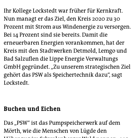
Ihr Kollege Lockstedt war früher für Kernkraft.
Nun managt er das Ziel, den Kreis 2020 zu 30
Prozent mit Strom aus Windenergie zu versorgen.
Bei 14 Prozent sind sie bereits. Damit die
erneuerbaren Energien vorankommen, hat der
Kreis mit den Stadtwerken Detmold, Lemgo und
Bad Salzuflen die Lippe Energie Verwaltungs
GmbH gegründet. „Zu unserem strategischen Ziel
gehört das PSW als Speichertechnik dazu“, sagt
Lockstedt.
Buchen und Eichen
Das „PSW“ ist das Pumpspeicherwerk auf dem
Mörth, wie die Menschen von Lügde den