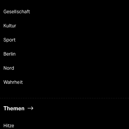
Gesellschaft
Kultur
Sport
Berlin
Nord
Wahrheit
Themen
Hitze