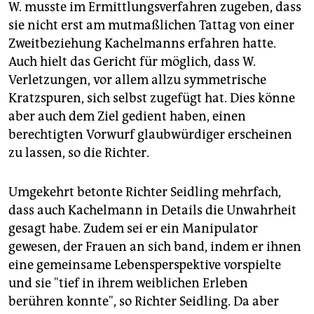
W. musste im Ermittlungsverfahren zugeben, dass
sie nicht erst am mutmaßlichen Tattag von einer
Zweitbeziehung Kachelmanns erfahren hatte.
Auch hielt das Gericht für möglich, dass W.
Verletzungen, vor allem allzu symmetrische
Kratzspuren, sich selbst zugefügt hat. Dies könne
aber auch dem Ziel gedient haben, einen
berechtigten Vorwurf glaubwürdiger erscheinen
zu lassen, so die Richter.
Umgekehrt betonte Richter Seidling mehrfach,
dass auch Kachelmann in Details die Unwahrheit
gesagt habe. Zudem sei er ein Manipulator
gewesen, der Frauen an sich band, indem er ihnen
eine gemeinsame Lebensperspektive vorspielte
und sie "tief in ihrem weiblichen Erleben
berühren konnte", so Richter Seidling. Da aber