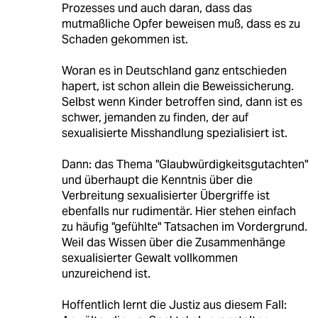
Prozesses und auch daran, dass das
mutmaßliche Opfer beweisen muß, dass es zu
Schaden gekommen ist.
Woran es in Deutschland ganz entschieden
hapert, ist schon allein die Beweissicherung.
Selbst wenn Kinder betroffen sind, dann ist es
schwer, jemanden zu finden, der auf
sexualisierte Misshandlung spezialisiert ist.
Dann: das Thema "Glaubwürdigkeitsgutachten"
und überhaupt die Kenntnis über die
Verbreitung sexualisierter Übergriffe ist
ebenfalls nur rudimentär. Hier stehen einfach
zu häufig "gefühlte" Tatsachen im Vordergrund.
Weil das Wissen über die Zusammenhänge
sexualisierter Gewalt vollkommen
unzureichend ist.
Hoffentlich lernt die Justiz aus diesem Fall: