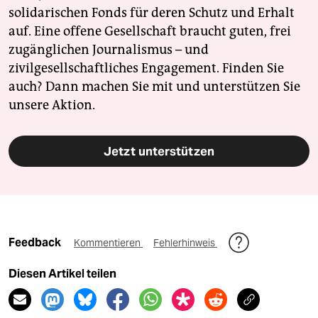
solidarischen Fonds für deren Schutz und Erhalt
auf. Eine offene Gesellschaft braucht guten, frei
zugänglichen Journalismus – und
zivilgesellschaftliches Engagement. Finden Sie
auch? Dann machen Sie mit und unterstützen Sie
unsere Aktion.
Jetzt unterstützen
Feedback
Kommentieren
Fehlerhinweis
Diesen Artikel teilen