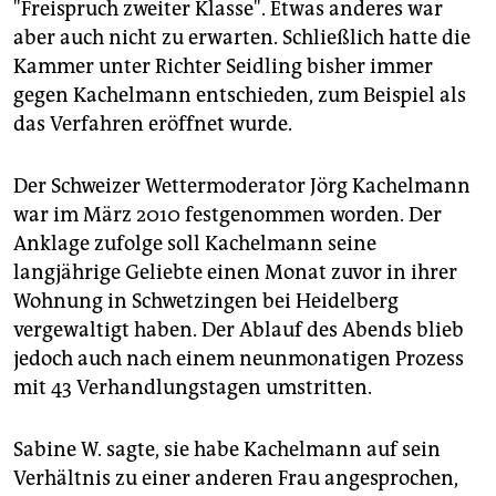
"Freispruch zweiter Klasse". Etwas anderes war
aber auch nicht zu erwarten. Schließlich hatte die
Kammer unter Richter Seidling bisher immer
gegen Kachelmann entschieden, zum Beispiel als
das Verfahren eröffnet wurde.
Der Schweizer Wettermoderator Jörg Kachelmann
war im März 2010 festgenommen worden. Der
Anklage zufolge soll Kachelmann seine
langjährige Geliebte einen Monat zuvor in ihrer
Wohnung in Schwetzingen bei Heidelberg
vergewaltigt haben. Der Ablauf des Abends blieb
jedoch auch nach einem neunmonatigen Prozess
mit 43 Verhandlungstagen umstritten.
Sabine W. sagte, sie habe Kachelmann auf sein
Verhältnis zu einer anderen Frau angesprochen,