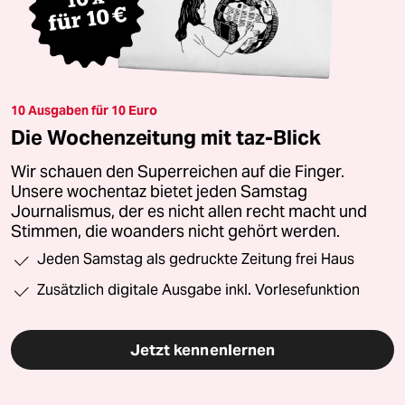
10 Ausgaben für 10 Euro
Die Wochenzeitung mit taz-Blick
Wir schauen den Superreichen auf die Finger.
Unsere wochentaz bietet jeden Samstag
Journalismus, der es nicht allen recht macht und
Stimmen, die woanders nicht gehört werden.
Jeden Samstag als gedruckte Zeitung frei Haus
Zusätzlich digitale Ausgabe inkl. Vorlesefunktion
Jetzt kennenlernen