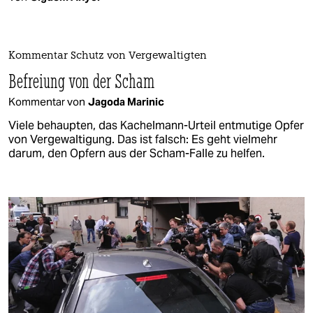
Kommentar Schutz von Vergewaltigten
Befreiung von der Scham
Kommentar von
Jagoda Marinic
Viele behaupten, das Kachelmann-Urteil entmutige Opfer
von Vergewaltigung. Das ist falsch: Es geht vielmehr
darum, den Opfern aus der Scham-Falle zu helfen.