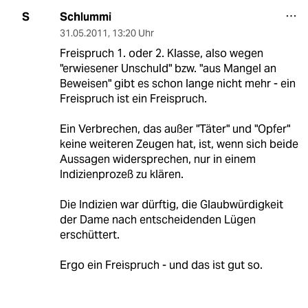
Schlummi
S
31.05.2011
,
13:20 Uhr
Freispruch 1. oder 2. Klasse, also wegen
"erwiesener Unschuld" bzw. "aus Mangel an
Beweisen" gibt es schon lange nicht mehr - ein
Freispruch ist ein Freispruch.
Ein Verbrechen, das außer "Täter" und "Opfer"
keine weiteren Zeugen hat, ist, wenn sich beide
Aussagen widersprechen, nur in einem
Indizienprozeß zu klären.
Die Indizien war dürftig, die Glaubwürdigkeit
der Dame nach entscheidenden Lügen
erschüttert.
Ergo ein Freispruch - und das ist gut so.