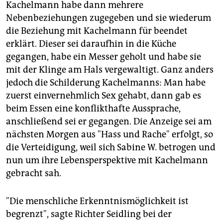
Kachelmann habe dann mehrere
Nebenbeziehungen zugegeben und sie wiederum
die Beziehung mit Kachelmann für beendet
erklärt. Dieser sei daraufhin in die Küche
gegangen, habe ein Messer geholt und habe sie
mit der Klinge am Hals vergewaltigt. Ganz anders
jedoch die Schilderung Kachelmanns: Man habe
zuerst einvernehmlich Sex gehabt, dann gab es
beim Essen eine konflikthafte Aussprache,
anschließend sei er gegangen. Die Anzeige sei am
nächsten Morgen aus "Hass und Rache" erfolgt, so
die Verteidigung, weil sich Sabine W. betrogen und
nun um ihre Lebensperspektive mit Kachelmann
gebracht sah.
"Die menschliche Erkenntnismöglichkeit ist
begrenzt", sagte Richter Seidling bei der