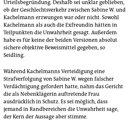
Urteilsbegründung. Deshalb sei unklar geblieben,
ob der Geschlechtsverkehr zwischen Sabine W. und
Kachelmann erzwungen war oder nicht. Sowohl
Kachelmann als auch die Exfreundin hätten in
Teilpunkten die Unwahrheit gesagt. Außerdem
habe es für keine der beiden Versionen absolut
sichere objektive Beweismittel gegeben, so
Seidling.
Während Kachelmanns Verteidigung eine
Strafverfolgung von Sabine W. wegen falscher
Verdächtigung gefordert hatte, nahm das Gericht
die als Nebenklägerin auftretende Frau
ausdrücklich in Schutz. Es sei möglich, dass
jemand in Randbereichen die Unwahrheit sage,
der Kern der Aussage aber stimme.