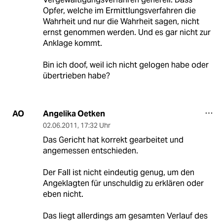
Opfer, welche im Ermittlungsverfahren die
Wahrheit und nur die Wahrheit sagen, nicht
ernst genommen werden. Und es gar nicht zur
Anklage kommt.
Bin ich doof, weil ich nicht gelogen habe oder
übertrieben habe?
Angelika Oetken
AO
02.06.2011
,
17:32 Uhr
Das Gericht hat korrekt gearbeitet und
angemessen entschieden.
Der Fall ist nicht eindeutig genug, um den
Angeklagten für unschuldig zu erklären oder
eben nicht.
Das liegt allerdings am gesamten Verlauf des