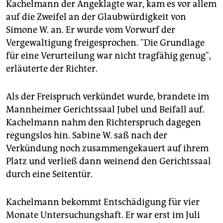
Kachelmann der Angeklagte war, kam es vor allem
auf die Zweifel an der Glaubwürdigkeit von
Simone W. an. Er wurde vom Vorwurf der
Vergewaltigung freigesprochen. "Die Grundlage
für eine Verurteilung war nicht tragfähig genug",
erläuterte der Richter.
Als der Freispruch verkündet wurde, brandete im
Mannheimer Gerichtssaal Jubel und Beifall auf.
Kachelmann nahm den Richterspruch dagegen
regungslos hin. Sabine W. saß nach der
Verkündung noch zusammengekauert auf ihrem
Platz und verließ dann weinend den Gerichtssaal
durch eine Seitentür.
Kachelmann bekommt Entschädigung für vier
Monate Untersuchungshaft. Er war erst im Juli