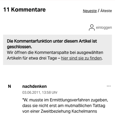
11 Kommentare
/
Neueste
Älteste
einloggen
Die Kommentarfunktion unter diesem Artikel ist
geschlossen.
Wir öffnen die Kommentarspalte bei ausgewählten
Artikeln für etwa drei Tage –
hier sind sie zu finden
.
nachdenken
N
03.06.2011
,
13:58 Uhr
"W. musste im Ermittlungsverfahren zugeben,
dass sie nicht erst am mutmaßlichen Tattag
von einer Zweitbeziehung Kachelmanns