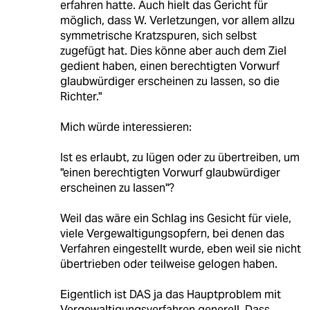
erfahren hatte. Auch hielt das Gericht für
möglich, dass W. Verletzungen, vor allem allzu
symmetrische Kratzspuren, sich selbst
zugefügt hat. Dies könne aber auch dem Ziel
gedient haben, einen berechtigten Vorwurf
glaubwürdiger erscheinen zu lassen, so die
Richter."
Mich würde interessieren:
Ist es erlaubt, zu lügen oder zu übertreiben, um
"einen berechtigten Vorwurf glaubwürdiger
erscheinen zu lassen"?
Weil das wäre ein Schlag ins Gesicht für viele,
viele Vergewaltigungsopfern, bei denen das
Verfahren eingestellt wurde, eben weil sie nicht
übertrieben oder teilweise gelogen haben.
Eigentlich ist DAS ja das Hauptproblem mit
Vergewaltigungsverfahren generell. Dass