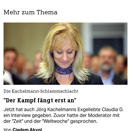
Mehr zum Thema
Die Kachelmann-Schlammschlacht
"Der Kampf fängt erst an"
Jetzt hat auch Jörg Kachelmanns Exgeliebte Claudia D.
ein Interview gegeben. Zuvor hatte der Moderator mit
der "Zeit" und der "Weltwoche" gesprochen.
Von
Cigdem Akyol