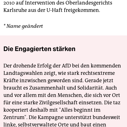
2010 auf Intervention des Oberlandesgerichts
Karlsruhe aus der U-Haft freigekommen.
* Name geändert
Die Engagierten stärken
Der drohende Erfolg der AfD bei den kommenden
Landtagswahlen zeigt, wie stark rechtsextreme
Kräfte inzwischen geworden sind. Gerade jetzt
braucht es Zusammenhalt und Solidarität. Auch
und vor allem mit den Menschen, die sich vor Ort
für eine starke Zivilgesellschaft einsetzen. Die taz
kooperiert deshalb mit "Alles beginnt im
Zentrum". Die Kampagne unterstützt bundesweit
linke, selbstverwaltete Orte und baut einen