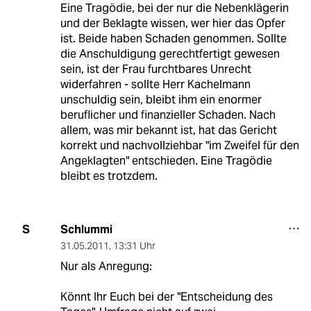
Eine Tragödie, bei der nur die Nebenklägerin
und der Beklagte wissen, wer hier das Opfer
ist. Beide haben Schaden genommen. Sollte
die Anschuldigung gerechtfertigt gewesen
sein, ist der Frau furchtbares Unrecht
widerfahren - sollte Herr Kachelmann
unschuldig sein, bleibt ihm ein enormer
beruflicher und finanzieller Schaden. Nach
allem, was mir bekannt ist, hat das Gericht
korrekt und nachvollziehbar "im Zweifel für den
Angeklagten" entschieden. Eine Tragödie
bleibt es trotzdem.
Schlummi
S
31.05.2011
,
13:31 Uhr
Nur als Anregung:
Könnt Ihr Euch bei der "Entscheidung des