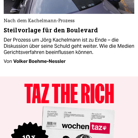
Nach dem Kachelmann-Prozess
Steilvorlage für den Boulevard
Der Prozess um Jörg Kachelmann ist zu Ende – die
Diskussion über seine Schuld geht weiter. Wie die Medien
Gerichtsverfahren beeinflussen können.
Von
Volker Boehme-Nessler