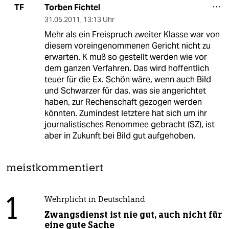
Torben Fichtel
TF
31.05.2011
,
13:13 Uhr
Mehr als ein Freispruch zweiter Klasse war von
diesem voreingenommenen Gericht nicht zu
erwarten. K muß so gestellt werden wie vor
dem ganzen Verfahren. Das wird hoffentlich
teuer für die Ex. Schön wäre, wenn auch Bild
und Schwarzer für das, was sie angerichtet
haben, zur Rechenschaft gezogen werden
könnten. Zumindest letztere hat sich um ihr
journalistisches Renommee gebracht (SZ), ist
aber in Zukunft bei Bild gut aufgehoben.
meistkommentiert
1
Wehrplicht in Deutschland
Zwangsdienst ist nie gut, auch nicht für
eine gute Sache