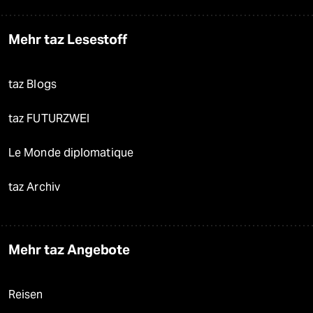
Mehr taz Lesestoff
taz Blogs
taz FUTURZWEI
Le Monde diplomatique
taz Archiv
Mehr taz Angebote
Reisen