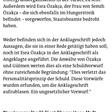
Außerdem wird Esra Özakça, der Frau von Semih
Özakça – die sich ebenfalls im Hungerstreik
befindet – vorgeworfen, Staatsbeamte bedroht
haben.
Weder befinden sich in der Anklageschrift jedoch
Aussagen, die sie in einer Rede getätigt haben soll,
noch ist Esra Özakça in der Anklageschrift als
Angeklagte angeführt. Die Anwälte von Özakça
und Gülmen werten dies als eine Schuldvorwurf
ohne zureichende Begründung: “Dies verletzt das
Personalitätsprinzip der Schuld. Diese Vorwürfe
wurden erfunden, um die Anklageschrift
aufzublasen. Ein ungesetzlicher Vorwurf.“