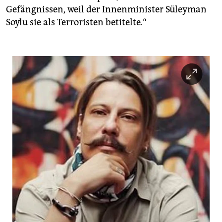
Gefängnissen, weil der Innenminister Süleyman
Soylu sie als Terroristen betitelte.“