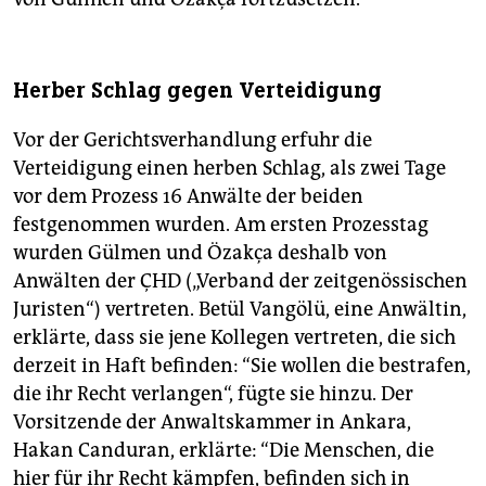
Herber Schlag gegen Verteidigung
Vor der Gerichtsverhandlung erfuhr die
Verteidigung einen herben Schlag, als zwei Tage
vor dem Prozess 16 Anwälte der beiden
festgenommen wurden. Am ersten Prozesstag
wurden Gülmen und Özakça deshalb von
Anwälten der ÇHD („Verband der zeitgenössischen
Juristen“) vertreten. Betül Vangölü, eine Anwältin,
erklärte, dass sie jene Kollegen vertreten, die sich
derzeit in Haft befinden: “Sie wollen die bestrafen,
die ihr Recht verlangen“, fügte sie hinzu. Der
Vorsitzende der Anwaltskammer in Ankara,
Hakan Canduran, erklärte: “Die Menschen, die
hier für ihr Recht kämpfen, befinden sich in