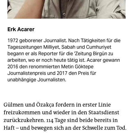
Erk Acarer
1972 geborener Journalist. Nach Tätigkeiten für die
Tageszeitungen Milliyet, Sabah und Cumhuriyet
begann er als Reporter für die 'Zeitung Birgün zu
arbeiten, wo er noch heute tätig ist. Acarer gewann
2016 den renommierten Metin Göktepe
Journalistenpreis und 2017 den Preis für
unabhängige Journalisten.
Gülmen und Özakça fordern in erster Linie
freizukommen und wieder in den Staatsdienst
zurückzukehren. 114 Tage sind beide bereits in
Haft – und bewegen sich an der Schwelle zum Tod.