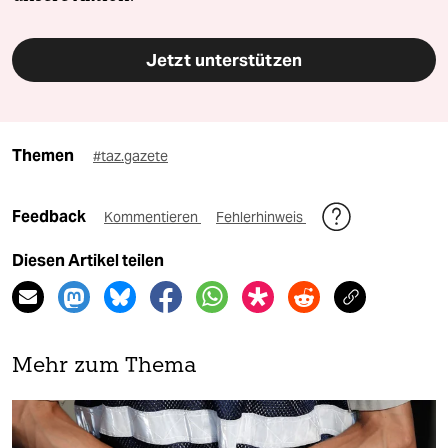
Jetzt unterstützen
Themen
#taz.gazete
Feedback
Kommentieren
Fehlerhinweis
Diesen Artikel teilen
Mehr zum Thema