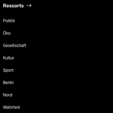
Ressorts
Politik
Öko
Gesellschaft
Kultur
Sport
Berlin
Nord
Wahrheit