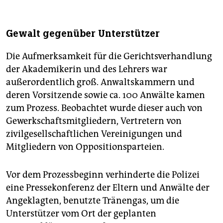
Gewalt gegenüber Unterstützer
Die Aufmerksamkeit für die Gerichtsverhandlung
der Akademikerin und des Lehrers war
außerordentlich groß. Anwaltskammern und
deren Vorsitzende sowie ca. 100 Anwälte kamen
zum Prozess. Beobachtet wurde dieser auch von
Gewerkschaftsmitgliedern, Vertretern von
zivilgesellschaftlichen Vereinigungen und
Mitgliedern von Oppositionsparteien.
Vor dem Prozessbeginn verhinderte die Polizei
eine Pressekonferenz der Eltern und Anwälte der
Angeklagten, benutzte Tränengas, um die
Unterstützer vom Ort der geplanten