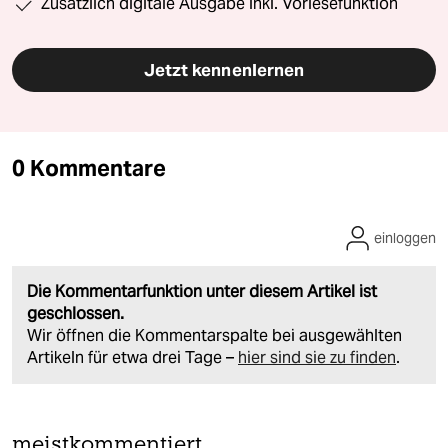
Zusätzlich digitale Ausgabe inkl. Vorlesefunktion
Jetzt kennenlernen
0 Kommentare
einloggen
Die Kommentarfunktion unter diesem Artikel ist
geschlossen.
Wir öffnen die Kommentarspalte bei ausgewählten
Artikeln für etwa drei Tage –
hier sind sie zu finden
.
meistkommentiert