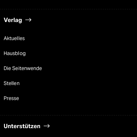
Verlag
Aktuelles
Hausblog
Die Seitenwende
Stellen
Presse
Unterstützen