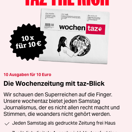
10 Ausgaben für 10 Euro
Die Wochenzeitung mit taz-Blick
Wir schauen den Superreichen auf die Finger.
Unsere wochentaz bietet jeden Samstag
Journalismus, der es nicht allen recht macht und
Stimmen, die woanders nicht gehört werden.
Jeden Samstag als gedruckte Zeitung frei Haus