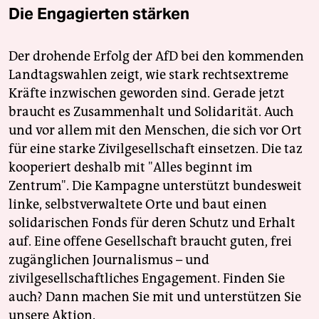
Die Engagierten stärken
Der drohende Erfolg der AfD bei den kommenden
Landtagswahlen zeigt, wie stark rechtsextreme
Kräfte inzwischen geworden sind. Gerade jetzt
braucht es Zusammenhalt und Solidarität. Auch
und vor allem mit den Menschen, die sich vor Ort
für eine starke Zivilgesellschaft einsetzen. Die taz
kooperiert deshalb mit "Alles beginnt im
Zentrum". Die Kampagne unterstützt bundesweit
linke, selbstverwaltete Orte und baut einen
solidarischen Fonds für deren Schutz und Erhalt
auf. Eine offene Gesellschaft braucht guten, frei
zugänglichen Journalismus – und
zivilgesellschaftliches Engagement. Finden Sie
auch? Dann machen Sie mit und unterstützen Sie
unsere Aktion.