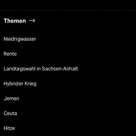
Themen
Niedrigwasser
Rente
Landtagswahl in Sachsen-Anhalt
Hybrider Krieg
Jemen
Ceuta
Hitze