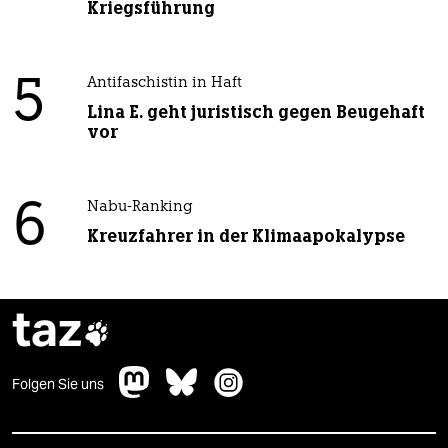
Kriegsführung
5
Antifaschistin in Haft
Lina E. geht juristisch gegen Beugehaft
vor
6
Nabu-Ranking
Kreuzfahrer in der Klimaapokalypse
taz

Folgen Sie uns