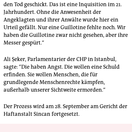
den Tod geschickt. Das ist eine Inquisition im 21.
Jahrhundert. Ohne die Anwesenheit der
Angeklagten und ihrer Anwälte wurde hier ein
Urteil gefällt. Nur eine Guillotine fehlte noch. Wir
haben die Guillotine zwar nicht gesehen, aber ihre
Messer gespürt.“
Ali Şeker, Parlamentarier der CHP in Istanbul,
sagte: “Die haben Angst. Die wollen eine Schuld
erfinden. Sie wollen Menschen, die für
grundlegende Menschenrechte kämpfen,
außerhalb unserer Sichtweite ermorden.“
Der Prozess wird am 28. September am Gericht der
Haftanstalt Sincan fortgesetzt.