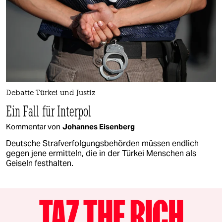
Debatte Türkei und Justiz
Ein Fall für Interpol
Kommentar von
Johannes Eisenberg
Deutsche Strafverfolgungsbehörden müssen endlich
gegen jene ermitteln, die in der Türkei Menschen als
Geiseln festhalten.