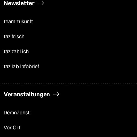
Newsletter
team zukunft
taz frisch
taz zahl ich
taz lab Infobrief
Veranstaltungen
Demnächst
Vor Ort