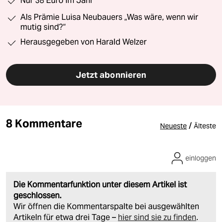
Nur 38 Euro im Jahr
Als Prämie Luisa Neubauers „Was wäre, wenn wir
mutig sind?“
Herausgegeben von Harald Welzer
Jetzt abonnieren
8 Kommentare
/
Neueste
Älteste
einloggen
Die Kommentarfunktion unter diesem Artikel ist
geschlossen.
Wir öffnen die Kommentarspalte bei ausgewählten
Artikeln für etwa drei Tage –
hier sind sie zu finden
.