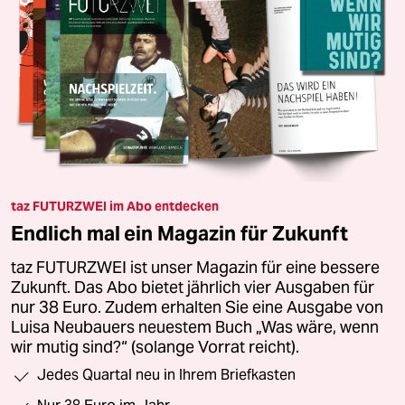
taz FUTURZWEI im Abo entdecken
Endlich mal ein Magazin für Zukunft
taz FUTURZWEI ist unser Magazin für eine bessere
Zukunft. Das Abo bietet jährlich vier Ausgaben für
nur 38 Euro. Zudem erhalten Sie eine Ausgabe von
Luisa Neubauers neuestem Buch „Was wäre, wenn
wir mutig sind?“ (solange Vorrat reicht).
Jedes Quartal neu in Ihrem Briefkasten