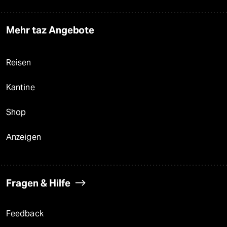
Mehr taz Angebote
Reisen
Kantine
Shop
Anzeigen
Fragen & Hilfe
Feedback