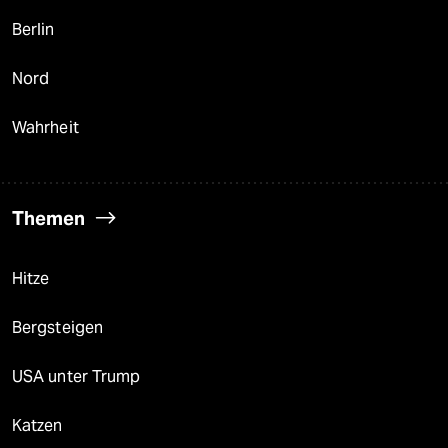
Berlin
Nord
Wahrheit
Themen
Hitze
Bergsteigen
USA unter Trump
Katzen