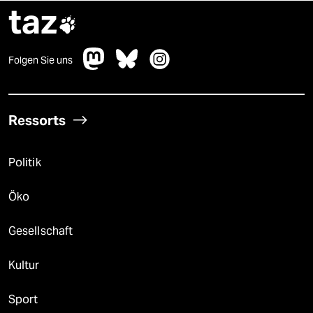
taz

Folgen Sie uns
Ressorts
Politik
Öko
Gesellschaft
Kultur
Sport