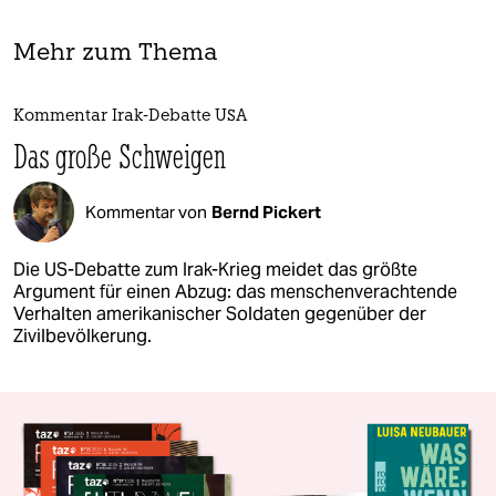
Mehr zum Thema
Kommentar Irak-Debatte USA
Das große Schweigen
Kommentar von
Bernd Pickert
Die US-Debatte zum Irak-Krieg meidet das größte
Argument für einen Abzug: das menschenverachtende
Verhalten amerikanischer Soldaten gegenüber der
Zivilbevölkerung.