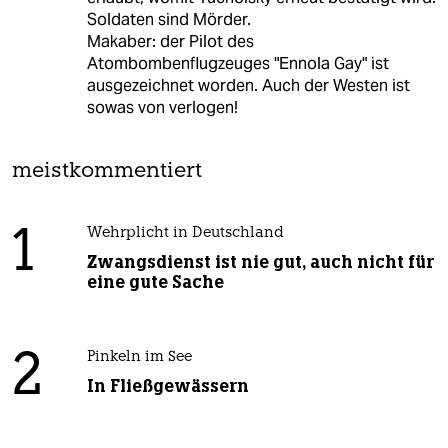
Soldaten sind Mörder.
Makaber: der Pilot des
Atombombenflugzeuges "Ennola Gay" ist
ausgezeichnet worden. Auch der Westen ist
sowas von verlogen!
meistkommentiert
1
Wehrplicht in Deutschland
Zwangsdienst ist nie gut, auch nicht für
eine gute Sache
2
Pinkeln im See
In Fließgewässern