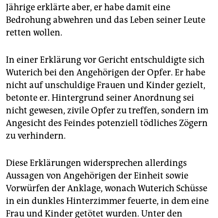
Jährige erklärte aber, er habe damit eine
Bedrohung abwehren und das Leben seiner Leute
retten wollen.
In einer Erklärung vor Gericht entschuldigte sich
Wuterich bei den Angehörigen der Opfer. Er habe
nicht auf unschuldige Frauen und Kinder gezielt,
betonte er. Hintergrund seiner Anordnung sei
nicht gewesen, zivile Opfer zu treffen, sondern im
Angesicht des Feindes potenziell tödliches Zögern
zu verhindern.
Diese Erklärungen widersprechen allerdings
Aussagen von Angehörigen der Einheit sowie
Vorwürfen der Anklage, wonach Wuterich Schüsse
in ein dunkles Hinterzimmer feuerte, in dem eine
Frau und Kinder getötet wurden. Unter den