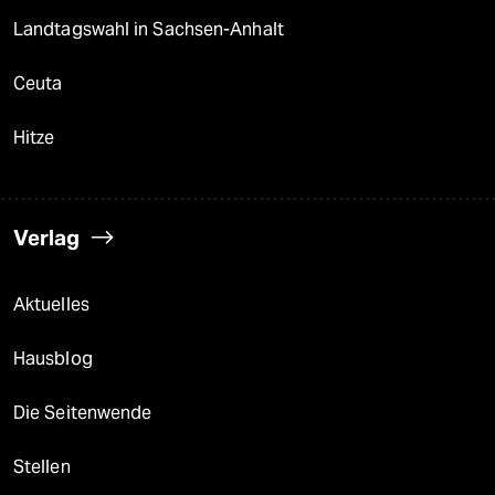
Landtagswahl in Sachsen-Anhalt
Ceuta
Hitze
Verlag
Aktuelles
Hausblog
Die Seitenwende
Stellen