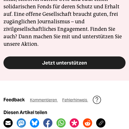
solidarischen Fonds für deren Schutz und Erhalt
auf. Eine offene Gesellschaft braucht guten, frei
zugänglichen Journalismus – und
zivilgesellschaftliches Engagement. Finden Sie
auch? Dann machen Sie mit und unterstützen Sie
unsere Aktion.
Jetzt unterstützen
Feedback
Kommentieren
Fehlerhinweis
Diesen Artikel teilen