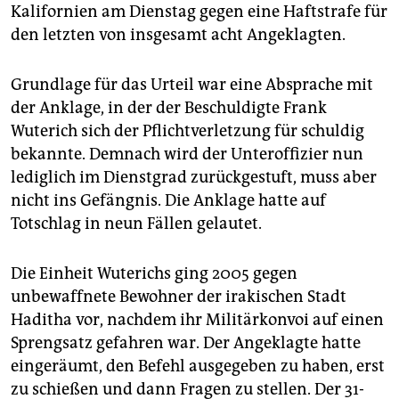
epaper login
Kalifornien am Dienstag gegen eine Haftstrafe für
den letzten von insgesamt acht Angeklagten.
Grundlage für das Urteil war eine Absprache mit
der Anklage, in der der Beschuldigte Frank
Wuterich sich der Pflichtverletzung für schuldig
bekannte. Demnach wird der Unteroffizier nun
lediglich im Dienstgrad zurückgestuft, muss aber
nicht ins Gefängnis. Die Anklage hatte auf
Totschlag in neun Fällen gelautet.
Die Einheit Wuterichs ging 2005 gegen
unbewaffnete Bewohner der irakischen Stadt
Haditha vor, nachdem ihr Militärkonvoi auf einen
Sprengsatz gefahren war. Der Angeklagte hatte
eingeräumt, den Befehl ausgegeben zu haben, erst
zu schießen und dann Fragen zu stellen. Der 31-