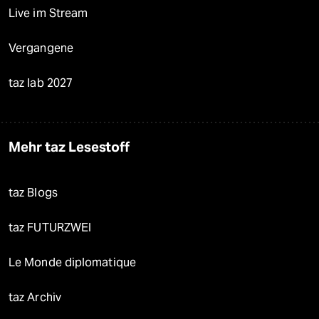
Live im Stream
Vergangene
taz lab 2027
Mehr taz Lesestoff
taz Blogs
taz FUTURZWEI
Le Monde diplomatique
taz Archiv