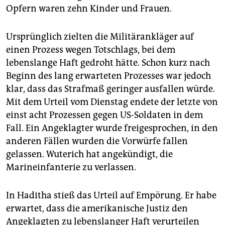
Opfern waren zehn Kinder und Frauen.
Ursprünglich zielten die Militärankläger auf
einen Prozess wegen Totschlags, bei dem
lebenslange Haft gedroht hätte. Schon kurz nach
Beginn des lang erwarteten Prozesses war jedoch
klar, dass das Strafmaß geringer ausfallen würde.
Mit dem Urteil vom Dienstag endete der letzte von
einst acht Prozessen gegen US-Soldaten in dem
Fall. Ein Angeklagter wurde freigesprochen, in den
anderen Fällen wurden die Vorwürfe fallen
gelassen. Wuterich hat angekündigt, die
Marineinfanterie zu verlassen.
In Haditha stieß das Urteil auf Empörung. Er habe
erwartet, dass die amerikanische Justiz den
Angeklagten zu lebenslanger Haft verurteilen