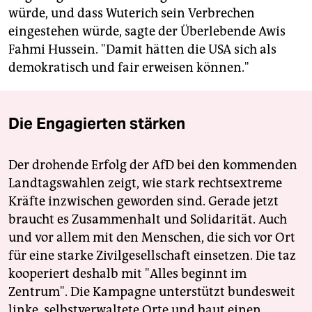
würde, und dass Wuterich sein Verbrechen
eingestehen würde, sagte der Überlebende Awis
Fahmi Hussein. "Damit hätten die USA sich als
demokratisch und fair erweisen können."
Die Engagierten stärken
Der drohende Erfolg der AfD bei den kommenden
Landtagswahlen zeigt, wie stark rechtsextreme
Kräfte inzwischen geworden sind. Gerade jetzt
braucht es Zusammenhalt und Solidarität. Auch
und vor allem mit den Menschen, die sich vor Ort
für eine starke Zivilgesellschaft einsetzen. Die taz
kooperiert deshalb mit "Alles beginnt im
Zentrum". Die Kampagne unterstützt bundesweit
linke, selbstverwaltete Orte und baut einen