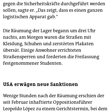
gegen die Sicherheitskräfte durchgeführt werden
sollen, sagte er. „Das zeigt, dass es einen ganzen
logistischen Apparat gab.“
Die Räumung der Lager begann um drei Uhr
nachts, am Morgen waren die Straßen mit
Kleidung, Schuhen und zerstörten Plakaten
übersät. Einige Anwohner errichteten
Straßensperren und forderten die Freilassung
festgenommener Studenten.
USA erwägen neue Sanktionen
Wenige Stunden nach der Räumung erschien der
seit Februar inhaftierte Oppositionsführer
Leopoldo López zu einem Gerichtstermin, bei dem