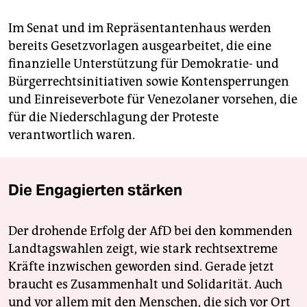
Im Senat und im Repräsentantenhaus werden
bereits Gesetzvorlagen ausgearbeitet, die eine
finanzielle Unterstützung für Demokratie- und
Bürgerrechtsinitiativen sowie Kontensperrungen
und Einreiseverbote für Venezolaner vorsehen, die
für die Niederschlagung der Proteste
verantwortlich waren.
Die Engagierten stärken
Der drohende Erfolg der AfD bei den kommenden
Landtagswahlen zeigt, wie stark rechtsextreme
Kräfte inzwischen geworden sind. Gerade jetzt
braucht es Zusammenhalt und Solidarität. Auch
und vor allem mit den Menschen, die sich vor Ort