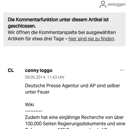
einloggen
Die Kommentarfunktion unter diesem Artikel ist
geschlossen.
Wir öffnen die Kommentarspalte bei ausgewählten
Artikeln für etwa drei Tage –
hier sind sie zu finden
.
conny loggo
CL
09.05.2014
,
11:43 Uhr
Deutsche Presse Agentur und AP sind selber
unter Feuer
Wiki
----------
Zudem hat eine einjährige Recherche von über
100.000 Seiten Regierungsdokumente und eine