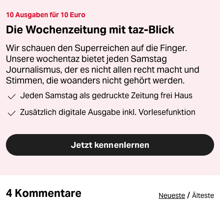
10 Ausgaben für 10 Euro
Die Wochenzeitung mit taz-Blick
Wir schauen den Superreichen auf die Finger.
Unsere wochentaz bietet jeden Samstag
Journalismus, der es nicht allen recht macht und
Stimmen, die woanders nicht gehört werden.
Jeden Samstag als gedruckte Zeitung frei Haus
Zusätzlich digitale Ausgabe inkl. Vorlesefunktion
Jetzt kennenlernen
4 Kommentare
/
Neueste
Älteste