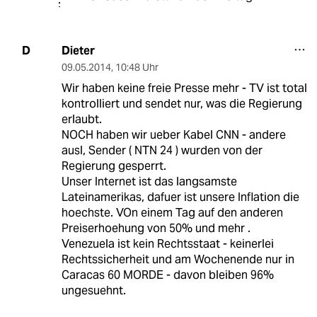
Dieter
D
09.05.2014
,
10:48 Uhr
Wir haben keine freie Presse mehr - TV ist total
kontrolliert und sendet nur, was die Regierung
erlaubt.
NOCH haben wir ueber Kabel CNN - andere
ausl, Sender ( NTN 24 ) wurden von der
Regierung gesperrt.
Unser Internet ist das langsamste
Lateinamerikas, dafuer ist unsere Inflation die
hoechste. VOn einem Tag auf den anderen
Preiserhoehung von 50% und mehr .
Venezuela ist kein Rechtsstaat - keinerlei
Rechtssicherheit und am Wochenende nur in
Caracas 60 MORDE - davon bleiben 96%
ungesuehnt.