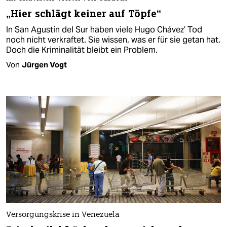
„Hier schlägt keiner auf Töpfe“
In San Agustín del Sur haben viele Hugo Chávez’ Tod
noch nicht verkraftet. Sie wissen, was er für sie getan hat.
Doch die Kriminalität bleibt ein Problem.
Von
Jürgen Vogt
Versorgungskrise in Venezuela