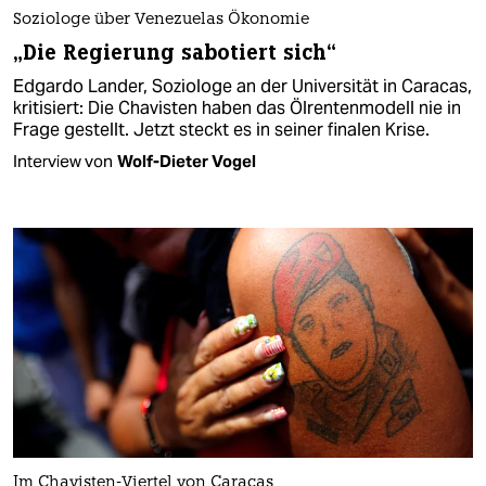
Soziologe über Venezuelas Ökonomie
„Die Regierung sabotiert sich“
Edgardo Lander, Soziologe an der Universität in Caracas,
kritisiert: Die Chavisten haben das Ölrentenmodell nie in
Frage gestellt. Jetzt steckt es in seiner finalen Krise.
Interview von
Wolf-Dieter Vogel
Im Chavisten-Viertel von Caracas