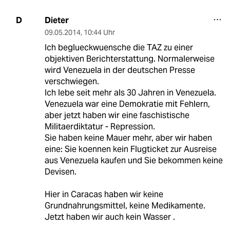
Dieter
D
09.05.2014
,
10:44 Uhr
Ich beglueckwuensche die TAZ zu einer
objektiven Berichterstattung. Normalerweise
wird Venezuela in der deutschen Presse
verschwiegen.
Ich lebe seit mehr als 30 Jahren in Venezuela.
Venezuela war eine Demokratie mit Fehlern,
aber jetzt haben wir eine faschistische
Militaerdiktatur - Repression.
Sie haben keine Mauer mehr, aber wir haben
eine: Sie koennen kein Flugticket zur Ausreise
aus Venezuela kaufen und Sie bekommen keine
Devisen.
Hier in Caracas haben wir keine
Grundnahrungsmittel, keine Medikamente.
Jetzt haben wir auch kein Wasser .