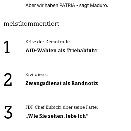
Aber wir haben PATRIA - sagt Maduro.
meistkommentiert
1
Krise der Demokratie
AfD-Wählen als Triebabfuhr
2
Zivildienst
Zwangsdienst als Randnotiz
3
FDP-Chef Kubicki über seine Partei
„Wie Sie sehen, lebe ich“