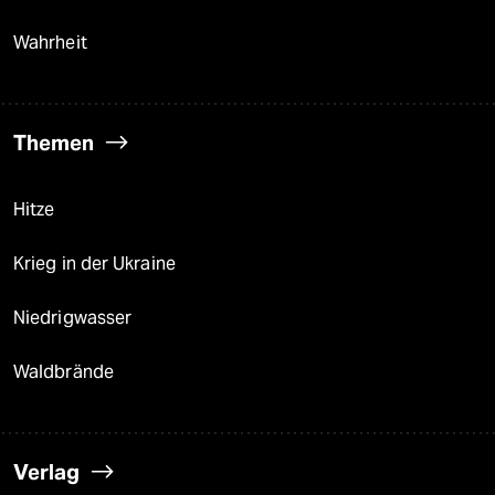
Wahrheit
Themen
Hitze
Krieg in der Ukraine
Niedrigwasser
Waldbrände
Verlag