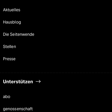
Aktuelles
Hausblog
Die Seitenwende
Stellen
Presse
Unterstützen
abo
genossenschaft