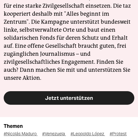
für eine starke Zivilgesellschaft einsetzen. Die taz
kooperiert deshalb mit "Alles beginnt im
Zentrum". Die Kampagne unterstützt bundesweit
linke, selbstverwaltete Orte und baut einen
solidarischen Fonds für deren Schutz und Erhalt
auf. Eine offene Gesellschaft braucht guten, frei
zugänglichen Journalismus – und
zivilgesellschaftliches Engagement. Finden Sie
auch? Dann machen Sie mit und unterstützen Sie
unsere Aktion.
Jetzt unterstützen
Themen
#Nicolás Maduro
#Venezuela
#Leopoldo López
#Protest