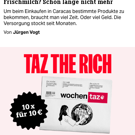
Frischmilch? Schon lange nicht mehr
Um beim Einkaufen in Caracas bestimmte Produkte zu
bekommen, braucht man viel Zeit. Oder viel Geld. Die
Versorgung stockt seit Monaten.
Von
Jürgen Vogt