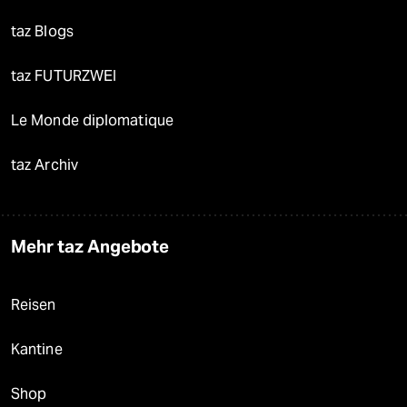
taz Blogs
taz FUTURZWEI
Le Monde diplomatique
taz Archiv
Mehr taz Angebote
Reisen
Kantine
Shop