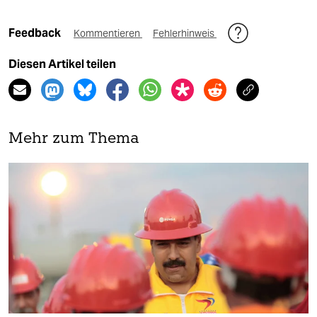
Feedback
Kommentieren
Fehlerhinweis
Diesen Artikel teilen
Mehr zum Thema