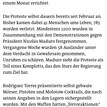
epaper login
einem Monat errichtet.
Die Proteste selbst dauern bereits seit Februar an.
Bisher kamen dabei 41 Menschen ums Leben, 785
wurden verletzt. Mindestens 2200 wurden in
Zusammenhang mit den Demonstrationen gegen
Präsident Nicolás Maduro festgenommen.
Vergangene Woche wurden 58 Ausländer unter
dem Verdacht in Gewahrsam genommen,
Unruhen zu schüren. Maduro sieht die Proteste als
Teil eines Komplotts, das den Sturz der Regierung
zum Ziel hat.
Rodríguez Torres präsentierte selbst gebaute
Mörser, Pistolen und Molotow-Cocktails, die nach
seinen Angaben in den Lagern sichergestellt
wurden. Mit den Waffen hätten „Terroraktionen“