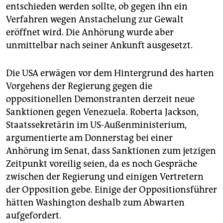
entschieden werden sollte, ob gegen ihn ein
Verfahren wegen Anstachelung zur Gewalt
eröffnet wird. Die Anhörung wurde aber
unmittelbar nach seiner Ankunft ausgesetzt.
Die USA erwägen vor dem Hintergrund des harten
Vorgehens der Regierung gegen die
oppositionellen Demonstranten derzeit neue
Sanktionen gegen Venezuela. Roberta Jackson,
Staatssekretärin im US-Außenministerium,
argumentierte am Donnerstag bei einer
Anhörung im Senat, dass Sanktionen zum jetzigen
Zeitpunkt voreilig seien, da es noch Gespräche
zwischen der Regierung und einigen Vertretern
der Opposition gebe. Einige der Oppositionsführer
hätten Washington deshalb zum Abwarten
aufgefordert.