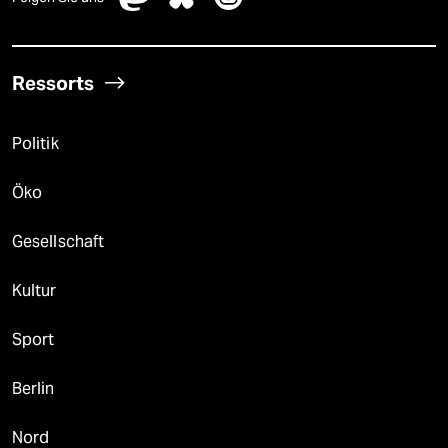
Ressorts
Politik
Öko
Gesellschaft
Kultur
Sport
Berlin
Nord