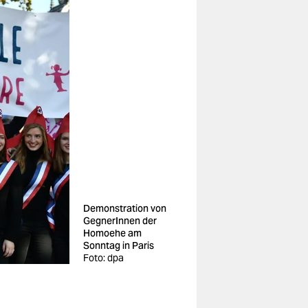
Demonstration von
GegnerInnen der
Homoehe am
Sonntag in Paris
Foto: dpa