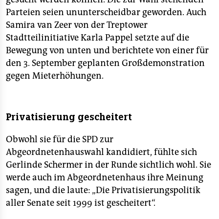
Parteien seien ununterscheidbar geworden. Auch
Samira van Zeer von der Treptower
Stadtteilinitiative Karla Pappel setzte auf die
Bewegung von unten und berichtete von einer für
den 3. September geplanten Großdemonstration
gegen Mieterhöhungen.
Privatisierung gescheitert
Obwohl sie für die SPD zur
Abgeordnetenhauswahl kandidiert, fühlte sich
Gerlinde Schermer in der Runde sichtlich wohl. Sie
werde auch im Abgeordnetenhaus ihre Meinung
sagen, und die laute: „Die Privatisierungspolitik
aller Senate seit 1999 ist gescheitert“.