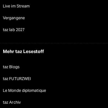
Live im Stream
Vergangene
taz lab 2027
Mehr taz Lesestoff
taz Blogs
taz FUTURZWEI
Le Monde diplomatique
taz Archiv