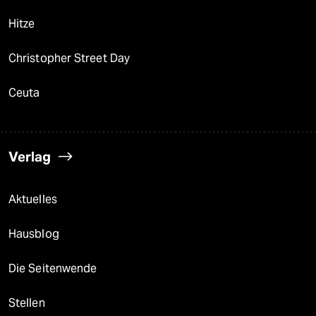
Hitze
Christopher Street Day
Ceuta
Verlag
Aktuelles
Hausblog
Die Seitenwende
Stellen