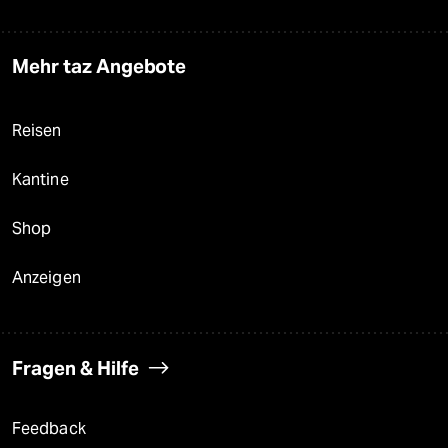
Mehr taz Angebote
Reisen
Kantine
Shop
Anzeigen
Fragen & Hilfe
Feedback