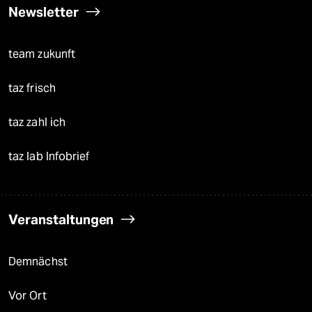
Newsletter
team zukunft
taz frisch
taz zahl ich
taz lab Infobrief
Veranstaltungen
Demnächst
Vor Ort