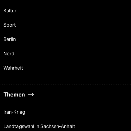
Kultur
Sport
Berlin
Nord
Wahrheit
Themen
Iran-Krieg
Landtagswahl in Sachsen-Anhalt