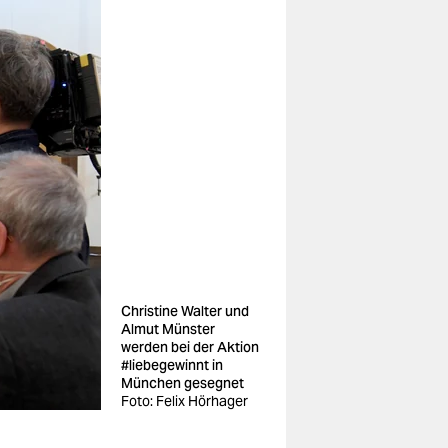
Christine Walter und
Almut Münster
werden bei der Aktion
#liebegewinnt in
München gesegnet
Foto: Felix Hörhager