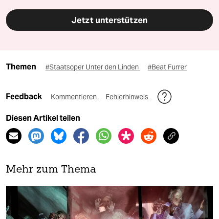
Jetzt unterstützen
Themen
#Staatsoper Unter den Linden
#Beat Furrer
Feedback
Kommentieren
Fehlerhinweis
Diesen Artikel teilen
Mehr zum Thema