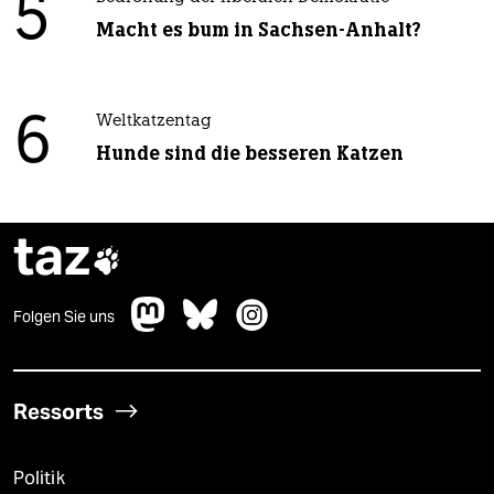
5
Macht es bum in Sachsen-Anhalt?
6
Weltkatzentag
Hunde sind die besseren Katzen
taz

Folgen Sie uns
Ressorts
Politik