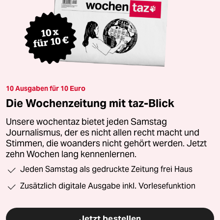
10 Ausgaben für 10 Euro
Die Wochenzeitung mit taz-Blick
Unsere wochentaz bietet jeden Samstag
Journalismus, der es nicht allen recht macht und
Stimmen, die woanders nicht gehört werden. Jetzt
zehn Wochen lang kennenlernen.
Jeden Samstag als gedruckte Zeitung frei Haus
Zusätzlich digitale Ausgabe inkl. Vorlesefunktion
Jetzt bestellen