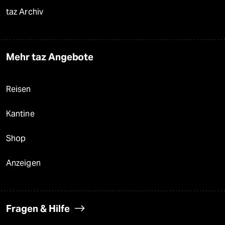
taz Archiv
Mehr taz Angebote
Reisen
Kantine
Shop
Anzeigen
Fragen & Hilfe