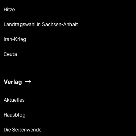
Hitze
Landtagswahl in Sachsen-Anhalt
Iran-Krieg
Ceuta
Verlag
Aktuelles
Hausblog
Die Seitenwende