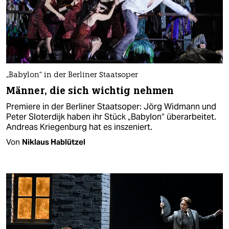
„Babylon“ in der Berliner Staatsoper
Männer, die sich wichtig nehmen
Premiere in der Berliner Staatsoper: Jörg Widmann und
Peter Sloterdijk haben ihr Stück „Babylon“ überarbeitet.
Andreas Kriegenburg hat es inszeniert.
Von
Niklaus Hablützel