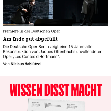
Premiere in der Deutschen Oper
Am Ende gut abgefüllt
Die Deutsche Oper Berlin zeigt eine 15 Jahre alte
Rekonstruktion von Jaques Offenbachs unvollendeter
Oper „Les Contes d’Hoffmann“.
Von
Niklaus Hablützel