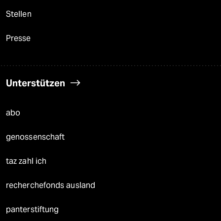
Stellen
Presse
Unterstützen
abo
genossenschaft
taz zahl ich
recherchefonds ausland
panterstiftung