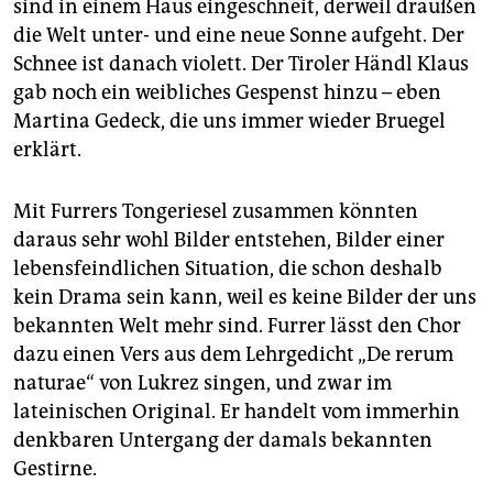
sind in einem Haus eingeschneit, derweil draußen
die Welt unter- und eine neue Sonne aufgeht. Der
Schnee ist danach violett. Der Tiroler Händl Klaus
gab noch ein weibliches Gespenst hinzu – eben
Martina Gedeck, die uns immer wieder Bruegel
erklärt.
Mit Furrers Tongeriesel zusammen könnten
daraus sehr wohl Bilder entstehen, Bilder einer
lebensfeindlichen Situation, die schon deshalb
kein Drama sein kann, weil es keine Bilder der uns
bekannten Welt mehr sind. Furrer lässt den Chor
dazu einen Vers aus dem Lehrgedicht „De rerum
naturae“ von Lukrez singen, und zwar im
lateinischen Original. Er handelt vom immerhin
denkbaren Untergang der damals bekannten
Gestirne.