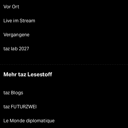
Vor Ort
Live im Stream
Vergangene
taz lab 2027
Mehr taz Lesestoff
taz Blogs
taz FUTURZWEI
Le Monde diplomatique