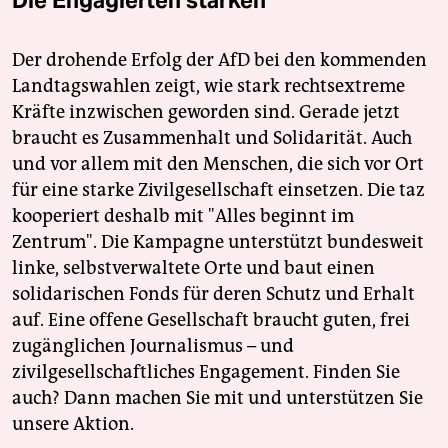
Der drohende Erfolg der AfD bei den kommenden
Landtagswahlen zeigt, wie stark rechtsextreme
Kräfte inzwischen geworden sind. Gerade jetzt
braucht es Zusammenhalt und Solidarität. Auch
und vor allem mit den Menschen, die sich vor Ort
für eine starke Zivilgesellschaft einsetzen. Die taz
kooperiert deshalb mit "Alles beginnt im
Zentrum". Die Kampagne unterstützt bundesweit
linke, selbstverwaltete Orte und baut einen
solidarischen Fonds für deren Schutz und Erhalt
auf. Eine offene Gesellschaft braucht guten, frei
zugänglichen Journalismus – und
zivilgesellschaftliches Engagement. Finden Sie
auch? Dann machen Sie mit und unterstützen Sie
unsere Aktion.