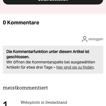
0 Kommentare
einloggen
Die Kommentarfunktion unter diesem Artikel ist
geschlossen.
Wir öffnen die Kommentarspalte bei ausgewählten
Artikeln für etwa drei Tage –
hier sind sie zu finden
.
meistkommentiert
Wehrplicht in Deutschland