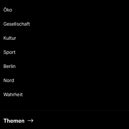
Öko
Gesellschaft
Kultur
Sport
Berlin
Nord
Wahrheit
Themen