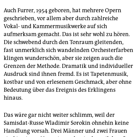
Auch Furrer, 1954 geboren, hat mehrere Opern
geschrieben, vor allem aber durch zahlreiche
Vokal- und Kammermusikwerke auf sich
aufmerksam gemacht. Das ist sehr wohl zu hören.
Die schwebend durch den Tonraum gleitenden,
fast unmerklich sich wandelnden Orchesterfarben
klingen wunderschön, aber sie zeigen auch die
Grenzen der Methode. Dramatik und individueller
Ausdruck sind ihnen fremd. Es ist Tapetenmusik,
kostbar und von erlesenem Geschmack, aber ohne
Bedeutung über das Ereignis des Erklingens
hinaus.
Das wäre gar nicht weiter schlimm, weil der
Samisdat-Russe Wladimir Sorokin ohnehin keine
Handlung vorsah. Drei Männer und zwei Frauen