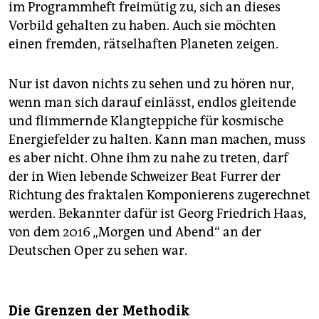
im Programmheft freimütig zu, sich an dieses
Vorbild gehalten zu haben. Auch sie möchten
einen fremden, rätselhaften Planeten zeigen.
Nur ist davon nichts zu sehen und zu hören nur,
wenn man sich darauf einlässt, endlos gleitende
und flimmernde Klangteppiche für kosmische
Energiefelder zu halten. Kann man machen, muss
es aber nicht. Ohne ihm zu nahe zu treten, darf
der in Wien lebende Schweizer Beat Furrer der
Richtung des fraktalen Komponierens zugerechnet
werden. Bekannter dafür ist Georg Friedrich Haas,
von dem 2016 „Morgen und Abend“ an der
Deutschen Oper zu sehen war.
Die Grenzen der Methodik