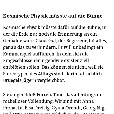
Kosmische Physik müsste auf die Bühne
Kosmische Physik müsste dafür auf die Bühne, in
der die Erde nur noch die Erinnerung an ein
Gemälde wäre. Claus Gut, der Regisseur, tat alles,
genau das zu verhindern. Er will unbedingt ein
Kammerspiel aufführen, in dem sich die
Eingeschlossenen irgendwie existenziell
entblößen sollen. Das können sie nicht, weil sie
Stereotypen des Alltags sind, darin tatsächlich
Bruegels Jägern vergleichbar.
Sie singen bloß Furrers Töne, das allerdings in
makelloser Vollendung. Wir sind mit Anna
Prohaska, Elsa Dreisig, Gyula Orendt, Georg Nigl