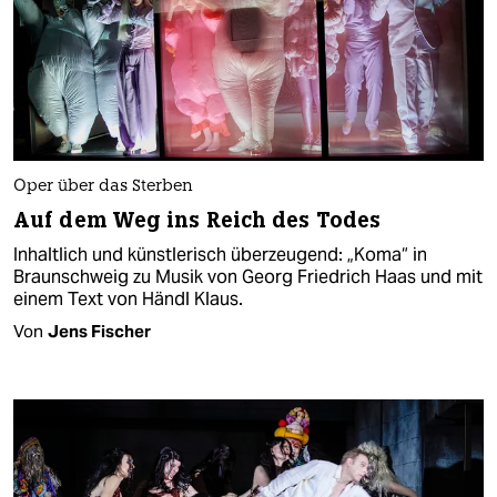
Oper über das Sterben
Auf dem Weg ins Reich des Todes
Inhaltlich und künstlerisch überzeugend: „Koma“ in
Braunschweig zu Musik von Georg Friedrich Haas und mit
einem Text von Händl Klaus.
Von
Jens Fischer