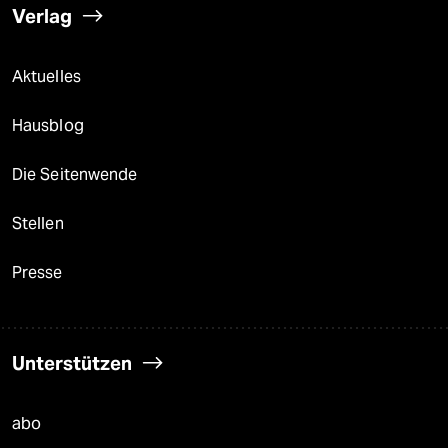
Verlag
Aktuelles
Hausblog
Die Seitenwende
Stellen
Presse
Unterstützen
abo