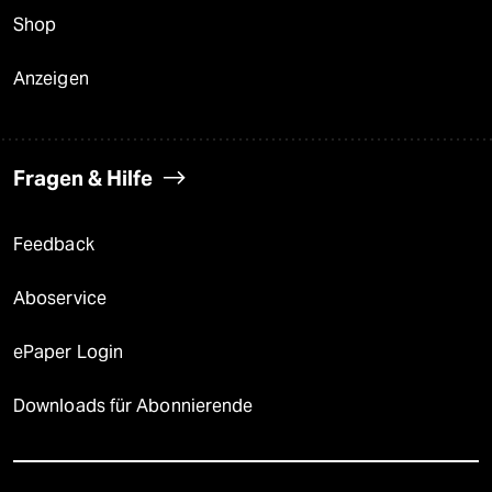
Shop
Anzeigen
Fragen & Hilfe
Feedback
Aboservice
ePaper Login
Downloads für Abonnierende