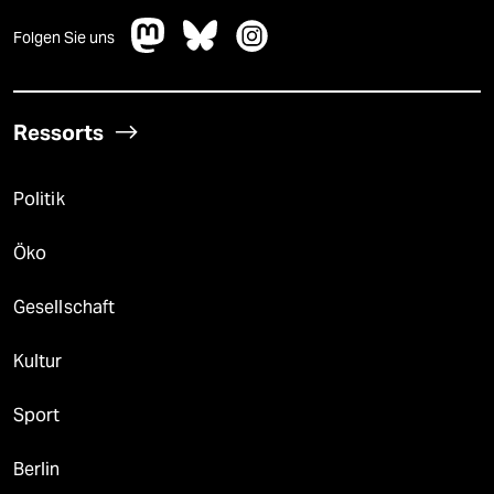
Folgen Sie uns
Ressorts
Politik
Öko
Gesellschaft
Kultur
Sport
Berlin