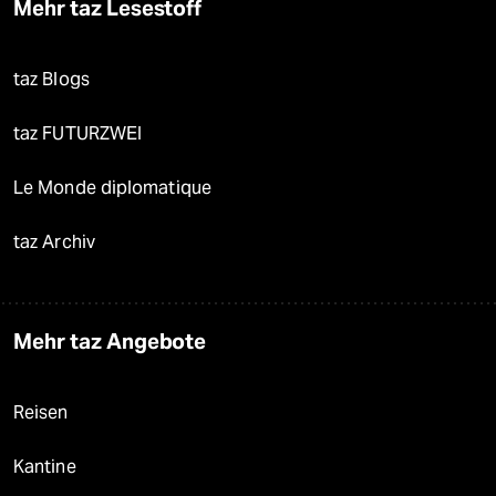
Mehr taz Lesestoff
taz Blogs
taz FUTURZWEI
Le Monde diplomatique
taz Archiv
Mehr taz Angebote
Reisen
Kantine