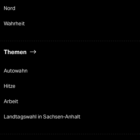
Nord
Wahrheit
Themen
Autowahn
Hitze
Arbeit
Landtagswahl in Sachsen-Anhalt