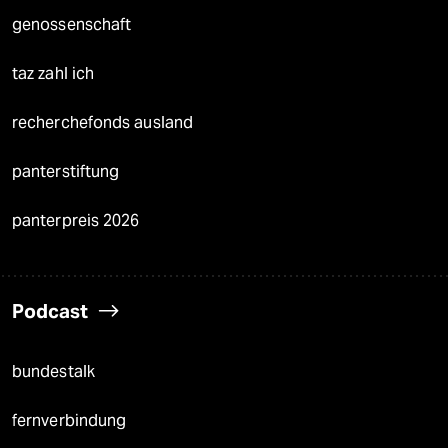
genossenschaft
taz zahl ich
recherchefonds ausland
panterstiftung
panterpreis 2026
Podcast
bundestalk
fernverbindung