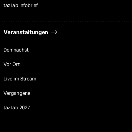
taz lab Infobrief
Veranstaltungen
Demnächst
Vor Ort
Live im Stream
Vergangene
taz lab 2027