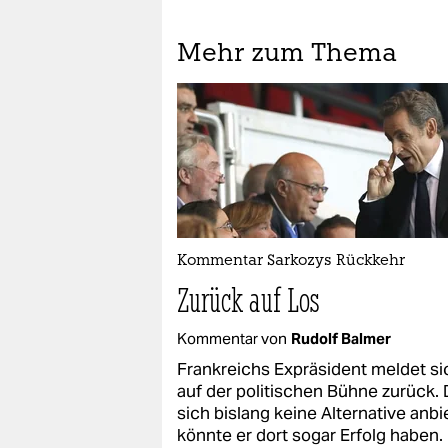
Mehr zum Thema
Kommentar Sarkozys Rückkehr
Zurück auf Los
Kommentar von
Rudolf Balmer
Frankreichs Expräsident meldet si
auf der politischen Bühne zurück.
sich bislang keine Alternative anbi
könnte er dort sogar Erfolg haben.