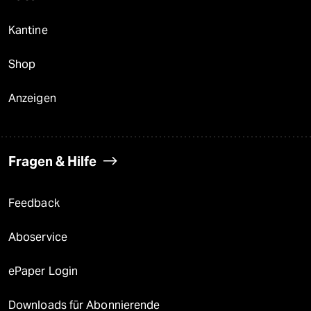
Kantine
Shop
Anzeigen
Fragen & Hilfe
Feedback
Aboservice
ePaper Login
Downloads für Abonnierende