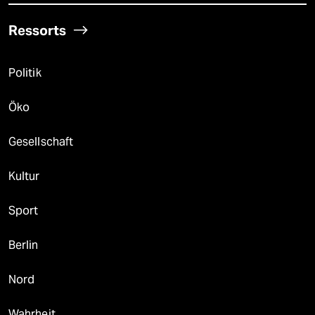
Ressorts
Politik
Öko
Gesellschaft
Kultur
Sport
Berlin
Nord
Wahrheit