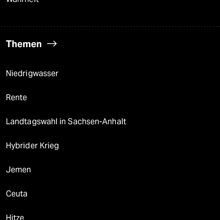
Themen
Niedrigwasser
Rente
Landtagswahl in Sachsen-Anhalt
Hybrider Krieg
Jemen
Ceuta
Hitze