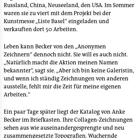
Russland, China, Neuseeland, den USA. Im Sommer
waren sie zu viert mit dem Projekt bei der
Kunstmesse „Liste Basel“ eingeladen und
verkauften dort 50 Arbeiten.
Leben kann Becker von den „Anonymen
Zeichnern“ dennoch nicht. Sie will es auch nicht.
„Natürlich macht die Aktion meinen Namen
bekannter“, sagt sie. „Aber ich bin keine Galeristin,
und wenn ich ständig Zeichnungen von anderen
ausstelle, fehlt mir die Zeit für meine eigenen
Arbeiten.“
Ein paar Tage später liegt der Katalog von Anke
Becker im Briefkasten. Ihre Collagen-Zeichnungen
sehen aus wie auseinandergesprengte und neu
zusammengesetzte Topografien. Wuchernde