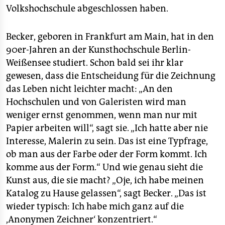
Volkshochschule abgeschlossen haben.
Becker, geboren in Frankfurt am Main, hat in den
90er-Jahren an der Kunsthochschule Berlin-
Weißensee studiert. Schon bald sei ihr klar
gewesen, dass die Entscheidung für die Zeichnung
das Leben nicht leichter macht: „An den
Hochschulen und von Galeristen wird man
weniger ernst genommen, wenn man nur mit
Papier arbeiten will“, sagt sie. „Ich hatte aber nie
Interesse, Malerin zu sein. Das ist eine Typfrage,
ob man aus der Farbe oder der Form kommt. Ich
komme aus der Form.“ Und wie genau sieht die
Kunst aus, die sie macht? „Oje, ich habe meinen
Katalog zu Hause gelassen“, sagt Becker. „Das ist
wieder typisch: Ich habe mich ganz auf die
,Anonymen Zeichner‘ konzentriert.“