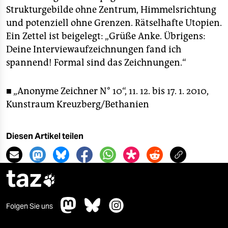
Strukturgebilde ohne Zentrum, Himmelsrichtung
und potenziell ohne Grenzen. Rätselhafte Utopien.
Ein Zettel ist beigelegt: „Grüße Anke. Übrigens:
Deine Interviewaufzeichnungen fand ich
spannend! Formal sind das Zeichnungen.“
■ „Anonyme Zeichner N° 10“, 11. 12. bis 17. 1. 2010,
Kunstraum Kreuzberg/Bethanien
Diesen Artikel teilen
taz

Folgen Sie uns