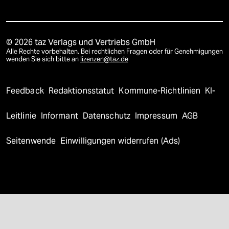
© 2026 taz Verlags und Vertriebs GmbH
Alle Rechte vorbehalten. Bei rechtlichen Fragen oder für Genehmigungen
wenden Sie sich bitte an
lizenzen@taz.de
Feedback
Redaktionsstatut
Kommune-Richtlinien
KI-
Leitlinie
Informant
Datenschutz
Impressum
AGB
Seitenwende
Einwilligungen widerrufen (Ads)