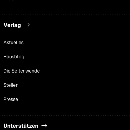
Verlag
Aktuelles
Hausblog
Die Seitenwende
Stellen
Presse
Unterstützen