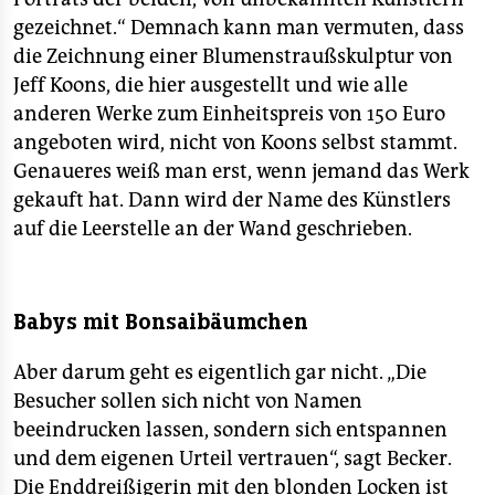
gezeichnet.“ Demnach kann man vermuten, dass
die Zeichnung einer Blumenstraußskulptur von
Jeff Koons, die hier ausgestellt und wie alle
anderen Werke zum Einheitspreis von 150 Euro
angeboten wird, nicht von Koons selbst stammt.
Genaueres weiß man erst, wenn jemand das Werk
gekauft hat. Dann wird der Name des Künstlers
auf die Leerstelle an der Wand geschrieben.
Babys mit Bonsaibäumchen
Aber darum geht es eigentlich gar nicht. „Die
Besucher sollen sich nicht von Namen
beeindrucken lassen, sondern sich entspannen
und dem eigenen Urteil vertrauen“, sagt Becker.
Die Enddreißigerin mit den blonden Locken ist