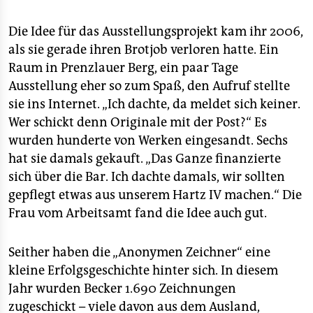
Die Idee für das Ausstellungsprojekt kam ihr 2006,
als sie gerade ihren Brotjob verloren hatte. Ein
Raum in Prenzlauer Berg, ein paar Tage
Ausstellung eher so zum Spaß, den Aufruf stellte
sie ins Internet. „Ich dachte, da meldet sich keiner.
Wer schickt denn Originale mit der Post?“ Es
wurden hunderte von Werken eingesandt. Sechs
hat sie damals gekauft. „Das Ganze finanzierte
sich über die Bar. Ich dachte damals, wir sollten
gepflegt etwas aus unserem Hartz IV machen.“ Die
Frau vom Arbeitsamt fand die Idee auch gut.
Seither haben die „Anonymen Zeichner“ eine
kleine Erfolgsgeschichte hinter sich. In diesem
Jahr wurden Becker 1.690 Zeichnungen
zugeschickt – viele davon aus dem Ausland,