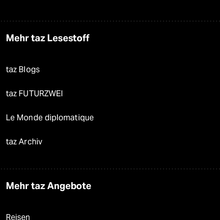
Mehr taz Lesestoff
taz Blogs
taz FUTURZWEI
Le Monde diplomatique
taz Archiv
Mehr taz Angebote
Reisen