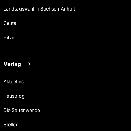
Landtagswahl in Sachsen-Anhalt
Ceuta
Hitze
Verlag
Aktuelles
Hausblog
Die Seitenwende
Stellen