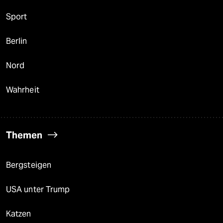
Sport
Berlin
Nord
Wahrheit
Themen
Bergsteigen
USA unter Trump
Katzen