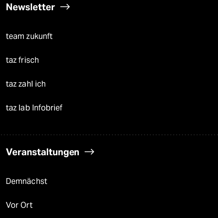
Newsletter
team zukunft
taz frisch
taz zahl ich
taz lab Infobrief
Veranstaltungen
Demnächst
Vor Ort