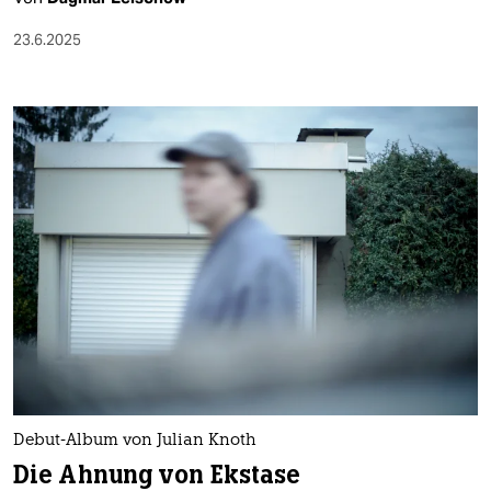
23.6.2025
Debut-Album von Julian Knoth
Die Ahnung von Ekstase