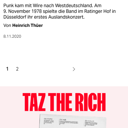
Punk kam mit Wire nach Westdeutschland. Am
9. November 1978 spielte die Band im Ratinger Hof in
Düsseldorf ihr erstes Auslandskonzert.
Von
Heinrich Thüer
8.11.2020
1
2