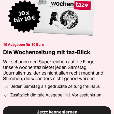
10 Ausgaben für 10 Euro
Die Wochenzeitung mit taz-Blick
Wir schauen den Superreichen auf die Finger.
Unsere wochentaz bietet jeden Samstag
Journalismus, der es nicht allen recht macht und
Stimmen, die woanders nicht gehört werden.
Jeden Samstag als gedruckte Zeitung frei Haus
Zusätzlich digitale Ausgabe inkl. Vorlesefunktion
Jetzt kennenlernen