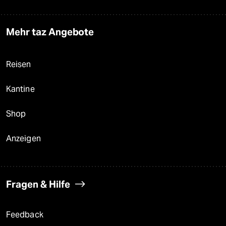
Mehr taz Angebote
Reisen
Kantine
Shop
Anzeigen
Fragen & Hilfe
Feedback