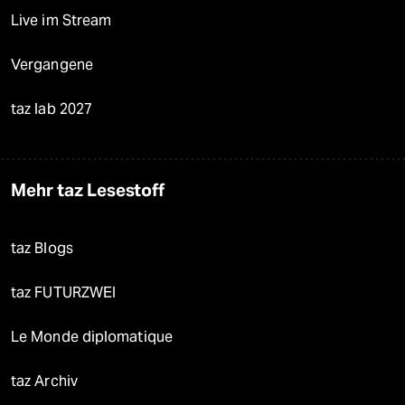
Live im Stream
Vergangene
taz lab 2027
Mehr taz Lesestoff
taz Blogs
taz FUTURZWEI
Le Monde diplomatique
taz Archiv