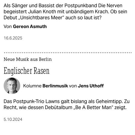
Als Sänger und Bassist der Postpunkband Die Nerven
begeistert Julian Knoth mit unbändigem Krach. Ob sein
Debut „Unsichtbares Meer“ auch so laut ist?
Von
Gereon Asmuth
16.6.2025
Neue Musik aus Berlin
Englischer Rasen
Kolumne
Berlinmusik
von
Jens Uthoff
Das Postpunk-Trio Lawns galt bislang als Geheimtipp. Zu
Recht, wie dessen Debütalbum „Be A Better Man“ zeigt.
5.10.2024