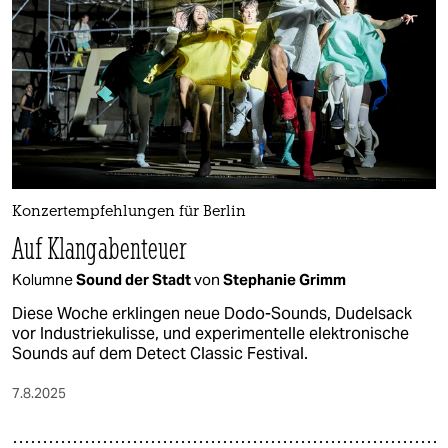
epaper login
Konzertempfehlungen für Berlin
Auf Klangabenteuer
Kolumne
Sound der Stadt
von
Stephanie Grimm
Diese Woche erklingen neue Dodo-Sounds, Dudelsack
vor Industriekulisse, und experimentelle elektronische
Sounds auf dem Detect Classic Festival.
7.8.2025