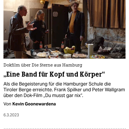
Dokfilm über Die Sterne aus Hamburg
„Eine Band für Kopf und Körper“
Als die Begeisterung für die Hamburger Schule die
Tiroler Berge erreichte. Frank Spilker und Peter Wallgram
über den Dok-Film „Du musst gar nix“.
Von
Kevin Goonewardena
6.3.2023