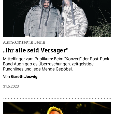
Augn-Konzert in Berlin
„Ihr alle seid Versager“
Mittelfinger zum Publikum: Beim "Konzert" der Post-Punk-
Band Augn gab es Überraschungen, zeitgeistige
Punchlines und jede Menge Gepöbel.
Von
Gareth Joswig
31.5.2023