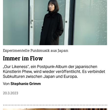
Experimentelle Punkmusik aus Japan
Immer im Flow
„Our Likeness“, ein Postpunk-Album der japanischen
Künstlerin Phew, wird wieder veröffentlicht. Es verbindet
Subkulturen zwischen Japan und Europa.
Von
Stephanie Grimm
20.3.2023