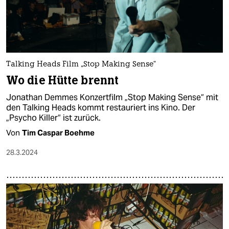
Talking Heads Film „Stop Making Sense“
Wo die Hütte brennt
Jonathan Demmes Konzertfilm „Stop Making Sense“ mit
den Talking Heads kommt restauriert ins Kino. Der
„Psycho Killer“ ist zurück.
Von
Tim Caspar Boehme
28.3.2024