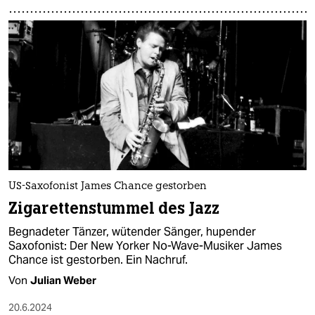
US-Saxofonist James Chance gestorben
Zigarettenstummel des Jazz
Begnadeter Tänzer, wütender Sänger, hupender
Saxofonist: Der New Yorker No-Wave-Musiker James
Chance ist gestorben. Ein Nachruf.
Von
Julian Weber
20.6.2024