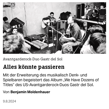
Avantgarderock-Duo Gastr del Sol
Alles könnte passieren
Mit der Erweiterung des musikalisch Denk- und
Spielbaren begeistert das Album „We Have Dozens of
Titles“ des US-Avantgarderock-Duos Gastr del Sol.
Von
Benjamin Moldenhauer
9.8.2024