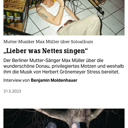
Mutter-Musiker Max Müller über Soloalbum
„Lieber was Nettes singen“
Der Berliner Mutter-Sänger Max Müller über die
wunderschöne Donau, privilegiertes Motzen und weshalb
ihm die Musik von Herbert Grönemeyer Stress bereitet.
Interview von
Benjamin Moldenhauer
31.5.2023