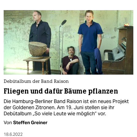
Debütalbum der Band Raison
Fliegen und dafür Bäume pflanzen
Die Hamburg-Berliner Band Raison ist ein neues Projekt
der Goldenen Zitronen. Am 19. Juni stellen sie ihr
Debütalbum „So viele Leute wie möglich“ vor.
Von
Steffen Greiner
18.6.2022