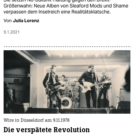
Größenwahn: Neue Alben von Sleaford Mods und Shame
verpassen dem Inselreich eine Realitätsklatsche.
Von
Julia Lorenz
9.1.2021
Wire in Düsseldorf am 9.11.1978
Die verspätete Revolution