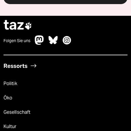
taz

Folgen Sie uns
Ressorts
Politik
Öko
Gesellschaft
Kultur