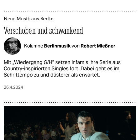
Neue Musik aus Berlin
Verschoben und schwankend
Kolumne
Berlinmusik
von
Robert Mießner
Mit „Wiedergang G/H“ setzen Infamis ihre Serie aus
Country-inspirierten Singles fort. Dabei geht es im
Schrittempo zu und düsterer als erwartet.
26.4.2024