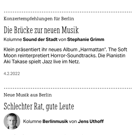
Konzertempfehlungen für Berlin
Die Brücke zur neuen Musik
Kolumne
Sound der Stadt
von
Stephanie Grimm
Klein präsentiert ihr neues Album „Harmattan“. The Soft
Moon reinterpretiert Horror-Soundtracks. Die Pianistin
Aki Takase spielt Jazz live im Netz.
4.2.2022
Neue Musik aus Berlin
Schlechter Rat, gute Leute
Kolumne
Berlinmusik
von
Jens Uthoff