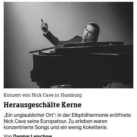
Konzert von Nick Cave in Hamburg
Herausgeschälte Kerne
„Ein unglaublicher Ort“: In der Elbphilharmonie eröffnete
Nick Cave seine Europatour. Zu erleben waren
konzentrierte Songs und ein wenig Koketterie.
Von
Dagmar Leischow