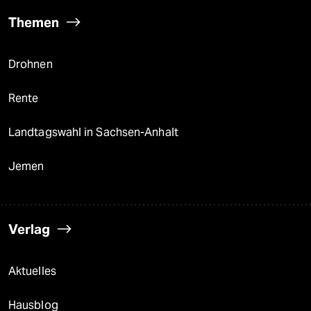
Themen
Drohnen
Rente
Landtagswahl in Sachsen-Anhalt
Jemen
Verlag
Aktuelles
Hausblog