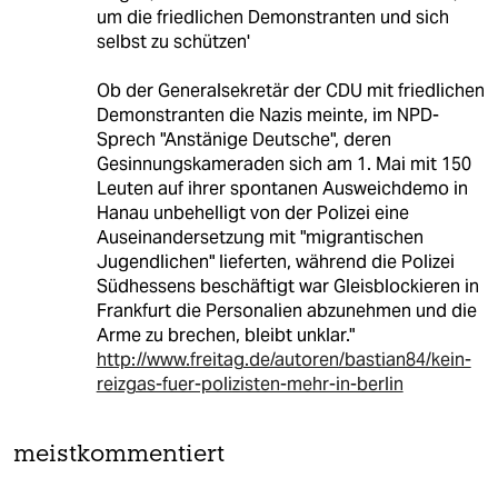
um die friedlichen Demonstranten und sich
selbst zu schützen'
Ob der Generalsekretär der CDU mit friedlichen
Demonstranten die Nazis meinte, im NPD-
Sprech "Anstänige Deutsche", deren
Gesinnungskameraden sich am 1. Mai mit 150
Leuten auf ihrer spontanen Ausweichdemo in
Hanau unbehelligt von der Polizei eine
Auseinandersetzung mit "migrantischen
Jugendlichen" lieferten, während die Polizei
Südhessens beschäftigt war Gleisblockieren in
Frankfurt die Personalien abzunehmen und die
Arme zu brechen, bleibt unklar."
http://www.freitag.de/autoren/bastian84/kein-
reizgas-fuer-polizisten-mehr-in-berlin
meistkommentiert