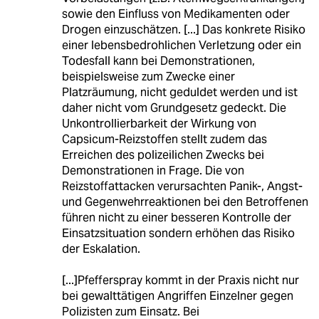
sowie den Einfluss von Medikamenten oder
Drogen einzuschätzen. [...] Das konkrete Risiko
einer lebensbedrohlichen Verletzung oder ein
Todesfall kann bei Demonstrationen,
beispielsweise zum Zwecke einer
Platzräumung, nicht geduldet werden und ist
daher nicht vom Grundgesetz gedeckt. Die
Unkontrollierbarkeit der Wirkung von
Capsicum-Reizstoffen stellt zudem das
Erreichen des polizeilichen Zwecks bei
Demonstrationen in Frage. Die von
Reizstoffattacken verursachten Panik-, Angst-
und Gegenwehrreaktionen bei den Betroffenen
führen nicht zu einer besseren Kontrolle der
Einsatzsituation sondern erhöhen das Risiko
der Eskalation.
[...]Pfefferspray kommt in der Praxis nicht nur
bei gewalttätigen Angriffen Einzelner gegen
Polizisten zum Einsatz. Bei