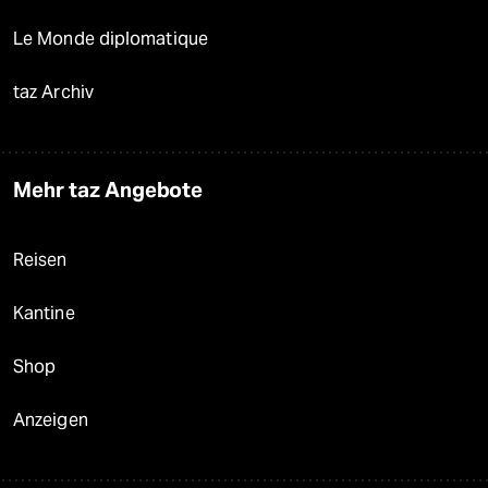
Le Monde diplomatique
taz Archiv
Mehr taz Angebote
Reisen
Kantine
Shop
Anzeigen