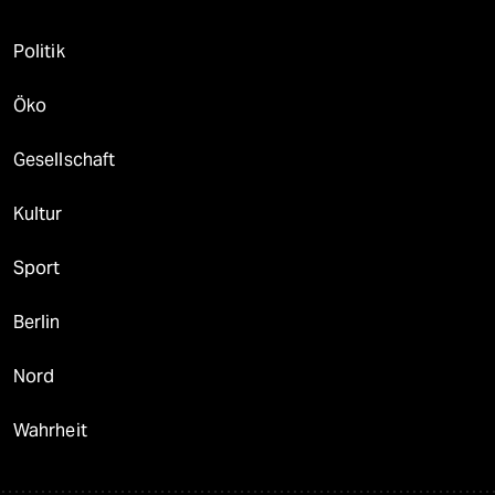
Politik
Öko
Gesellschaft
Kultur
Sport
Berlin
Nord
Wahrheit