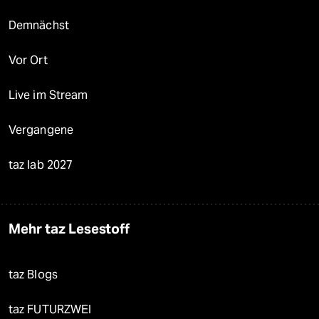
Demnächst
Vor Ort
Live im Stream
Vergangene
taz lab 2027
Mehr taz Lesestoff
taz Blogs
taz FUTURZWEI