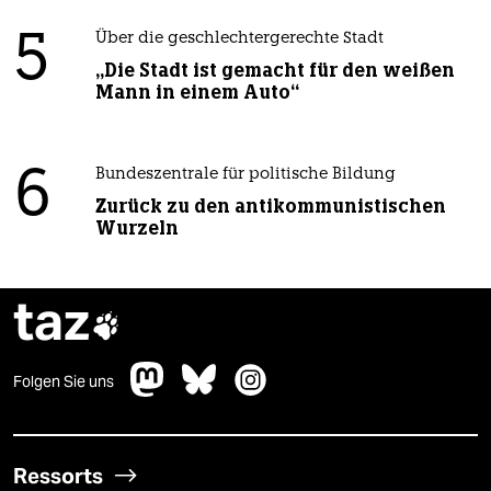
5
Über die geschlechtergerechte Stadt
„Die Stadt ist gemacht für den weißen
Mann in einem Auto“
6
Bundeszentrale für politische Bildung
Zurück zu den antikommunistischen
Wurzeln
taz

Folgen Sie uns
Ressorts