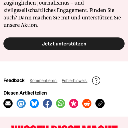
zugänglichen Journalismus – und
zivilgesellschaftliches Engagement. Finden Sie
auch? Dann machen Sie mit und unterstützen Sie
unsere Aktion.
Jetzt unterstützen
Feedback
Kommentieren
Fehlerhinweis
Diesen Artikel teilen