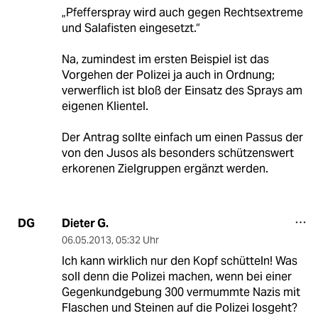
„Pfefferspray wird auch gegen Rechtsextreme
und Salafisten eingesetzt.“
Na, zumindest im ersten Beispiel ist das
Vorgehen der Polizei ja auch in Ordnung;
verwerflich ist bloß der Einsatz des Sprays am
eigenen Klientel.
Der Antrag sollte einfach um einen Passus der
von den Jusos als besonders schützenswert
erkorenen Zielgruppen ergänzt werden.
Dieter G.
DG
06.05.2013
,
05:32 Uhr
Ich kann wirklich nur den Kopf schütteln! Was
soll denn die Polizei machen, wenn bei einer
Gegenkundgebung 300 vermummte Nazis mit
Flaschen und Steinen auf die Polizei losgeht?