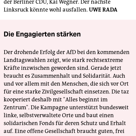
der Berliner CDU, Kai Wegner. Der nächste
Linksruck könnte wohl ausfallen.
UWE RADA
Die Engagierten stärken
Der drohende Erfolg der AfD bei den kommenden
Landtagswahlen zeigt, wie stark rechtsextreme
Kräfte inzwischen geworden sind. Gerade jetzt
braucht es Zusammenhalt und Solidarität. Auch
und vor allem mit den Menschen, die sich vor Ort
für eine starke Zivilgesellschaft einsetzen. Die taz
kooperiert deshalb mit "Alles beginnt im
Zentrum". Die Kampagne unterstützt bundesweit
linke, selbstverwaltete Orte und baut einen
solidarischen Fonds für deren Schutz und Erhalt
auf. Eine offene Gesellschaft braucht guten, frei