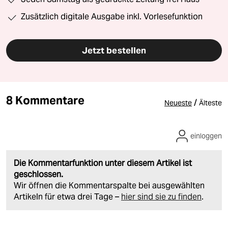
Zusätzlich digitale Ausgabe inkl. Vorlesefunktion
Jetzt bestellen
8 Kommentare
/
Neueste
Älteste
einloggen
Die Kommentarfunktion unter diesem Artikel ist
geschlossen.
Wir öffnen die Kommentarspalte bei ausgewählten
Artikeln für etwa drei Tage –
hier sind sie zu finden
.