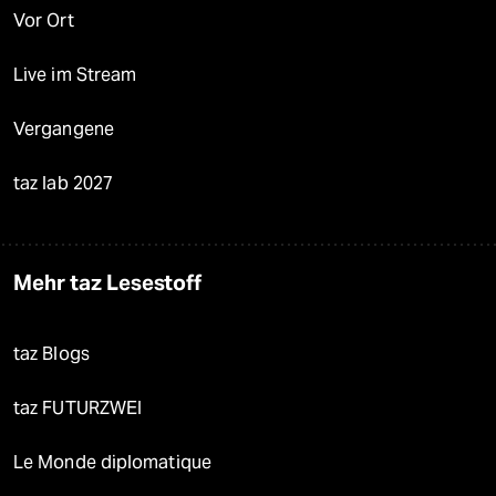
Vor Ort
Live im Stream
Vergangene
taz lab 2027
Mehr taz Lesestoff
taz Blogs
taz FUTURZWEI
Le Monde diplomatique