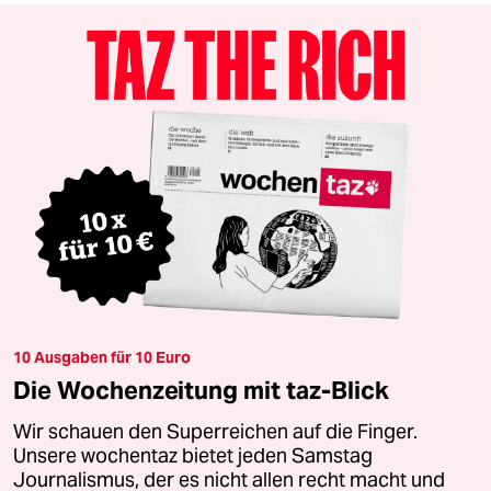
10 Ausgaben für 10 Euro
Die Wochenzeitung mit taz-Blick
Wir schauen den Superreichen auf die Finger.
Unsere wochentaz bietet jeden Samstag
Journalismus, der es nicht allen recht macht und