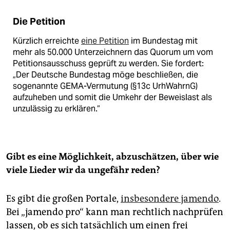
Die Petition
Kürzlich erreichte
eine Petition
im Bundestag mit
mehr als 50.000 Unterzeichnern das Quorum um vom
Petitionsausschuss geprüft zu werden. Sie fordert:
„Der Deutsche Bundestag möge beschließen, die
sogenannte GEMA-Vermutung (§13c UrhWahrnG)
aufzuheben und somit die Umkehr der Beweislast als
unzulässig zu erklären.“
Gibt es eine Möglichkeit, abzuschätzen, über wie
viele Lieder wir da ungefähr reden?
Es gibt die großen Portale,
insbesondere jamendo
.
Bei „jamendo pro“ kann man rechtlich nachprüfen
lassen, ob es sich tatsächlich um einen frei