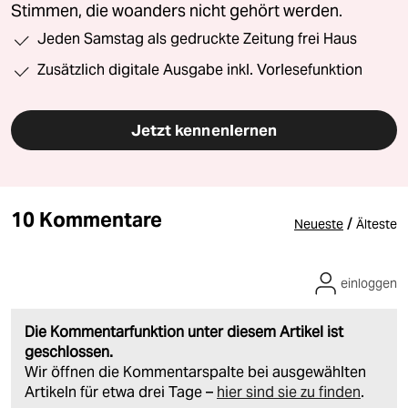
Stimmen, die woanders nicht gehört werden.
Jeden Samstag als gedruckte Zeitung frei Haus
Zusätzlich digitale Ausgabe inkl. Vorlesefunktion
Jetzt kennenlernen
10 Kommentare
/
Neueste
Älteste
einloggen
Die Kommentarfunktion unter diesem Artikel ist
geschlossen.
Wir öffnen die Kommentarspalte bei ausgewählten
Artikeln für etwa drei Tage –
hier sind sie zu finden
.