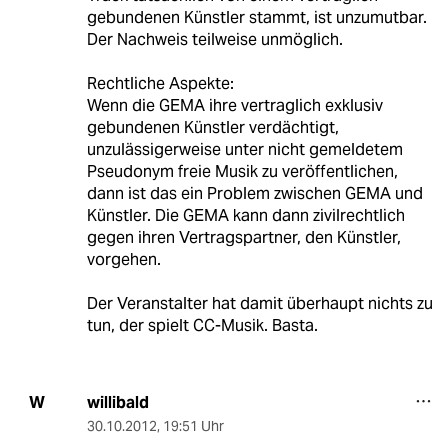
gebundenen Künstler stammt, ist unzumutbar.
Der Nachweis teilweise unmöglich.
Rechtliche Aspekte:
Wenn die GEMA ihre vertraglich exklusiv
gebundenen Künstler verdächtigt,
unzulässigerweise unter nicht gemeldetem
Pseudonym freie Musik zu veröffentlichen,
dann ist das ein Problem zwischen GEMA und
Künstler. Die GEMA kann dann zivilrechtlich
gegen ihren Vertragspartner, den Künstler,
vorgehen.
Der Veranstalter hat damit überhaupt nichts zu
tun, der spielt CC-Musik. Basta.
willibald
W
30.10.2012
,
19:51 Uhr