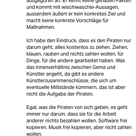
ausgegoren an. Er kennt keine genauen Fakten
und kommt mit wischiwaschie-Aussagen,
ausserdem äußert er kein konkretes Ziel und
macht keine konkrete Vorschläge für
Maßnahmen.
Ich habe den Eindruck, dass es den Piraten nur
darum geht, alles kostenlos zu ziehen. Ziehen,
klauen, rauben und nichts zahlen wollen, für
Dinge, für die andere gearbeitet haben. Was
das Innenverhältnis zwischen Gema und
Künstler angeht, da gibt es andere
Künstlerzusammenschlüsse, die sich um
eventuelle Mißstände kümmern, das ist aber
nicht die Aufgabe der Piraten.
Egal, was die Piraten von sich geben, es geht
immer nur darum, dass sie für die Arbeit
anderer nichts bezahlen wollen. Software frei
kopieren, Musik frei kopieren, aber nicht zahlen
wollen.