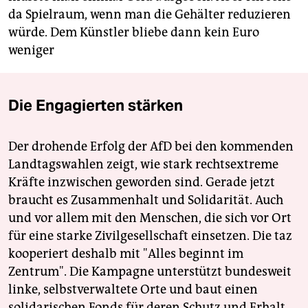
da Spielraum, wenn man die Gehälter reduzieren
würde. Dem Künstler bliebe dann kein Euro
weniger
Die Engagierten stärken
Der drohende Erfolg der AfD bei den kommenden
Landtagswahlen zeigt, wie stark rechtsextreme
Kräfte inzwischen geworden sind. Gerade jetzt
braucht es Zusammenhalt und Solidarität. Auch
und vor allem mit den Menschen, die sich vor Ort
für eine starke Zivilgesellschaft einsetzen. Die taz
kooperiert deshalb mit "Alles beginnt im
Zentrum". Die Kampagne unterstützt bundesweit
linke, selbstverwaltete Orte und baut einen
solidarischen Fonds für deren Schutz und Erhalt