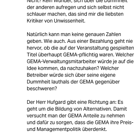
Nicht? Kein Wunder, sich über die Dummheit
der anderen aufregen und sich selbst nicht
schlauer machen, das sind mir die liebsten
Kritiker von Unwissenheit.
Natürlich kann man keine genauen Zahlen
geben. Wie auch. Aus einer Bezahlung geht nie
hervor, ob die auf der Veranstaltung gespielten
Titel überhaupt GEMA-pflichtig waren. Welcher
GEMA-Verwaltungsmitarbeiter würde je auf die
Idee kommen, da nachzuhaken? Welcher
Betreiber würde sich über seine eigene
Dummheit lauthals der GEMA gegenüber
beschweren?
Der Herr Hufgard gibt eine Richtung an: Es
geht um die Bildung von Alternativen. Damit
versucht man der GEMA Anteile zu nehmen
und dafür zu sorgen, dass die GEMA ihre Preis-
und Managementpolitik überdenkt.