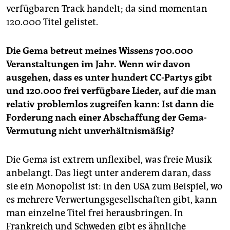
verfügbaren Track handelt; da sind momentan
120.000 Titel gelistet.
Die Gema betreut meines Wissens 700.000
Veranstaltungen im Jahr. Wenn wir davon
ausgehen, dass es unter hundert CC-Partys gibt
und 120.000 frei verfügbare Lieder, auf die man
relativ problemlos zugreifen kann: Ist dann die
Forderung nach einer Abschaffung der Gema-
Vermutung nicht unverhältnismäßig?
Die Gema ist extrem unflexibel, was freie Musik
anbelangt. Das liegt unter anderem daran, dass
sie ein Monopolist ist: in den USA zum Beispiel, wo
es mehrere Verwertungsgesellschaften gibt, kann
man einzelne Titel frei herausbringen. In
Frankreich und Schweden gibt es ähnliche