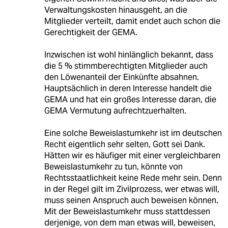
Verwaltungskosten hinausgeht, an die
Mitglieder verteilt, damit endet auch schon die
Gerechtigkeit der GEMA.
Inzwischen ist wohl hinlänglich bekannt, dass
die 5 % stimmberechtigten Mitglieder auch
den Löwenanteil der Einkünfte absahnen.
Hauptsächlich in deren Interesse handelt die
GEMA und hat ein großes Interesse daran, die
GEMA Vermutung aufrechtzuerhalten.
Eine solche Beweislastumkehr ist im deutschen
Recht eigentlich sehr selten, Gott sei Dank.
Hätten wir es häufiger mit einer vergleichbaren
Beweislastumkehr zu tun, könnte von
Rechtsstaatlichkeit keine Rede mehr sein. Denn
in der Regel gilt im Zivilprozess, wer etwas will,
muss seinen Anspruch auch beweisen können.
Mit der Beweislastumkehr muss stattdessen
derjenige, von dem man etwas will, beweisen,