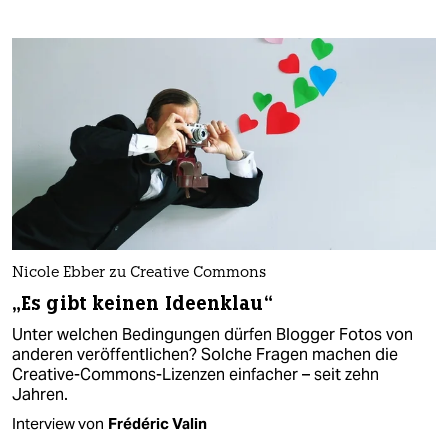
Nicole Ebber zu Creative Commons
„Es gibt keinen Ideenklau“
Unter welchen Bedingungen dürfen Blogger Fotos von
anderen veröffentlichen? Solche Fragen machen die
Creative-Commons-Lizenzen einfacher – seit zehn
Jahren.
Interview von
Frédéric Valin