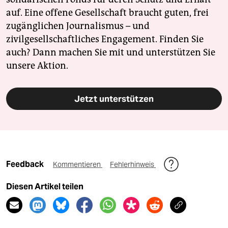
auf. Eine offene Gesellschaft braucht guten, frei
zugänglichen Journalismus – und
zivilgesellschaftliches Engagement. Finden Sie
auch? Dann machen Sie mit und unterstützen Sie
unsere Aktion.
Jetzt unterstützen
Feedback
Kommentieren
Fehlerhinweis
Diesen Artikel teilen