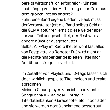
bereits wirtschaftlich erfolgreich) Künstler
unabhängig von der Aufführung mehr Geld aus
dem großen Pot als andere?
Führt eine Band eigene Lieder live auf, muss
der Veranstalter (oft die Band selbst) Geld an
die GEMA abführen, erhält diese Gelder aber
nur zum Teil ausgeschüttet, der Rest wird an
andere Künstler ausgeschüttet.
Selbst Air-Play im Radio (heute wohl fast alles
von Festplatte via Roboter-DJ) wird nicht an
die Rechteinhaber der gespielten Titel nach
Aufführungsfrequenz verteilt.
Im Zeitalter von Playlist und ID-Tags lassen sich
doch wirklich gespielte Titel melden und exakt
abrechnen.
Meinem Cloud-player kann ich unbekannte
Songs ohne ID-Tag oder Eintrag in
Titeldatenbanken (Garacenote, etc.) hochladen
und sie werden dort (zunehmend besser) auf