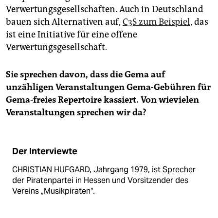
Verwertungsgesellschaften. Auch in Deutschland
bauen sich Alternativen auf,
C3S zum Beispiel
, das
ist eine Initiative für eine offene
Verwertungsgesellschaft.
Sie sprechen davon, dass die Gema auf
unzähligen Veranstaltungen Gema-Gebühren für
Gema-freies Repertoire kassiert. Von wievielen
Veranstaltungen sprechen wir da?
Der Interviewte
CHRISTIAN HUFGARD, Jahrgang 1979, ist Sprecher
der Piratenpartei in Hessen und Vorsitzender des
Vereins „Musikpiraten“.