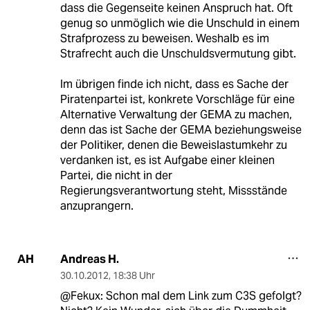
dass die Gegenseite keinen Anspruch hat. Oft
genug so unmöglich wie die Unschuld in einem
Strafprozess zu beweisen. Weshalb es im
Strafrecht auch die Unschuldsvermutung gibt.
Im übrigen finde ich nicht, dass es Sache der
Piratenpartei ist, konkrete Vorschläge für eine
Alternative Verwaltung der GEMA zu machen,
denn das ist Sache der GEMA beziehungsweise
der Politiker, denen die Beweislastumkehr zu
verdanken ist, es ist Aufgabe einer kleinen
Partei, die nicht in der
Regierungsverantwortung steht, Missstände
anzuprangern.
Andreas H.
AH
30.10.2012
,
18:38 Uhr
@Fekux: Schon mal dem Link zum C3S gefolgt?