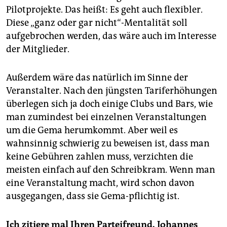
Pilotprojekte. Das heißt: Es geht auch flexibler.
Diese „ganz oder gar nicht“-Mentalität soll
aufgebrochen werden, das wäre auch im Interesse
der Mitglieder.
Außerdem wäre das natürlich im Sinne der
Veranstalter. Nach den jüngsten Tariferhöhungen
überlegen sich ja doch einige Clubs und Bars, wie
man zumindest bei einzelnen Veranstaltungen
um die Gema herumkommt. Aber weil es
wahnsinnig schwierig zu beweisen ist, dass man
keine Gebühren zahlen muss, verzichten die
meisten einfach auf den Schreibkram. Wenn man
eine Veranstaltung macht, wird schon davon
ausgegangen, dass sie Gema-pflichtig ist.
Ich zitiere mal Ihren Parteifreund, Johannes