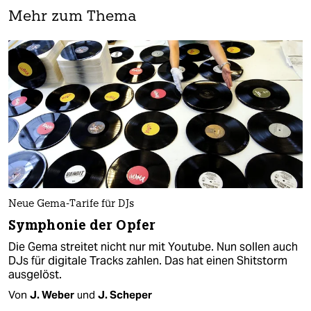
Mehr zum Thema
Neue Gema-Tarife für DJs
Symphonie der Opfer
Die Gema streitet nicht nur mit Youtube. Nun sollen auch
DJs für digitale Tracks zahlen. Das hat einen Shitstorm
ausgelöst.
Von
J. Weber
und
J. Scheper