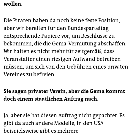
epaper login
wollen.
Die Piraten haben da noch keine feste Position,
aber wir bereiten für den Bundesparteitag
entsprechende Papiere vor, um Beschlüsse zu
bekommen, die die Gema-Vermutung abschaffen.
Wir halten es nicht mehr für zeitgemäß, dass
Veranstalter einen riesigen Aufwand betreiben
müssen, um sich von den Gebühren eines privaten
Vereines zu befreien.
Sie sagen privater Verein, aber die Gema kommt
doch einem staatlichen Auftrag nach.
Ja, aber sie hat diesen Auftrag nicht gepachtet. Es
gibt da auch andere Modelle, in den USA
beispielsweise gibt es mehrere