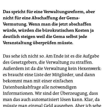
Das spricht für eine Verwaltungsreform, aber
nicht für eine Abschaffung der Gema-
Vermutung. Wenn man die jetzt abschaffen
würde,
würden die bürokratischen Kosten ja
deutlich steigen weil
die Gema selbst jede
Veranstaltung überprüfen müsste.
Das sehe ich nicht so. Am Ende ist es die Aufgabe
des Gesetzgebers, die Verwaltung zu straffen.
Außerdem ist da die Verwaltung kein Hexenwerk:
es braucht eine Liste der Mitglieder, und dann
bekommt man mit einer einfachen
Datenbankabfrage alle notwendigen
Informationen. Wir sind der Überzeugung, dass
man das auch automatisiert lösen kann. Klar, da
müsste man einmal Geld ausgeben. Aber ich sehe