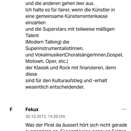
und die anderen gehen leer aus.
Ich halte es für fairer, wenn die Künstler in
eine gemeinsame Künsterrentenkasse
einzahlen
und die Superstars mit teilweise mäßigen
Talent
(Modern Talking) die
SuperinstrumentalistInnen,
und Vokalmusiker(ChoralsängerInnen,Gospel,
Motown, Oper, etc.)
der Klassik und Rock mit finanzieren, denn
diese
sind für den Kulturaufstieg und -erhalt
wesentlich entscheidender.
Fekux
F
30.10.2012
,
14:39 Uhr
Was der Pirat da äussert hört sich nicht gerade