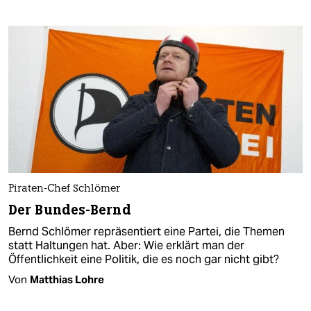
Piraten-Chef Schlömer
Der Bundes-Bernd
Bernd Schlömer repräsentiert eine Partei, die Themen
statt Haltungen hat. Aber: Wie erklärt man der
Öffentlichkeit eine Politik, die es noch gar nicht gibt?
Von
Matthias Lohre