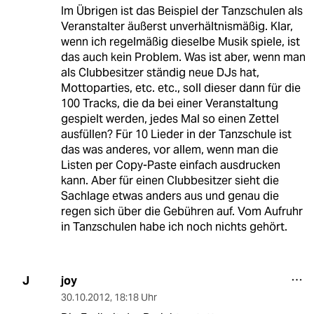
Im Übrigen ist das Beispiel der Tanzschulen als
Veranstalter äußerst unverhältnismäßig. Klar,
wenn ich regelmäßig dieselbe Musik spiele, ist
das auch kein Problem. Was ist aber, wenn man
als Clubbesitzer ständig neue DJs hat,
Mottoparties, etc. etc., soll dieser dann für die
100 Tracks, die da bei einer Veranstaltung
gespielt werden, jedes Mal so einen Zettel
ausfüllen? Für 10 Lieder in der Tanzschule ist
das was anderes, vor allem, wenn man die
Listen per Copy-Paste einfach ausdrucken
kann. Aber für einen Clubbesitzer sieht die
Sachlage etwas anders aus und genau die
regen sich über die Gebühren auf. Vom Aufruhr
in Tanzschulen habe ich noch nichts gehört.
joy
J
30.10.2012
,
18:18 Uhr