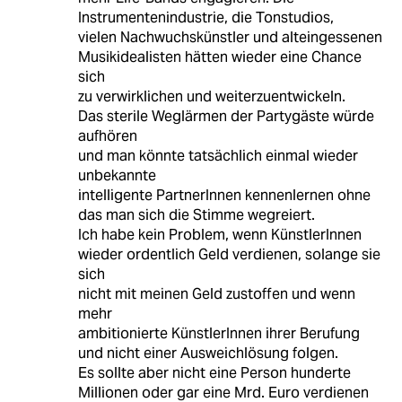
Instrumentenindustrie, die Tonstudios,
vielen Nachwuchskünstler und alteingessenen
Musikidealisten hätten wieder eine Chance
sich
zu verwirklichen und weiterzuentwickeln.
Das sterile Weglärmen der Partygäste würde
aufhören
und man könnte tatsächlich einmal wieder
unbekannte
intelligente PartnerInnen kennenlernen ohne
das man sich die Stimme wegreiert.
Ich habe kein Problem, wenn KünstlerInnen
wieder ordentlich Geld verdienen, solange sie
sich
nicht mit meinen Geld zustoffen und wenn
mehr
ambitionierte KünstlerInnen ihrer Berufung
und nicht einer Ausweichlösung folgen.
Es sollte aber nicht eine Person hunderte
Millionen oder gar eine Mrd. Euro verdienen