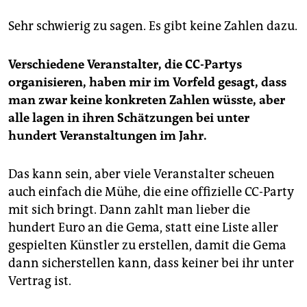
Sehr schwierig zu sagen. Es gibt keine Zahlen dazu.
Verschiedene Veranstalter, die CC-Partys
organisieren, haben mir im Vorfeld gesagt, dass
man zwar keine konkreten Zahlen wüsste, aber
alle lagen in ihren Schätzungen bei unter
hundert Veranstaltungen im Jahr.
Das kann sein, aber viele Veranstalter scheuen
auch einfach die Mühe, die eine offizielle CC-Party
mit sich bringt. Dann zahlt man lieber die
hundert Euro an die Gema, statt eine Liste aller
gespielten Künstler zu erstellen, damit die Gema
dann sicherstellen kann, dass keiner bei ihr unter
Vertrag ist.