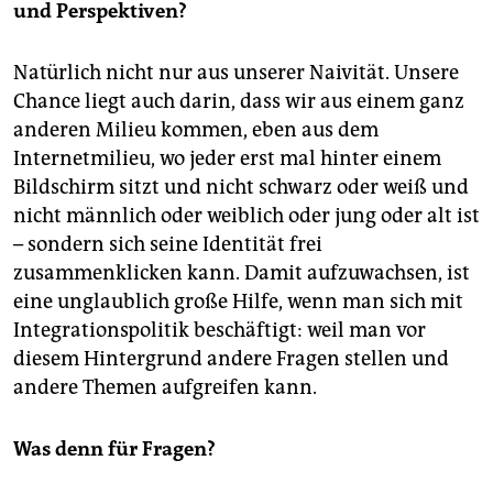
und Perspektiven?
Natürlich nicht nur aus unserer Naivität. Unsere
Chance liegt auch darin, dass wir aus einem ganz
anderen Milieu kommen, eben aus dem
Internetmilieu, wo jeder erst mal hinter einem
Bildschirm sitzt und nicht schwarz oder weiß und
nicht männlich oder weiblich oder jung oder alt ist
– sondern sich seine Identität frei
zusammenklicken kann. Damit aufzuwachsen, ist
eine unglaublich große Hilfe, wenn man sich mit
Integrationspolitik beschäftigt: weil man vor
diesem Hintergrund andere Fragen stellen und
andere Themen aufgreifen kann.
Was denn für Fragen?