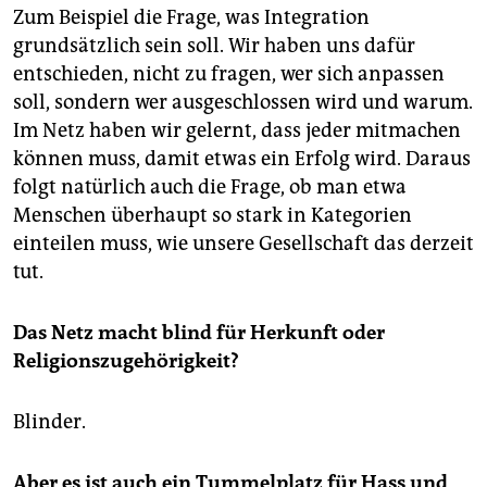
Zum Beispiel die Frage, was Integration
grundsätzlich sein soll. Wir haben uns dafür
entschieden, nicht zu fragen, wer sich anpassen
soll, sondern wer ausgeschlossen wird und warum.
Im Netz haben wir gelernt, dass jeder mitmachen
können muss, damit etwas ein Erfolg wird. Daraus
folgt natürlich auch die Frage, ob man etwa
Menschen überhaupt so stark in Kategorien
einteilen muss, wie unsere Gesellschaft das derzeit
tut.
Das Netz macht blind für Herkunft oder
Religionszugehörigkeit?
Blinder.
Aber es ist auch ein Tummelplatz für Hass und