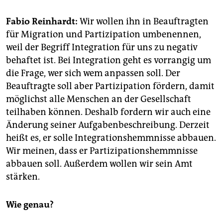
epaper login
Fabio Reinhardt:
Wir wollen ihn in Beauftragten
für Migration und Partizipation umbenennen,
weil der Begriff Integration für uns zu negativ
behaftet ist. Bei Integration geht es vorrangig um
die Frage, wer sich wem anpassen soll. Der
Beauftragte soll aber Partizipation fördern, damit
möglichst alle Menschen an der Gesellschaft
teilhaben können. Deshalb fordern wir auch eine
Änderung seiner Aufgabenbeschreibung. Derzeit
heißt es, er solle Integrationshemmnisse abbauen.
Wir meinen, dass er Partizipationshemmnisse
abbauen soll. Außerdem wollen wir sein Amt
stärken.
Wie genau?