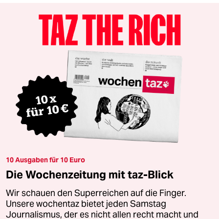
10 Ausgaben für 10 Euro
Die Wochenzeitung mit taz-Blick
Wir schauen den Superreichen auf die Finger.
Unsere wochentaz bietet jeden Samstag
Journalismus, der es nicht allen recht macht und