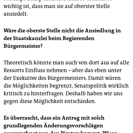
wichtig ist, dass man sie auf oberster Stelle
ansiedelt.
Wäre die oberste Stelle nicht die Ansiedlung in
der Staatskanzlei beim Regierenden
Bürgermeister?
Theoretisch könnte man auch von dort aus auf alle
Ressorts Einfluss nehmen – aber das eben unter
der Exekutive des Bürgermeisters. Damit wären
die Möglichkeiten begrenzt, Senatspolitik wirklich
kritisch zu hinterfragen. Deshalb haben wir uns
gegen diese Möglichkeit entschieden.
Es überrascht, dass ein Antrag mit solch
grundlegenden Änderungsvorschlägen