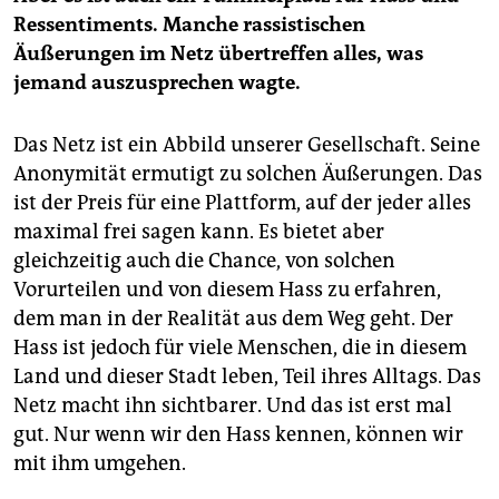
Ressentiments. Manche rassistischen
Äußerungen im Netz übertreffen alles, was
jemand auszusprechen wagte.
Das Netz ist ein Abbild unserer Gesellschaft. Seine
Anonymität ermutigt zu solchen Äußerungen. Das
ist der Preis für eine Plattform, auf der jeder alles
maximal frei sagen kann. Es bietet aber
gleichzeitig auch die Chance, von solchen
Vorurteilen und von diesem Hass zu erfahren,
dem man in der Realität aus dem Weg geht. Der
Hass ist jedoch für viele Menschen, die in diesem
Land und dieser Stadt leben, Teil ihres Alltags. Das
Netz macht ihn sichtbarer. Und das ist erst mal
gut. Nur wenn wir den Hass kennen, können wir
mit ihm umgehen.