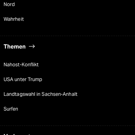
Nord
Wahrheit
Themen
Nahost-Konflikt
USA unter Trump
Landtagswahl in Sachsen-Anhalt
Surfen