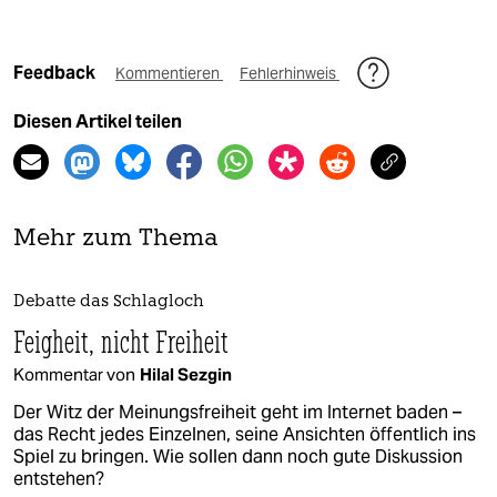
Feedback
Kommentieren
Fehlerhinweis
Diesen Artikel teilen
Mehr zum Thema
Debatte das Schlagloch
Feigheit, nicht Freiheit
Kommentar von
Hilal Sezgin
Der Witz der Meinungsfreiheit geht im Internet baden –
das Recht jedes Einzelnen, seine Ansichten öffentlich ins
Spiel zu bringen. Wie sollen dann noch gute Diskussion
entstehen?