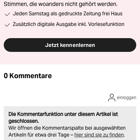
Stimmen, die woanders nicht gehört werden.
Jeden Samstag als gedruckte Zeitung frei Haus
Zusätzlich digitale Ausgabe inkl. Vorlesefunktion
Jetzt kennenlernen
0 Kommentare
einloggen
Die Kommentarfunktion unter diesem Artikel ist
geschlossen.
Wir öffnen die Kommentarspalte bei ausgewählten
Artikeln für etwa drei Tage –
hier sind sie zu finden
.