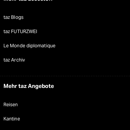
taz Blogs
taz FUTURZWEI
Le Monde diplomatique
taz Archiv
Mehr taz Angebote
Reisen
Kantine