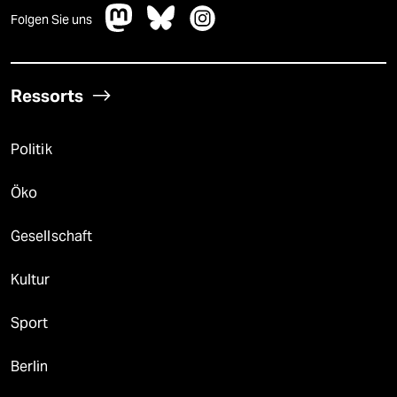
Folgen Sie uns
Ressorts
Politik
Öko
Gesellschaft
Kultur
Sport
Berlin