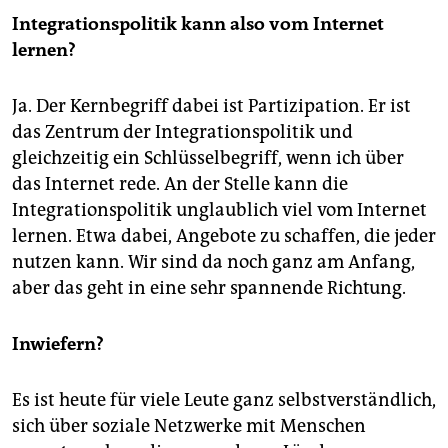
Integrationspolitik kann also vom Internet
lernen?
Ja. Der Kernbegriff dabei ist Partizipation. Er ist
das Zentrum der Integrationspolitik und
gleichzeitig ein Schlüsselbegriff, wenn ich über
das Internet rede. An der Stelle kann die
Integrationspolitik unglaublich viel vom Internet
lernen. Etwa dabei, Angebote zu schaffen, die jeder
nutzen kann. Wir sind da noch ganz am Anfang,
aber das geht in eine sehr spannende Richtung.
Inwiefern?
Es ist heute für viele Leute ganz selbstverständlich,
sich über soziale Netzwerke mit Menschen