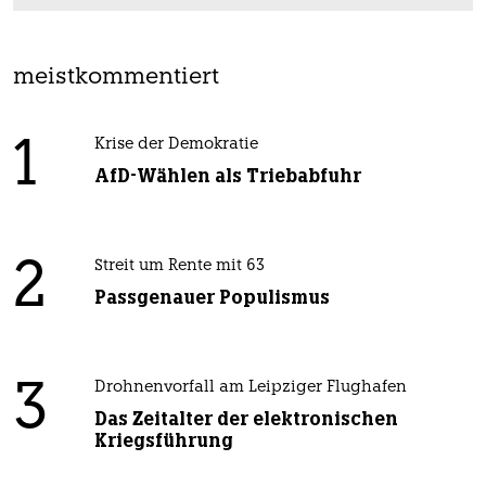
meistkommentiert
1
Krise der Demokratie
AfD-Wählen als Triebabfuhr
2
Streit um Rente mit 63
Passgenauer Populismus
3
Drohnenvorfall am Leipziger Flughafen
Das Zeitalter der elektronischen
Kriegsführung