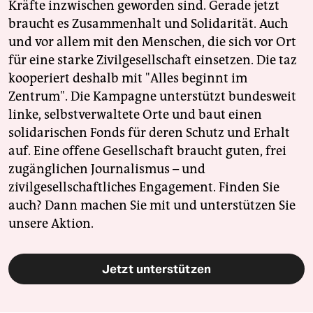
Kräfte inzwischen geworden sind. Gerade jetzt
braucht es Zusammenhalt und Solidarität. Auch
und vor allem mit den Menschen, die sich vor Ort
für eine starke Zivilgesellschaft einsetzen. Die taz
kooperiert deshalb mit "Alles beginnt im
Zentrum". Die Kampagne unterstützt bundesweit
linke, selbstverwaltete Orte und baut einen
solidarischen Fonds für deren Schutz und Erhalt
auf. Eine offene Gesellschaft braucht guten, frei
zugänglichen Journalismus – und
zivilgesellschaftliches Engagement. Finden Sie
auch? Dann machen Sie mit und unterstützen Sie
unsere Aktion.
Jetzt unterstützen