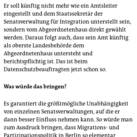
Er soll künftig nicht mehr wie ein Amtsleiter
eingestellt und dem Staatssekretär der
Senatsverwaltung für Integration unterstellt sein,
sondern vom Abgeordnetenhaus direkt gewählt
werden. Daraus folgt auch, dass sein Amt künftig
als oberste Landesbehörde dem
Abgeordnetenhaus untersteht und
berichtspflichtig ist. Das ist beim
Datenschutzbeauftragten jetzt schon so.
Was würde das bringen?
Es garantiert die größtmögliche Unabhängigkeit
von einzelnen Senatsverwaltungen, auf die er
dann besser Einfluss nehmen kann. So würde man
zum Ausdruck bringen, dass Migrations- und
Partizipationspolitik in Berlin so elementar