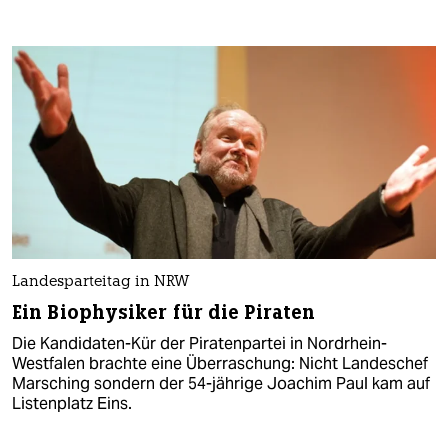
Landesparteitag in NRW
Ein Biophysiker für die Piraten
Die Kandidaten-Kür der Piratenpartei in Nordrhein-
Westfalen brachte eine Überraschung: Nicht Landeschef
Marsching sondern der 54-jährige Joachim Paul kam auf
Listenplatz Eins.