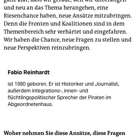
und neu an das Thema herangehen, eine
Riesenchance haben, neue Ansätze mitzubringen.
Denn die Fronten und Koalitionen sind in dem
Themenbereich sehr verhärtet und eingefahren.
Wir haben die Chance, neue Fragen zu stellen und
neue Perspektiven reinzubringen.
Fabio Reinhardt
ist 1980 geboren. Er ist Historiker und Journalist,
außerdem integrations-, innen- und
flüchtlingspolitischer Sprecher der Piraten im
Abgeordnetenhaus.
Woher nehmen Sie diese Ansätze, diese Fragen