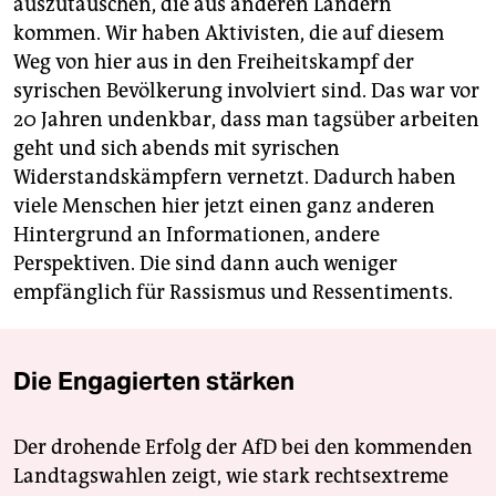
auszutauschen, die aus anderen Ländern
kommen. Wir haben Aktivisten, die auf diesem
Weg von hier aus in den Freiheitskampf der
syrischen Bevölkerung involviert sind. Das war vor
20 Jahren undenkbar, dass man tagsüber arbeiten
geht und sich abends mit syrischen
Widerstandskämpfern vernetzt. Dadurch haben
viele Menschen hier jetzt einen ganz anderen
Hintergrund an Informationen, andere
Perspektiven. Die sind dann auch weniger
empfänglich für Rassismus und Ressentiments.
Die Engagierten stärken
Der drohende Erfolg der AfD bei den kommenden
Landtagswahlen zeigt, wie stark rechtsextreme