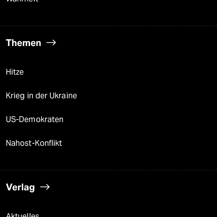
Themen
Hitze
Krieg in der Ukraine
US-Demokraten
Nahost-Konflikt
Verlag
Aktuelles