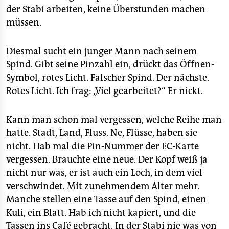
der Stabi arbeiten, keine Überstunden machen
müssen.
Diesmal sucht ein junger Mann nach seinem
Spind. Gibt seine Pinzahl ein, drückt das Öffnen-
Symbol, rotes Licht. Falscher Spind. Der nächste.
Rotes Licht. Ich frag: „Viel gearbeitet?“ Er nickt.
Kann man schon mal vergessen, welche Reihe man
hatte. Stadt, Land, Fluss. Ne, Flüsse, haben sie
nicht. Hab mal die Pin-Nummer der EC-Karte
vergessen. Brauchte eine neue. Der Kopf weiß ja
nicht nur was, er ist auch ein Loch, in dem viel
verschwindet. Mit zunehmendem Alter mehr.
Manche stellen eine Tasse auf den Spind, einen
Kuli, ein Blatt. Hab ich nicht kapiert, und die
Tassen ins Café gebracht. In der Stabi nie was von