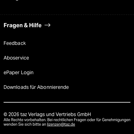
Fragen & Hilfe
Feedback
Aboservice
ePaper Login
Downloads für Abonnierende
© 2026 taz Verlags und Vertriebs GmbH
Alle Rechte vorbehalten. Bei rechtlichen Fragen oder für Genehmigungen
wenden Sie sich bitte an
lizenzen@taz.de