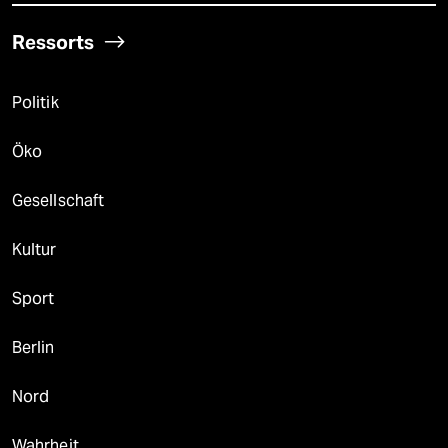
Ressorts
Politik
Öko
Gesellschaft
Kultur
Sport
Berlin
Nord
Wahrheit