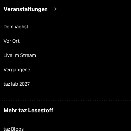
Veranstaltungen
Demnächst
Vor Ort
Live im Stream
Vergangene
taz lab 2027
Mehr taz Lesestoff
taz Blogs