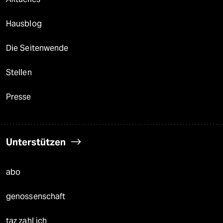
Hausblog
Die Seitenwende
Stellen
Presse
Unterstützen
abo
genossenschaft
taz zahl ich