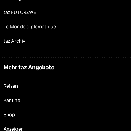
taz FUTURZWEI
Le Monde diplomatique
taz Archiv
Mehr taz Angebote
Reisen
Kantine
Shop
Anzeigen