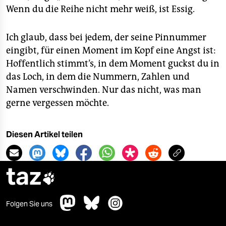
Wenn du die Reihe nicht mehr weiß, ist Essig.
Ich glaub, dass bei jedem, der seine Pinnummer
eingibt, für einen Moment im Kopf eine Angst ist:
Hoffentlich stimmt’s, in dem Moment guckst du in
das Loch, in dem die Nummern, Zahlen und
Namen verschwinden. Nur das nicht, was man
gerne vergessen möchte.
Diesen Artikel teilen
taz

Folgen Sie uns