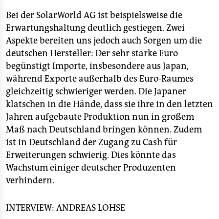
Bei der SolarWorld AG ist beispielsweise die
Erwartungshaltung deutlich gestiegen. Zwei
Aspekte bereiten uns jedoch auch Sorgen um die
deutschen Hersteller: Der sehr starke Euro
begünstigt Importe, insbesondere aus Japan,
während Exporte außerhalb des Euro-Raumes
gleichzeitig schwieriger werden. Die Japaner
klatschen in die Hände, dass sie ihre in den letzten
Jahren aufgebaute Produktion nun in großem
Maß nach Deutschland bringen können. Zudem
ist in Deutschland der Zugang zu Cash für
Erweiterungen schwierig. Dies könnte das
Wachstum einiger deutscher Produzenten
verhindern.
INTERVIEW: ANDREAS LOHSE