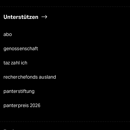
Unterstützen
abo
genossenschaft
taz zahl ich
recherchefonds ausland
panterstiftung
panterpreis 2026