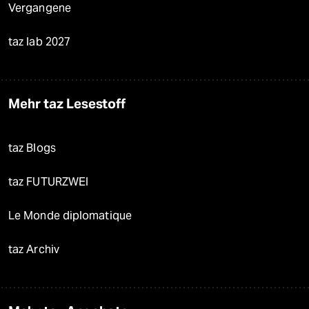
Vergangene
taz lab 2027
Mehr taz Lesestoff
taz Blogs
taz FUTURZWEI
Le Monde diplomatique
taz Archiv