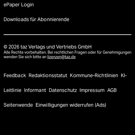
ePaper Login
Downloads für Abonnierende
© 2026 taz Verlags und Vertriebs GmbH
Alle Rechte vorbehalten. Bei rechtlichen Fragen oder für Genehmigungen
wenden Sie sich bitte an
lizenzen@taz.de
Feedback
Redaktionsstatut
Kommune-Richtlinien
KI-
Leitlinie
Informant
Datenschutz
Impressum
AGB
Seitenwende
Einwilligungen widerrufen (Ads)