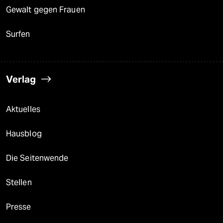
Gewalt gegen Frauen
Surfen
Verlag
Aktuelles
Hausblog
Die Seitenwende
Stellen
Presse