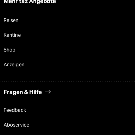
Mehr taz Angebote
Reisen
Kantine
Shop
Anzeigen
Fragen & Hilfe
Feedback
Aboservice