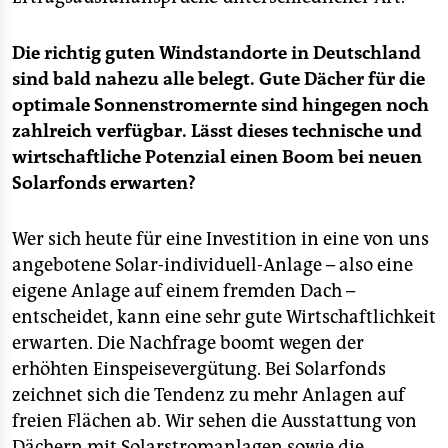
Die richtig guten Windstandorte in Deutschland
sind bald nahezu alle belegt. Gute Dächer für die
optimale Sonnenstromernte sind hingegen noch
zahlreich verfügbar. Lässt dieses technische und
wirtschaftliche Potenzial einen Boom bei neuen
Solarfonds erwarten?
Wer sich heute für eine Investition in eine von uns
angebotene Solar-individuell-Anlage – also eine
eigene Anlage auf einem fremden Dach –
entscheidet, kann eine sehr gute Wirtschaftlichkeit
erwarten. Die Nachfrage boomt wegen der
erhöhten Einspeisevergütung. Bei Solarfonds
zeichnet sich die Tendenz zu mehr Anlagen auf
freien Flächen ab. Wir sehen die Ausstattung von
Dächern mit Solarstromanlagen sowie die