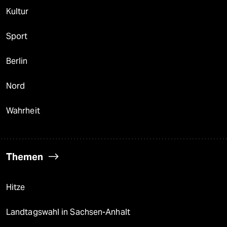
Kultur
Sport
Berlin
Nord
Wahrheit
Themen
Hitze
Landtagswahl in Sachsen-Anhalt