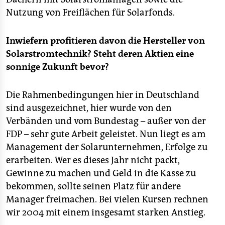
Nutzung von Freiflächen für Solarfonds.
Inwiefern profitieren davon die Hersteller von
Solarstromtechnik? Steht deren Aktien eine
sonnige Zukunft bevor?
Die Rahmenbedingungen hier in Deutschland
sind ausgezeichnet, hier wurde von den
Verbänden und vom Bundestag – außer von der
FDP – sehr gute Arbeit geleistet. Nun liegt es am
Management der Solarunternehmen, Erfolge zu
erarbeiten. Wer es dieses Jahr nicht packt,
Gewinne zu machen und Geld in die Kasse zu
bekommen, sollte seinen Platz für andere
Manager freimachen. Bei vielen Kursen rechnen
wir 2004 mit einem insgesamt starken Anstieg.