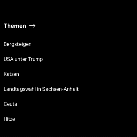
Themen
Bergsteigen
USA unter Trump
Katzen
Landtagswahl in Sachsen-Anhalt
Ceuta
Hitze