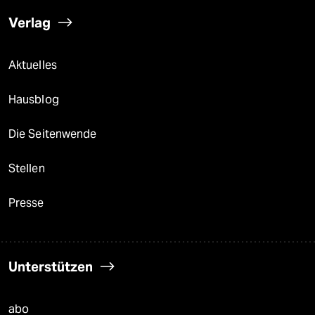
Verlag
Aktuelles
Hausblog
Die Seitenwende
Stellen
Presse
Unterstützen
abo