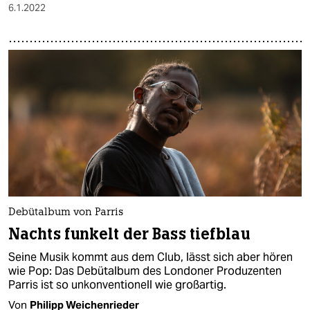
6.1.2022
Debütalbum von Parris
Nachts funkelt der Bass tiefblau
Seine Musik kommt aus dem Club, lässt sich aber hören
wie Pop: Das Debütalbum des Londoner Produzenten
Parris ist so unkonventionell wie großartig.
Von
Philipp Weichenrieder