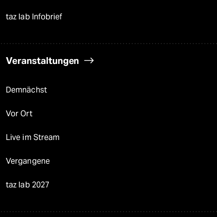
taz lab Infobrief
Veranstaltungen
Demnächst
Vor Ort
Live im Stream
Vergangene
taz lab 2027