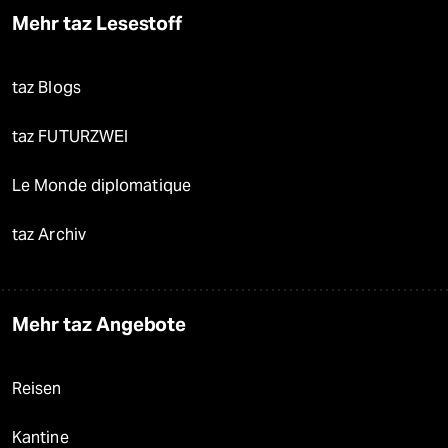
Mehr taz Lesestoff
taz Blogs
taz FUTURZWEI
Le Monde diplomatique
taz Archiv
Mehr taz Angebote
Reisen
Kantine