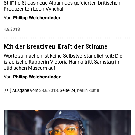
Still“ heißt das neue Album des gefeierten britischen
Produzenten Leon Vyne­hall.
Von
Philipp Weichenrieder
4.8.2018
Mit der kreativen Kraft der Stimme
Worte zu machen ist keine Selbstverständlichkeit: Die
israelische Rapperin Victoria Hanna tritt Samstag im
Jüdischen Museum auf
Von
Philipp Weichenrieder
Ausgabe vom
28.6.2018
,
Seite 24,
berlin kultur