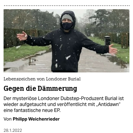
Lebenszeichen von Londoner Burial
Gegen die Dämmerung
Der mysteriöse Londoner Dubstep-Produzent Burial ist
wieder aufgetaucht und veröffentlicht mit „Antidawn“
eine fantastische neue EP.
Von
Philipp Weichenrieder
28.1.2022