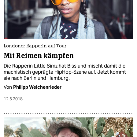
Londoner Rapperin auf Tour
Mit Reimen kämpfen
Die Rapperin Little Simz hat Biss und mischt damit die
machistisch geprägte HipHop-Szene auf. Jetzt kommt
sie nach Berlin und Hamburg.
Von
Philipp Weichenrieder
12.5.2018