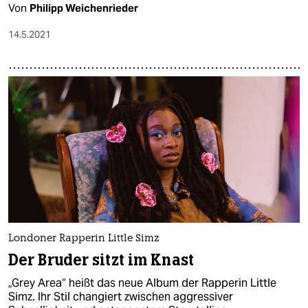
Von
Philipp Weichenrieder
14.5.2021
Londoner Rapperin Little Simz
Der Bruder sitzt im Knast
„Grey Area“ heißt das neue Album der Rapperin Little
Simz. Ihr Stil changiert zwischen aggressiver