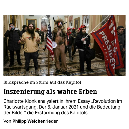
Bildsprache im Sturm auf das Kapitol
Inszenierung als wahre Erben
Charlotte Klonk analysiert in ihrem Essay „Revolution im
Rückwärtsgang. Der 6. Januar 2021 und die Bedeutung
der Bilder“ die Erstürmung des Kapitols.
Von
Philipp Weichenrieder