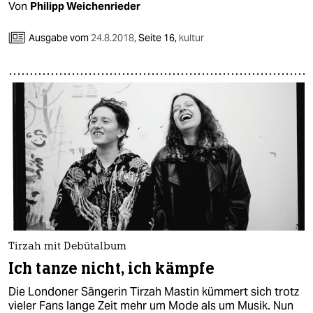
Von
Philipp Weichenrieder
Ausgabe vom
24.8.2018
,
Seite 16,
kultur
Tirzah mit Debütalbum
Ich tanze nicht, ich kämpfe
Die Londoner Sängerin Tirzah Mastin kümmert sich trotz
vieler Fans lange Zeit mehr um Mode als um Musik. Nun