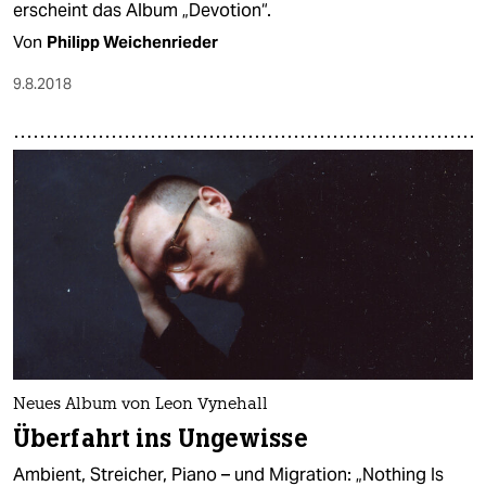
erscheint das Album „Devotion“.
Von
Philipp Weichenrieder
9.8.2018
Neues Album von Leon Vynehall
Überfahrt ins Ungewisse
Ambient, Streicher, Piano – und Migration: „Nothing Is