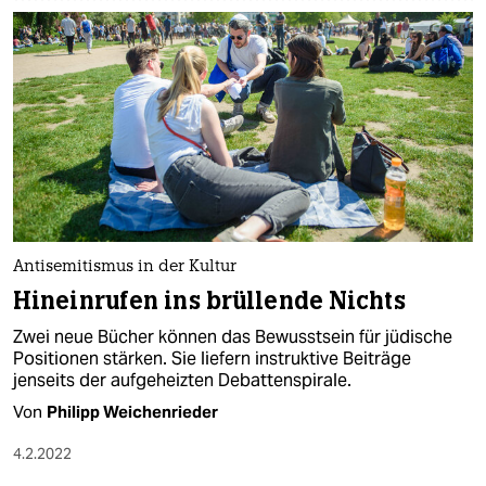
Antisemitismus in der Kultur
Hineinrufen ins brüllende Nichts
Zwei neue Bücher können das Bewusstsein für jüdische
Positionen stärken. Sie liefern instruktive Beiträge
jenseits der aufgeheizten Debattenspirale.
Von
Philipp Weichenrieder
4.2.2022