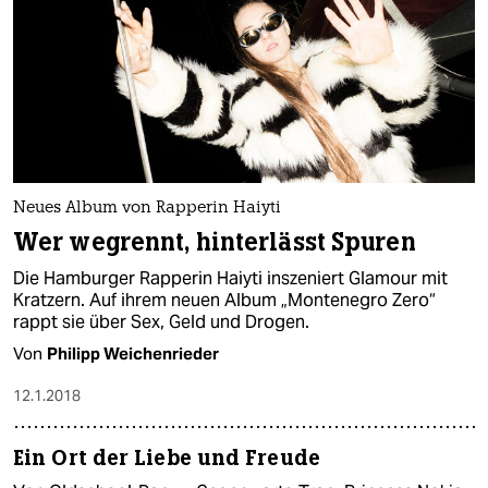
Neues Album von Rapperin Haiyti
Wer wegrennt, hinterlässt Spuren
Die Hamburger Rapperin Haiyti inszeniert Glamour mit
Kratzern. Auf ihrem neuen Album „Montenegro Zero“
rappt sie über Sex, Geld und Drogen.
Von
Philipp Weichenrieder
12.1.2018
Ein Ort der Liebe und Freude