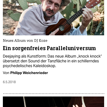
Neues Album von DJ Koze
Ein sorgenfreies Paralleluniversum
Deejaying als Kunstform: Das neue Album „knock knock“
übersetzt den Sound der Tanzfläche in ein schillerndes
psychedelisches Kaleidoskop.
Von
Philipp Weichenrieder
6.5.2018