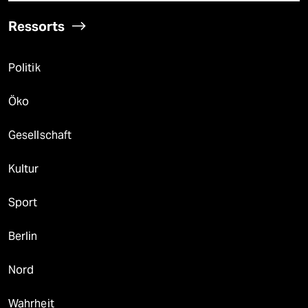
Ressorts
Politik
Öko
Gesellschaft
Kultur
Sport
Berlin
Nord
Wahrheit