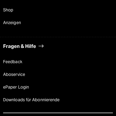
Shop
Anzeigen
Fragen & Hilfe
Feedback
Aboservice
ePaper Login
Downloads für Abonnierende