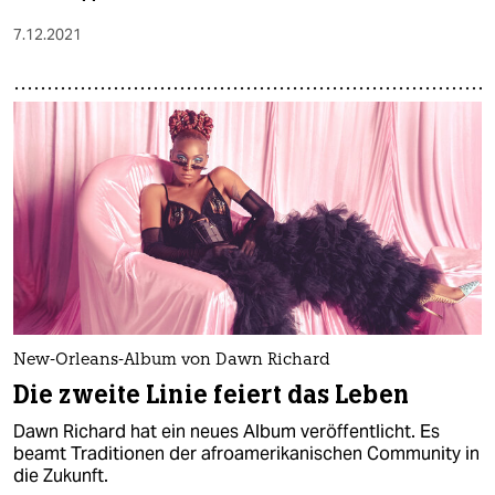
7.12.2021
New-Orleans-Album von Dawn Richard
Die zweite Linie feiert das Leben
Dawn Richard hat ein neues Album veröffentlicht. Es
beamt Traditionen der afroamerikanischen Community in
die Zukunft.