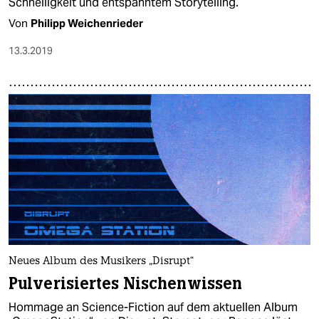
Schnelligkeit und entspanntem Storytelling.
Von
Philipp Weichenrieder
13.3.2019
Neues Album des Musikers „Disrupt“
Pulverisiertes Nischenwissen
Hommage an Science-Fiction auf dem aktuellen Album