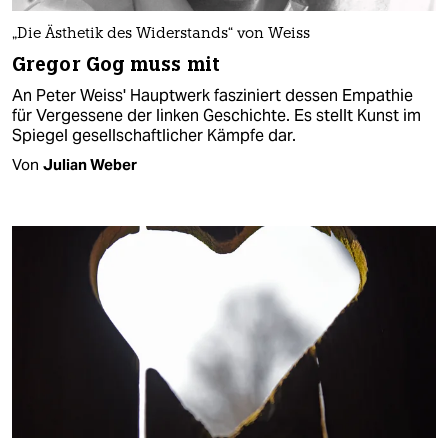
„Die Ästhetik des Widerstands“ von Weiss
Gregor Gog muss mit
An Peter Weiss' Hauptwerk fasziniert dessen Empathie
für Vergessene der linken Geschichte. Es stellt Kunst im
Spiegel gesellschaftlicher Kämpfe dar.
Von
Julian Weber