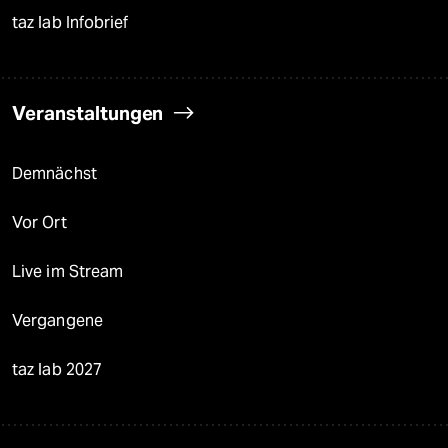
taz lab Infobrief
Veranstaltungen
Demnächst
Vor Ort
Live im Stream
Vergangene
taz lab 2027