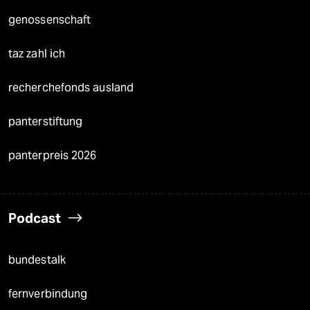
genossenschaft
taz zahl ich
recherchefonds ausland
panterstiftung
panterpreis 2026
Podcast
bundestalk
fernverbindung