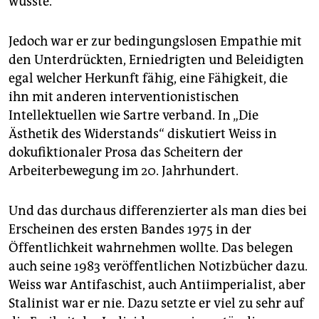
wusste.
Jedoch war er zur bedingungslosen Empathie mit
den Unterdrückten, Erniedrigten und Beleidigten
egal welcher Herkunft fähig, eine Fähigkeit, die
ihn mit anderen interventionistischen
Intellektuellen wie Sartre verband. In „Die
Ästhetik des Widerstands“ diskutiert Weiss in
dokufiktionaler Prosa das Scheitern der
Arbeiterbewegung im 20. Jahrhundert.
Und das durchaus differenzierter als man dies bei
Erscheinen des ersten Bandes 1975 in der
Öffentlichkeit wahrnehmen wollte. Das belegen
auch seine 1983 veröffentlichen Notizbücher dazu.
Weiss war Antifaschist, auch Antiimperialist, aber
Stalinist war er nie. Dazu setzte er viel zu sehr auf