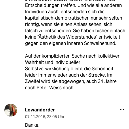
Entscheidungen treffen. Und wie alle anderen
Individuen auch, entscheiden sich die
kapitalistisch-demokratischen nur sehr selten
richtig, wenn sie einen Anlass sehen, sich
falsch zu entscheiden. Sie haben bisher einfach
keine "Ästhetik des Widerstandes" entwickelt
gegen den eigenen inneren Schweinehund.
Auf der komplizierten Suche nach kollektiver
Wahrheit und individueller
Selbstverwirklichung bleibt die Schönheit
leider immer wieder auch der Strecke. Im
Zweifel wird sie abgewogen, auch 34 Jahre
nach Peter Weiss noch.
Lowandorder
07.11.2016
,
23:05 Uhr
Danke.