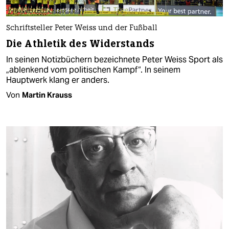
Schriftsteller Peter Weiss und der Fußball
Die Athletik des Widerstands
In seinen Notizbüchern bezeichnete Peter Weiss Sport als
„ablenkend vom politischen Kampf“. In seinem
Hauptwerk klang er anders.
Von
Martin Krauss