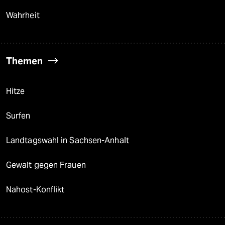
Wahrheit
Themen
Hitze
Surfen
Landtagswahl in Sachsen-Anhalt
Gewalt gegen Frauen
Nahost-Konflikt