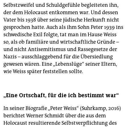
Selbstzweifel und Schuldgefühle begleiteten ihn,
der dem Holocaust entkommen war. Und dessen
Vater bis 1938 über seine jüdische Herkunft nicht
gesprochen hatte. Auch als ihm Sohn Peter 1939 ins
schwedische Exil folgte, tat man im Hause Weiss
so, als ob familiäre und wirtschaftliche Gründe –
und nicht Antisemitismus und Rassegesetze der
Nazis – ausschlaggebend für die Übersiedlung
gewesen wären. Eine „Lebenslüge“ seiner Eltern,
wie Weiss später feststellen sollte.
„Eine Ortschaft, für die ich bestimmt war“
In seiner Biografie „Peter Weiss“ (Suhrkamp, 2016)
berichtet Werner Schmidt über die aus dem
Holocaust resultierende Selbstverpflichtung des