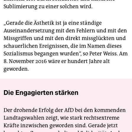
Sublimierung zu einer solchen wird.
„Gerade die Ästhetik ist ja eine ständige
Auseinandersetzung mit den Fehlern und mit den
Missgriffen und mit den direkt missglückten und
schauerlichen Ereignissen, die im Namen dieses
Sozialismus begangen wurden“, so Peter Weiss. Am
8. November 2016 wäre er hundert Jahre alt
geworden.
Die Engagierten stärken
Der drohende Erfolg der AfD bei den kommenden
Landtagswahlen zeigt, wie stark rechtsextreme
Kräfte inzwischen geworden sind. Gerade jetzt