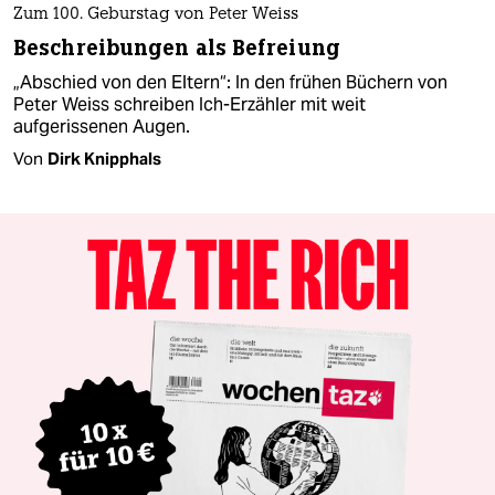
Zum 100. Geburstag von Peter Weiss
Beschreibungen als Befreiung
„Abschied von den Eltern“: In den frühen Büchern von
Peter Weiss schreiben Ich-Erzähler mit weit
aufgerissenen Augen.
Von
Dirk Knipphals