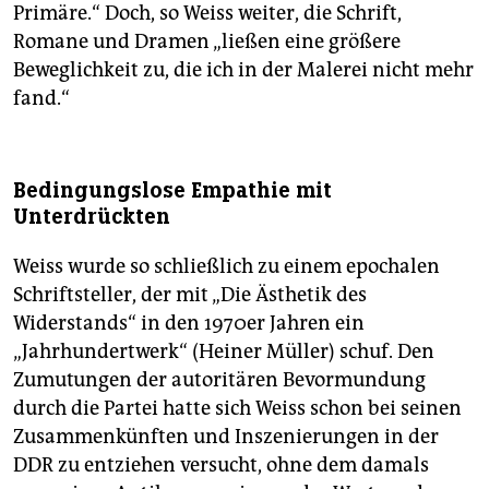
Primäre.“ Doch, so Weiss weiter, die Schrift,
Romane und Dramen „ließen eine größere
Beweglichkeit zu, die ich in der Malerei nicht mehr
fand.“
Bedingungslose Empathie mit
Unterdrückten
Weiss wurde so schließlich zu einem epochalen
Schriftsteller, der mit „Die Ästhetik des
Widerstands“ in den 1970er Jahren ein
„Jahrhundertwerk“ (Heiner Müller) schuf. Den
Zumutungen der autoritären Bevormundung
durch die Partei hatte sich Weiss schon bei seinen
Zusammenkünften und Inszenierungen in der
DDR zu entziehen versucht, ohne dem damals