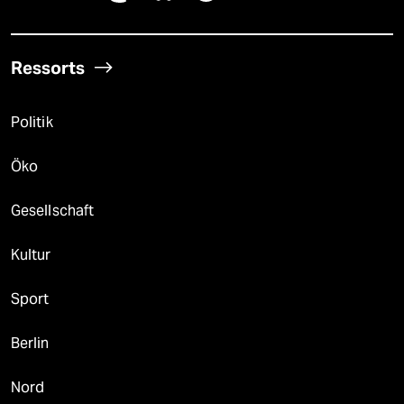
Ressorts
Politik
Öko
Gesellschaft
Kultur
Sport
Berlin
Nord