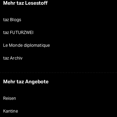
Mehr taz Lesestoff
taz Blogs
taz FUTURZWEI
Le Monde diplomatique
taz Archiv
Mehr taz Angebote
Reisen
Kantine