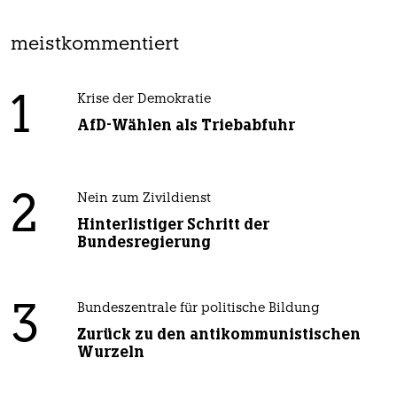
meistkommentiert
1
Krise der Demokratie
AfD-Wählen als Triebabfuhr
2
Nein zum Zivildienst
Hinterlistiger Schritt der
Bundesregierung
3
Bundeszentrale für politische Bildung
Zurück zu den antikommunistischen
Wurzeln