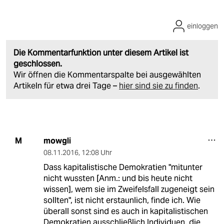
einloggen
Die Kommentarfunktion unter diesem Artikel ist
geschlossen.
Wir öffnen die Kommentarspalte bei ausgewählten
Artikeln für etwa drei Tage –
hier sind sie zu finden
.
mowgli
M
08.11.2016
,
12:08 Uhr
Dass kapitalistische Demokratien "mitunter
nicht wussten [Anm.: und bis heute nicht
wissen], wem sie im Zweifelsfall zugeneigt sein
sollten", ist nicht erstaunlich, finde ich. Wie
überall sonst sind es auch in kapitalistischen
Demokratien ausschließlich Individuen, die