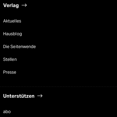
Verlag
Aktuelles
Hausblog
Die Seitenwende
Stellen
Presse
Unterstützen
abo