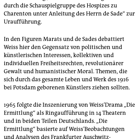
epaper login
durch die Schauspielgruppe des Hospizes zu
Charenton unter Anleitung des Herrn de Sade“ zur
Uraufführung.
In den Figuren Marats und de Sades debattiert
Weiss hier den Gegensatz von politischen und
künstlerischen Interessen, kollektiven und
individuellen Freiheitsrechten, revolutionärer
Gewalt und humanistischer Moral. Themen, die
sich durch das gesamte Leben und Werk des 1916
bei Potsdam geborenen Künstlers ziehen sollten.
1965 folgte die Inszenierung von Weiss’Drama „Die
Ermittlung“ als Ringaufführung in 14 Theatern
und in beiden Teilen Deutschlands. „Die
Ermittlung“ basierte auf Weiss’Beobachtungen
und Analysen des Frankfurter Auschwitz-