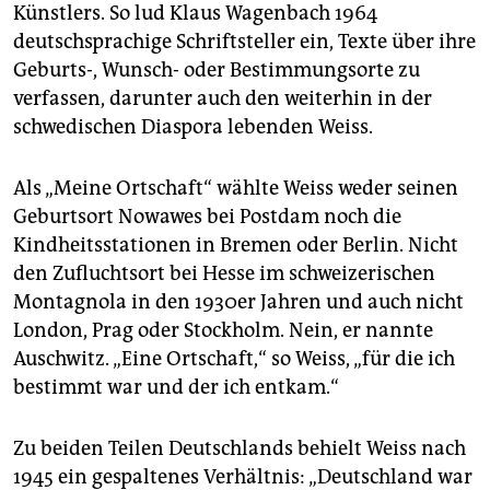
Künstlers. So lud Klaus Wagenbach 1964
deutschsprachige Schriftsteller ein, Texte über ihre
Geburts-, Wunsch- oder Bestimmungsorte zu
verfassen, darunter auch den weiterhin in der
schwedischen Diaspora lebenden Weiss.
Als „Meine Ortschaft“ wählte Weiss weder seinen
Geburtsort Nowawes bei Postdam noch die
Kindheitsstationen in Bremen oder Berlin. Nicht
den Zufluchtsort bei Hesse im schweizerischen
Montagnola in den 1930er Jahren und auch nicht
London, Prag oder Stockholm. Nein, er nannte
Auschwitz. „Eine Ortschaft,“ so Weiss, „für die ich
bestimmt war und der ich entkam.“
Zu beiden Teilen Deutschlands behielt Weiss nach
1945 ein gespaltenes Verhältnis: „Deutschland war