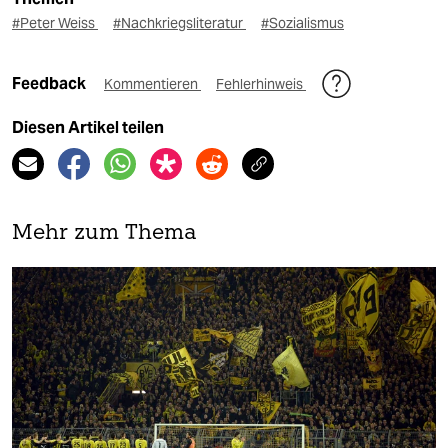
#Peter Weiss
#Nachkriegsliteratur
#Sozialismus
Feedback
Kommentieren
Fehlerhinweis
Diesen Artikel teilen
Mehr zum Thema