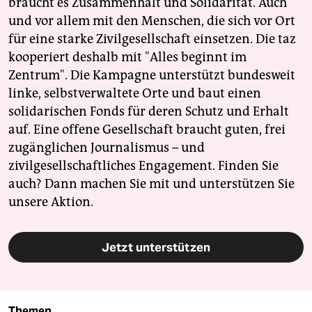
braucht es Zusammenhalt und Solidarität. Auch
und vor allem mit den Menschen, die sich vor Ort
für eine starke Zivilgesellschaft einsetzen. Die taz
kooperiert deshalb mit "Alles beginnt im
Zentrum". Die Kampagne unterstützt bundesweit
linke, selbstverwaltete Orte und baut einen
solidarischen Fonds für deren Schutz und Erhalt
auf. Eine offene Gesellschaft braucht guten, frei
zugänglichen Journalismus – und
zivilgesellschaftliches Engagement. Finden Sie
auch? Dann machen Sie mit und unterstützen Sie
unsere Aktion.
Jetzt unterstützen
Themen