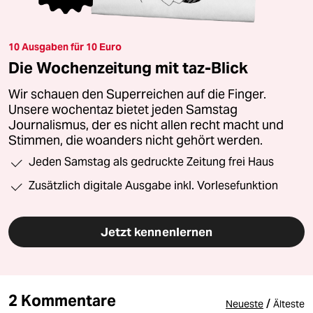
10 Ausgaben für 10 Euro
Die Wochenzeitung mit taz-Blick
Wir schauen den Superreichen auf die Finger.
Unsere wochentaz bietet jeden Samstag
Journalismus, der es nicht allen recht macht und
Stimmen, die woanders nicht gehört werden.
Jeden Samstag als gedruckte Zeitung frei Haus
Zusätzlich digitale Ausgabe inkl. Vorlesefunktion
Jetzt kennenlernen
2 Kommentare
/
Neueste
Älteste