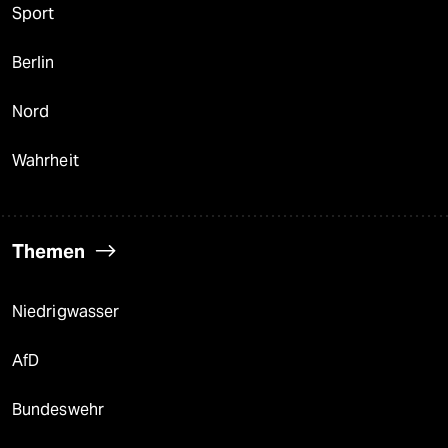
Sport
Berlin
Nord
Wahrheit
Themen
Niedrigwasser
AfD
Bundeswehr