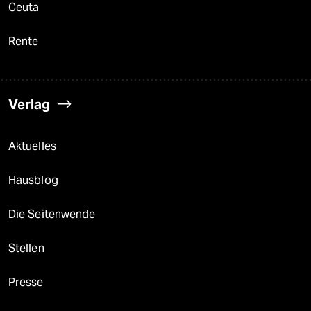
Ceuta
Rente
Verlag
Aktuelles
Hausblog
Die Seitenwende
Stellen
Presse