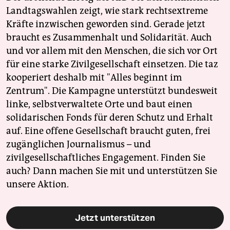
Landtagswahlen zeigt, wie stark rechtsextreme
Kräfte inzwischen geworden sind. Gerade jetzt
braucht es Zusammenhalt und Solidarität. Auch
und vor allem mit den Menschen, die sich vor Ort
für eine starke Zivilgesellschaft einsetzen. Die taz
kooperiert deshalb mit "Alles beginnt im
Zentrum". Die Kampagne unterstützt bundesweit
linke, selbstverwaltete Orte und baut einen
solidarischen Fonds für deren Schutz und Erhalt
auf. Eine offene Gesellschaft braucht guten, frei
zugänglichen Journalismus – und
zivilgesellschaftliches Engagement. Finden Sie
auch? Dann machen Sie mit und unterstützen Sie
unsere Aktion.
Jetzt unterstützen