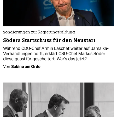
Sondierungen zur Regierungsbildung
Söders Startschuss für den Neustart
Während CDU-Chef Armin Laschet weiter auf Jamaika-
Verhandlungen hofft, erklärt CSU-Chef Markus Söder
diese quasi für gescheitert. War’s das jetzt?
Von
Sabine am Orde