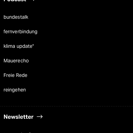
bundestalk
fernverbindung
klima update°
Mauerecho
Freie Rede
reingehen
Newsletter