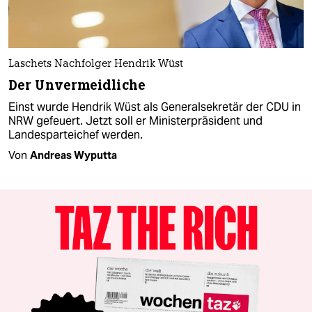
Laschets Nachfolger Hendrik Wüst
Der Unvermeidliche
Einst wurde Hendrik Wüst als Generalsekretär der CDU in
NRW gefeuert. Jetzt soll er Ministerpräsident und
Landesparteichef werden.
Von
Andreas Wyputta