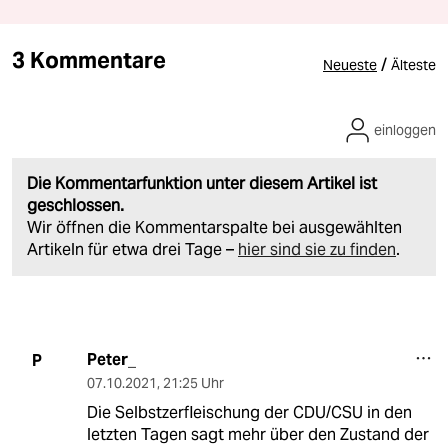
3 Kommentare
/
Neueste
Älteste
einloggen
Die Kommentarfunktion unter diesem Artikel ist
geschlossen.
Wir öffnen die Kommentarspalte bei ausgewählten
Artikeln für etwa drei Tage –
hier sind sie zu finden
.
Peter_
P
07.10.2021
,
21:25 Uhr
Die Selbstzerfleischung der CDU/CSU in den
letzten Tagen sagt mehr über den Zustand der