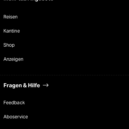
Reisen
Kantine
Shop
Anzeigen
Fragen & Hilfe
Feedback
Aboservice