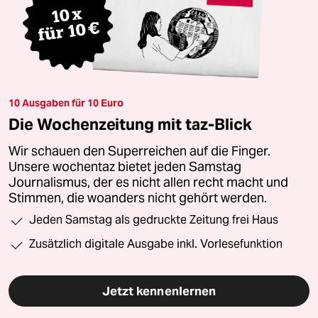
10 Ausgaben für 10 Euro
Die Wochenzeitung mit taz-Blick
Wir schauen den Superreichen auf die Finger.
Unsere wochentaz bietet jeden Samstag
Journalismus, der es nicht allen recht macht und
Stimmen, die woanders nicht gehört werden.
Jeden Samstag als gedruckte Zeitung frei Haus
Zusätzlich digitale Ausgabe inkl. Vorlesefunktion
Jetzt kennenlernen