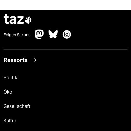
taz

Folgen Sie uns
Ressorts
Politik
Öko
Gesellschaft
Kultur