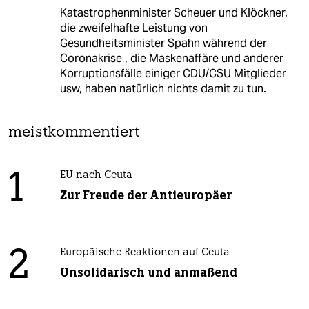
Katastrophenminister Scheuer und Klöckner,
die zweifelhafte Leistung von
Gesundheitsminister Spahn während der
Coronakrise , die Maskenaffäre und anderer
Korruptionsfälle einiger CDU/CSU Mitglieder
usw, haben natürlich nichts damit zu tun.
meistkommentiert
1
EU nach Ceuta
Zur Freude der Antieuropäer
2
Europäische Reaktionen auf Ceuta
Unsolidarisch und anmaßend