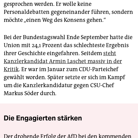
gesprochen werden. Er wolle keine
Personaldebatten gegeneinander führen, sondern
möchte „einen Weg des Konsens gehen.“
Bei der Bundestagswahl Ende September hatte die
Union mit 24,1 Prozent das schlechteste Ergebnis
ihrer Geschichte eingefahren. Seitdem
steht
Kanzlerkandidat Armin Laschet massiv in der
Kritik
. Er war im Januar zum CDU-Parteichef
gewählt worden. Später setzte er sich im Kampf
um die Kanzlerkandidatur gegen CSU-Chef
Markus Söder durch.
Die Engagierten stärken
Der drohende Erfolg der AfD bei den kommenden