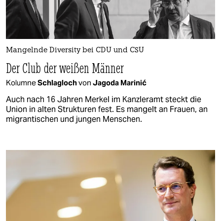
Mangelnde Diversity bei CDU und CSU
Der Club der weißen Männer
Kolumne
Schlagloch
von
Jagoda Marinić
Auch nach 16 Jahren Merkel im Kanzleramt steckt die
Union in alten Strukturen fest. Es mangelt an Frauen, an
migrantischen und jungen Menschen.