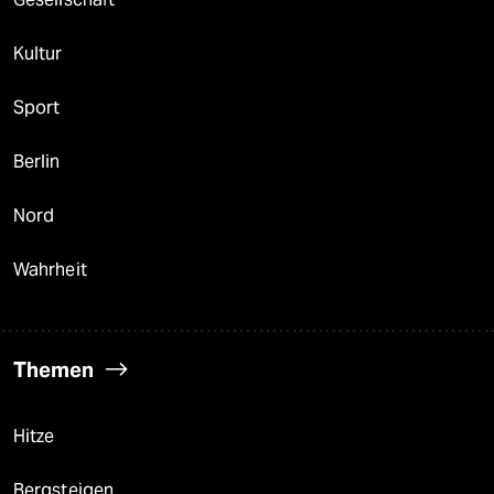
Kultur
Sport
Berlin
Nord
Wahrheit
Themen
Hitze
Bergsteigen