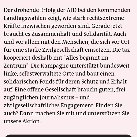
Der drohende Erfolg der AfD bei den kommenden
Landtagswahlen zeigt, wie stark rechtsextreme
Kräfte inzwischen geworden sind. Gerade jetzt
braucht es Zusammenhalt und Solidarität. Auch
und vor allem mit den Menschen, die sich vor Ort
für eine starke Zivilgesellschaft einsetzen. Die taz
kooperiert deshalb mit "Alles beginnt im
Zentrum". Die Kampagne unterstützt bundesweit
linke, selbstverwaltete Orte und baut einen
solidarischen Fonds für deren Schutz und Erhalt
auf. Eine offene Gesellschaft braucht guten, frei
zugänglichen Journalismus – und
zivilgesellschaftliches Engagement. Finden Sie
auch? Dann machen Sie mit und unterstützen Sie
unsere Aktion.