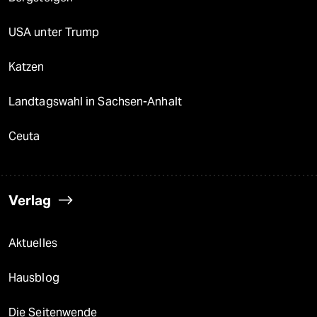
USA unter Trump
Katzen
Landtagswahl in Sachsen-Anhalt
Ceuta
Verlag
Aktuelles
Hausblog
Die Seitenwende