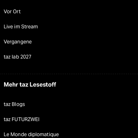
Vor Ort
Live im Stream
Vergangene
taz lab 2027
Mehr taz Lesestoff
taz Blogs
taz FUTURZWEI
Le Monde diplomatique