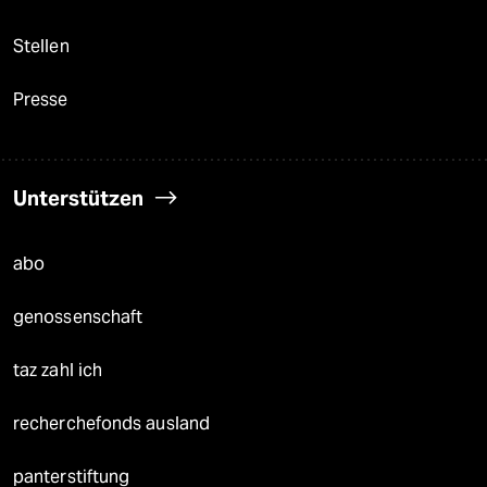
Stellen
Presse
Unterstützen
abo
genossenschaft
taz zahl ich
recherchefonds ausland
panterstiftung