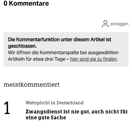
0 Kommentare
einloggen
Die Kommentarfunktion unter diesem Artikel ist
geschlossen.
Wir öffnen die Kommentarspalte bei ausgewählten
Artikeln für etwa drei Tage –
hier sind sie zu finden
.
meistkommentiert
1
Wehrplicht in Deutschland
Zwangsdienst ist nie gut, auch nicht für
eine gute Sache