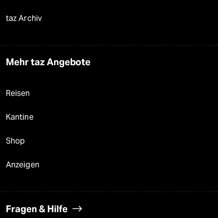
taz Archiv
Mehr taz Angebote
Reisen
Kantine
Shop
Anzeigen
Fragen & Hilfe