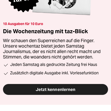
10 Ausgaben für 10 Euro
Die Wochenzeitung mit taz-Blick
Wir schauen den Superreichen auf die Finger.
Unsere wochentaz bietet jeden Samstag
Journalismus, der es nicht allen recht macht und
Stimmen, die woanders nicht gehört werden.
Jeden Samstag als gedruckte Zeitung frei Haus
Zusätzlich digitale Ausgabe inkl. Vorlesefunktion
Jetzt kennenlernen