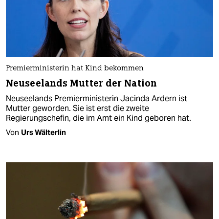
Premierministerin hat Kind bekommen
Neuseelands Mutter der Nation
Neuseelands Premierministerin Jacinda Ardern ist
Mutter geworden. Sie ist erst die zweite
Regierungschefin, die im Amt ein Kind geboren hat.
Von
Urs Wälterlin