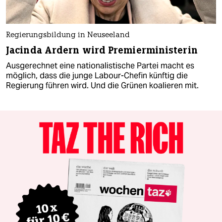
Regierungsbildung in Neuseeland
Jacinda Ardern wird Premierministerin
Ausgerechnet eine nationalistische Partei macht es
möglich, dass die junge Labour-Chefin künftig die
Regierung führen wird. Und die Grünen koalieren mit.