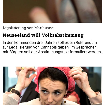
Legalisierung von Marihuana
Neuseeland will Volksabstimmung
In den kommenden drei Jahren soll es ein Referendum
zur Legalisierung von Cannabis geben. Im Gesprächen
mit Bürgern soll der Abstimmungstext formuliert werden.