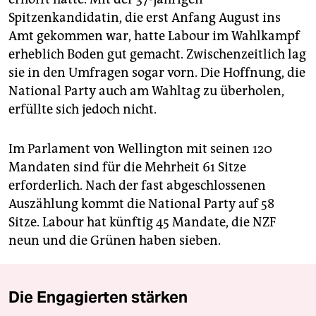
Spitzenkandidatin, die erst Anfang August ins
Amt gekommen war, hatte Labour im Wahlkampf
erheblich Boden gut gemacht. Zwischenzeitlich lag
sie in den Umfragen sogar vorn. Die Hoffnung, die
National Party auch am Wahltag zu überholen,
erfüllte sich jedoch nicht.
Im Parlament von Wellington mit seinen 120
Mandaten sind für die Mehrheit 61 Sitze
erforderlich. Nach der fast abgeschlossenen
Auszählung kommt die National Party auf 58
Sitze. Labour hat künftig 45 Mandate, die NZF
neun und die Grünen haben sieben.
Die Engagierten stärken