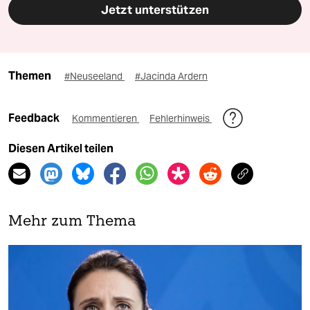
Jetzt unterstützen
Themen
#Neuseeland
#Jacinda Ardern
Feedback
Kommentieren
Fehlerhinweis
Diesen Artikel teilen
Mehr zum Thema