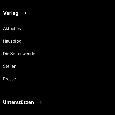
Verlag
Aktuelles
Hausblog
Die Seitenwende
Stellen
Presse
Unterstützen