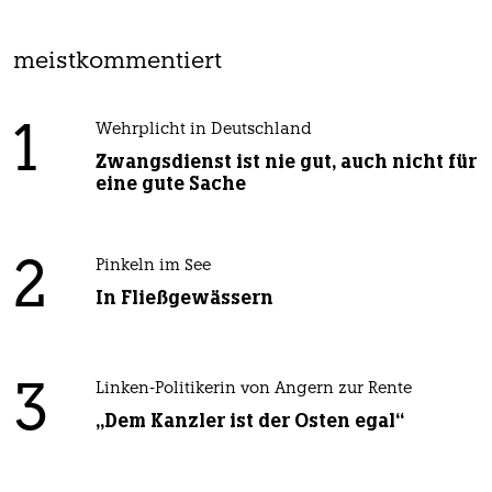
meistkommentiert
1
Wehrplicht in Deutschland
Zwangsdienst ist nie gut, auch nicht für
eine gute Sache
2
Pinkeln im See
In Fließgewässern
3
Linken-Politikerin von Angern zur Rente
„Dem Kanzler ist der Osten egal“