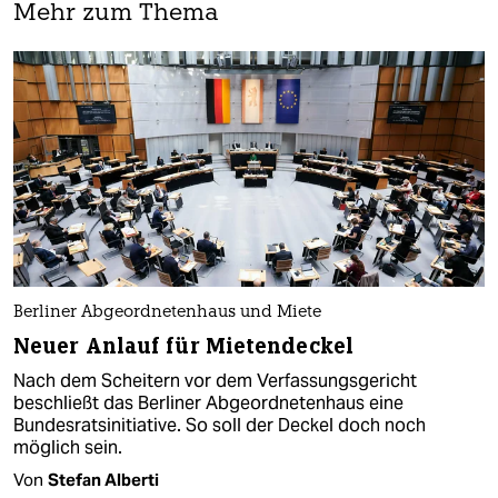
Mehr zum Thema
Berliner Abgeordnetenhaus und Miete
Neuer Anlauf für Mietendeckel
Nach dem Scheitern vor dem Verfassungsgericht
beschließt das Berliner Abgeordnetenhaus eine
Bundesratsinitiative. So soll der Deckel doch noch
möglich sein.
Von
Stefan Alberti