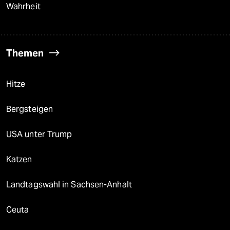
Wahrheit
Themen
Hitze
Bergsteigen
USA unter Trump
Katzen
Landtagswahl in Sachsen-Anhalt
Ceuta