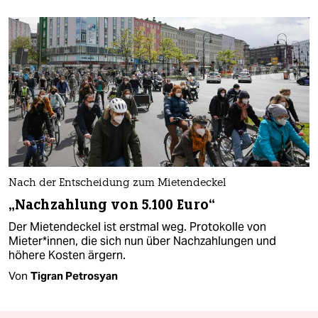
Nach der Entscheidung zum Mietendeckel
„Nachzahlung von 5.100 Euro“
Der Mietendeckel ist erstmal weg. Protokolle von
Mieter*innen, die sich nun über Nachzahlungen und
höhere Kosten ärgern.
Von
Tigran Petrosyan