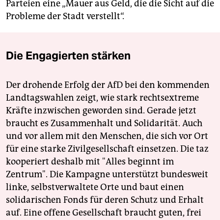
Parteien eine „Mauer aus Geld, die die Sicht auf die
Probleme der Stadt verstellt“.
Die Engagierten stärken
Der drohende Erfolg der AfD bei den kommenden
Landtagswahlen zeigt, wie stark rechtsextreme
Kräfte inzwischen geworden sind. Gerade jetzt
braucht es Zusammenhalt und Solidarität. Auch
und vor allem mit den Menschen, die sich vor Ort
für eine starke Zivilgesellschaft einsetzen. Die taz
kooperiert deshalb mit "Alles beginnt im
Zentrum". Die Kampagne unterstützt bundesweit
linke, selbstverwaltete Orte und baut einen
solidarischen Fonds für deren Schutz und Erhalt
auf. Eine offene Gesellschaft braucht guten, frei