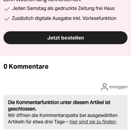
Jeden Samstag als gedruckte Zeitung frei Haus
Zusätzlich digitale Ausgabe inkl. Vorlesefunktion
Jetzt bestellen
0 Kommentare
einloggen
Die Kommentarfunktion unter diesem Artikel ist
geschlossen.
Wir öffnen die Kommentarspalte bei ausgewählten
Artikeln für etwa drei Tage –
hier sind sie zu finden
.