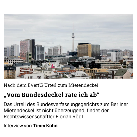
Nach dem BVerfG-Urteil zum Mietendeckel
„Vom Bundesdeckel rate ich ab“
Das Urteil des Bundesverfassungsgerichts zum Berliner
Mietendeckel ist nicht überzeugend, findet der
Rechtswissenschaftler Florian Rödl.
Interview von
Timm Kühn