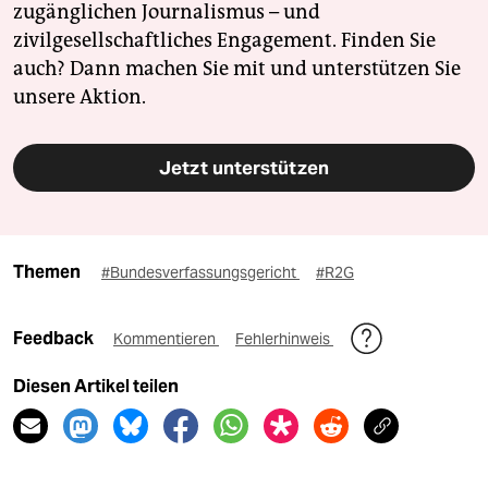
zugänglichen Journalismus – und
zivilgesellschaftliches Engagement. Finden Sie
auch? Dann machen Sie mit und unterstützen Sie
unsere Aktion.
Jetzt unterstützen
Themen
#Bundesverfassungsgericht
#R2G
Feedback
Kommentieren
Fehlerhinweis
Diesen Artikel teilen