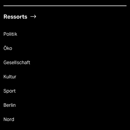
Ressorts
Politik
Öko
Gesellschaft
Kultur
Sport
Berlin
Nord