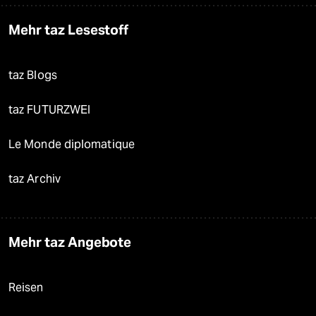
Mehr taz Lesestoff
taz Blogs
taz FUTURZWEI
Le Monde diplomatique
taz Archiv
Mehr taz Angebote
Reisen