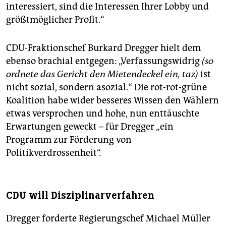
interessiert, sind die Interessen Ihrer Lobby und
größtmöglicher Profit.“
CDU-Fraktionschef Burkard Dregger hielt dem
ebenso brachial entgegen: „Verfassungswidrig
(so
ordnete das Gericht den Mietendeckel ein, taz)
ist
nicht sozial, sondern asozial.“ Die rot-rot-grüne
Koalition habe wider besseres Wissen den Wählern
etwas versprochen und hohe, nun enttäuschte
Erwartungen geweckt – für Dregger „ein
Programm zur Förderung von
Politikverdrossenheit“.
CDU will Disziplinarverfahren
Dregger forderte Regierungschef Michael Müller