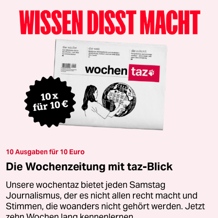
10 Ausgaben für 10 Euro
Die Wochenzeitung mit taz-Blick
Unsere wochentaz bietet jeden Samstag
Journalismus, der es nicht allen recht macht und
Stimmen, die woanders nicht gehört werden. Jetzt
zehn Wochen lang kennenlernen.