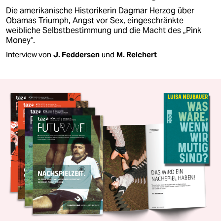
Die amerikanische Historikerin Dagmar Herzog über
Obamas Triumph, Angst vor Sex, eingeschränkte
weibliche Selbstbestimmung und die Macht des „Pink
Money“.
Interview von
J. Feddersen
und
M. Reichert