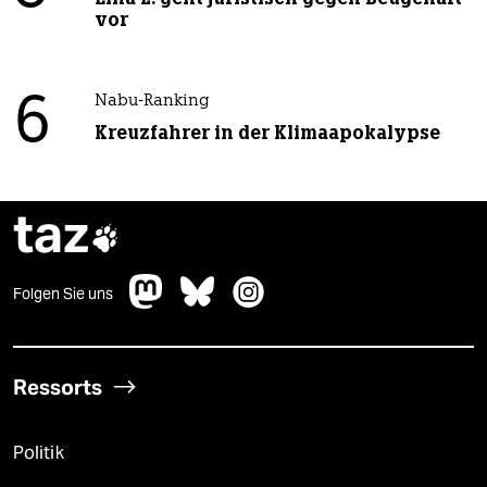
vor
6
Nabu-Ranking
Kreuzfahrer in der Klimaapokalypse
taz

Folgen Sie uns
Ressorts
Politik