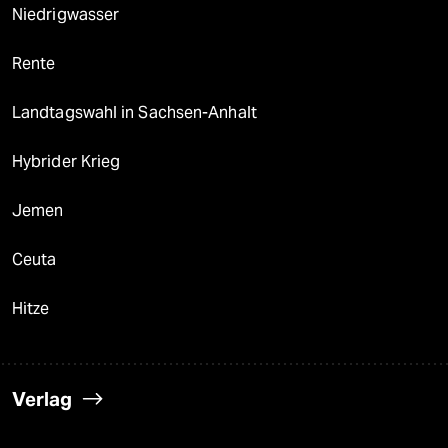
Niedrigwasser
Rente
Landtagswahl in Sachsen-Anhalt
Hybrider Krieg
Jemen
Ceuta
Hitze
Verlag