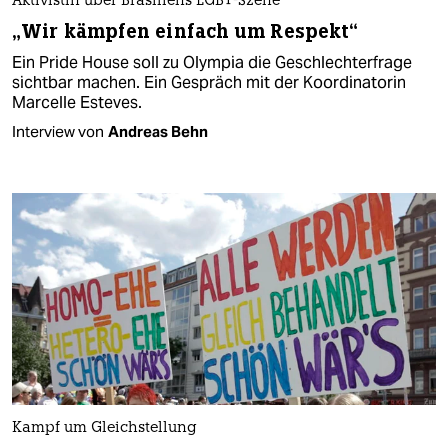
Aktivistin über Brasiliens LGBT-Szene
„Wir kämpfen einfach um Respekt“
Ein Pride House soll zu Olympia die Geschlechterfrage
sichtbar machen. Ein Gespräch mit der Koordinatorin
Marcelle Esteves.
Interview von
Andreas Behn
Kampf um Gleichstellung