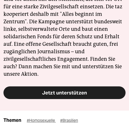
für eine starke Zivilgesellschaft einsetzen. Die taz
kooperiert deshalb mit "Alles beginnt im
Zentrum". Die Kampagne unterstützt bundesweit
linke, selbstverwaltete Orte und baut einen
solidarischen Fonds für deren Schutz und Erhalt
auf. Eine offene Gesellschaft braucht guten, frei
zugänglichen Journalismus – und
zivilgesellschaftliches Engagement. Finden Sie
auch? Dann machen Sie mit und unterstützen Sie
unsere Aktion.
Jetzt unterstützen
Themen
#Homosexuelle
#Brasilien