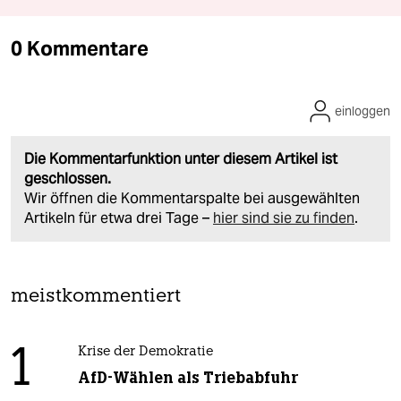
0 Kommentare
einloggen
Die Kommentarfunktion unter diesem Artikel ist
geschlossen.
Wir öffnen die Kommentarspalte bei ausgewählten
Artikeln für etwa drei Tage –
hier sind sie zu finden
.
meistkommentiert
1
Krise der Demokratie
AfD-Wählen als Triebabfuhr