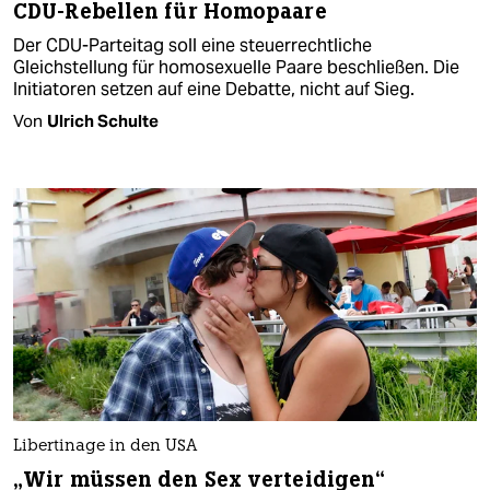
CDU-Rebellen für Homopaare
Der CDU-Parteitag soll eine steuerrechtliche
Gleichstellung für homosexuelle Paare beschließen. Die
Initiatoren setzen auf eine Debatte, nicht auf Sieg.
Von
Ulrich Schulte
Libertinage in den USA
„Wir müssen den Sex verteidigen“