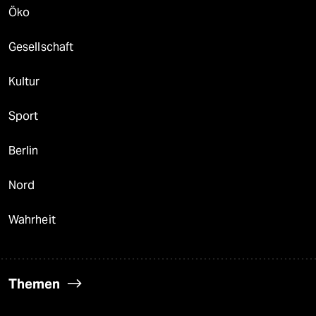
Öko
Gesellschaft
Kultur
Sport
Berlin
Nord
Wahrheit
Themen