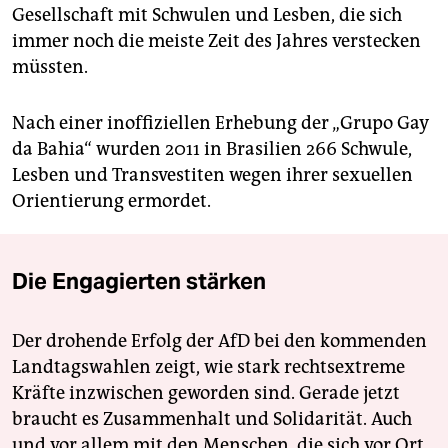
Gesellschaft mit Schwulen und Lesben, die sich
immer noch die meiste Zeit des Jahres verstecken
müssten.
Nach einer inoffiziellen Erhebung der „Grupo Gay
da Bahia“ wurden 2011 in Brasilien 266 Schwule,
Lesben und Transvestiten wegen ihrer sexuellen
Orientierung ermordet.
Die Engagierten stärken
Der drohende Erfolg der AfD bei den kommenden
Landtagswahlen zeigt, wie stark rechtsextreme
Kräfte inzwischen geworden sind. Gerade jetzt
braucht es Zusammenhalt und Solidarität. Auch
und vor allem mit den Menschen, die sich vor Ort