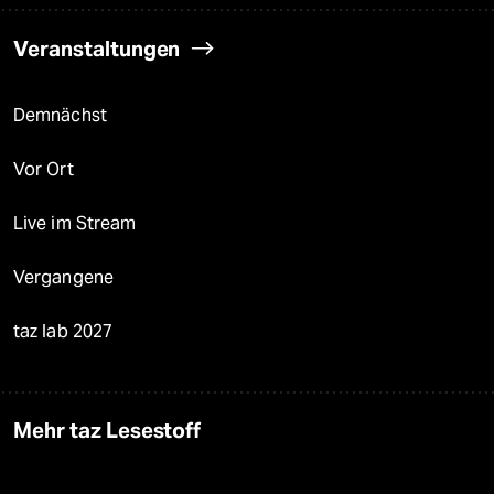
Veranstaltungen
Demnächst
Vor Ort
Live im Stream
Vergangene
taz lab 2027
Mehr taz Lesestoff