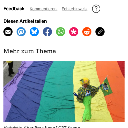
Feedback
Kommentieren
Fehlerhinweis
Diesen Artikel teilen
Mehr zum Thema