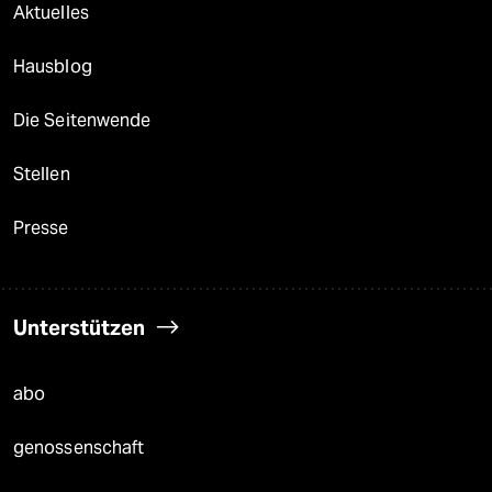
Aktuelles
Hausblog
Die Seitenwende
Stellen
Presse
Unterstützen
abo
genossenschaft