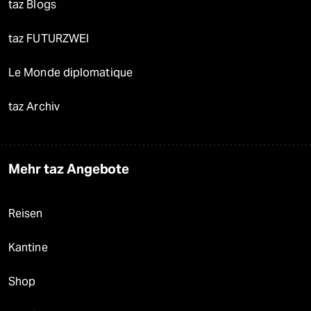
taz Blogs
taz FUTURZWEI
Le Monde diplomatique
taz Archiv
Mehr taz Angebote
Reisen
Kantine
Shop