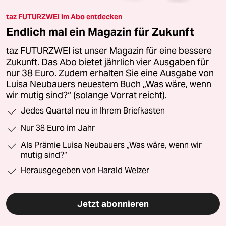
taz FUTURZWEI im Abo entdecken
Endlich mal ein Magazin für Zukunft
taz FUTURZWEI ist unser Magazin für eine bessere
Zukunft. Das Abo bietet jährlich vier Ausgaben für
nur 38 Euro. Zudem erhalten Sie eine Ausgabe von
Luisa Neubauers neuestem Buch „Was wäre, wenn
wir mutig sind?“ (solange Vorrat reicht).
Jedes Quartal neu in Ihrem Briefkasten
Nur 38 Euro im Jahr
Als Prämie Luisa Neubauers „Was wäre, wenn wir
mutig sind?“
Herausgegeben von Harald Welzer
Jetzt abonnieren