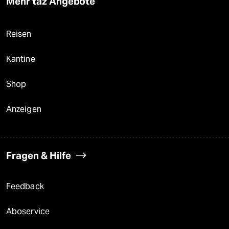
Mehr taz Angebote
Reisen
Kantine
Shop
Anzeigen
Fragen & Hilfe
Feedback
Aboservice