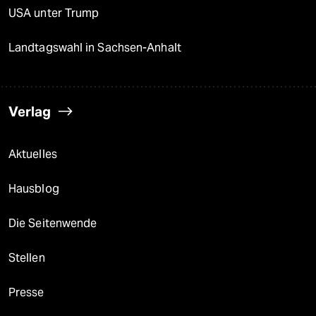
USA unter Trump
Landtagswahl in Sachsen-Anhalt
Verlag
Aktuelles
Hausblog
Die Seitenwende
Stellen
Presse