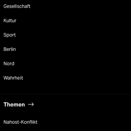
Gesellschaft
Kultur
Sport
Berlin
Nord
Wahrheit
Themen
Nahost-Konflikt