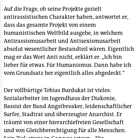
Auf die Frage, ob seine Projekte gezielt
antirassistischen Charakter haben, antwortet er,
dass das gesamte Projekt von einem
humanistischen Weltbild ausgehe, in welchem
Antirassismusarbeit und Antisexismusarbeit
absolut wesentlicher Bestandteil wären. Eigentlich
mag er das Wort Anti nicht, erklärt er. „Ich bin
lieber für etwas. Für Humanismus. Dann habe ich
vom Grundsatz her eigentlich alles abgedeckt.“
Der vollbärtige Tobias Burdukat ist vieles:
Sozialarbeiter im Jugendhaus der Diakonie,
Bassist der Band Angstbreaker, leidenschaftlicher
Surfer, Stadtrat und überzeugter Anarchist. Er
träumt von einer hierarchiefreien Gesellschaft
und von Gleichberechtigung für alle Menschen.