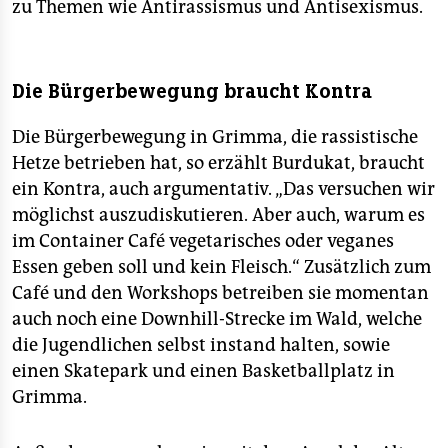
zu Themen wie Antirassismus und Antisexismus.
Die Bürgerbewegung braucht Kontra
Die Bürgerbewegung in Grimma, die rassistische
Hetze betrieben hat, so erzählt Burdukat, braucht
ein Kontra, auch argumentativ. „Das versuchen wir
möglichst auszudiskutieren. Aber auch, warum es
im Container Café vegetarisches oder veganes
Essen geben soll und kein Fleisch.“ Zusätzlich zum
Café und den Workshops betreiben sie momentan
auch noch eine Downhill-Strecke im Wald, welche
die Jugendlichen selbst instand halten, sowie
einen Skatepark und einen Basketballplatz in
Grimma.