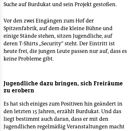
Suche auf Burdukat und sein Projekt gestoßen.
Vor den zwei Eingängen zum Hof der
Spitzenfabrik, auf dem die kleine Bühne und
einige Stände stehen, sitzen Jugendliche, auf
deren T-Shirts „Security“ steht. Der Eintritt ist
heute frei, die jungen Leute passen nur auf, dass es
keine Probleme gibt.
Jugendliche dazu bringen, sich Freiräume
zu erobern
Es hat sich einiges zum Positiven hin geändert in
den letzten 15 Jahren, erzählt Burdukat. Und das
liegt bestimmt auch daran, dass er mit den
Jugendlichen regelmäßig Veranstaltungen macht