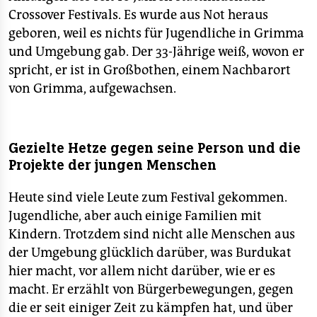
Crossover Festivals. Es wurde aus Not heraus
geboren, weil es nichts für Jugendliche in Grimma
und Umgebung gab. Der 33-Jährige weiß, wovon er
spricht, er ist in Großbothen, einem Nachbarort
von Grimma, aufgewachsen.
Gezielte Hetze gegen seine Person und die
Projekte der jungen Menschen
Heute sind viele Leute zum Festival gekommen.
Jugendliche, aber auch einige Familien mit
Kindern. Trotzdem sind nicht alle Menschen aus
der Umgebung glücklich darüber, was Burdukat
hier macht, vor allem nicht darüber, wie er es
macht. Er erzählt von Bürgerbewegungen, gegen
die er seit einiger Zeit zu kämpfen hat, und über