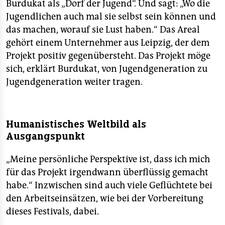
Burdukat als „Dorf der Jugend“. Und sagt: „Wo die
Jugendlichen auch mal sie selbst sein können und
das machen, worauf sie Lust haben.“ Das Areal
gehört einem Unternehmer aus Leipzig, der dem
Projekt positiv gegenübersteht. Das Projekt möge
sich, erklärt Burdukat, von Jugendgeneration zu
Jugendgeneration weiter tragen.
Humanistisches Weltbild als
Ausgangspunkt
„Meine persönliche Perspektive ist, dass ich mich
für das Projekt irgendwann überflüssig gemacht
habe.“ Inzwischen sind auch viele Geflüchtete bei
den Arbeitseinsätzen, wie bei der Vorbereitung
dieses Festivals, dabei.