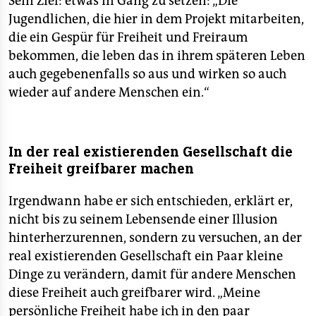
Sein Ziel: etwas in Gang zu setzen: „Die
Jugendlichen, die hier in dem Projekt mitarbeiten,
die ein Gespür für Freiheit und Freiraum
bekommen, die leben das in ihrem späteren Leben
auch gegebenenfalls so aus und wirken so auch
wieder auf andere Menschen ein.“
In der real existierenden Gesellschaft die
Freiheit greifbarer machen
Irgendwann habe er sich entschieden, erklärt er,
nicht bis zu seinem Lebensende einer Illusion
hinterherzurennen, sondern zu versuchen, an der
real existierenden Gesellschaft ein Paar kleine
Dinge zu verändern, damit für andere Menschen
diese Freiheit auch greifbarer wird. „Meine
persönliche Freiheit habe ich in den paar