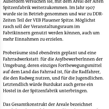
Außerdem versuchen sie, mit dem Areal der Alten
Spitzenfabrik weiterzukommen. Im Jahr 1907
wurde sie in Betrieb genommen und war zu DDR-
Zeiten Teil der VEB Plauener Spitze. Möglichst
rasch soll der Veranstaltungsraum im
Fabrikinnern genutzt werden können, auch um
mehr Einnahmen zu erzielen.
Proberäume sind obendrein geplant und eine
Fahrradwerkstatt: für die AsylbewerberInnen der
Umgebung, deren einziges Fortbewegungsmittel
auf dem Land das Fahrrad ist, für die Radfahrer,
die den Radweg nutzen, und für die Jugendlichen.
Letztendlich würde Burdukat auch gerne ein
Hostel in der Spitzenfabrik unterbringen.
Das Gesamtkonstrukt der Areale bezeichnet