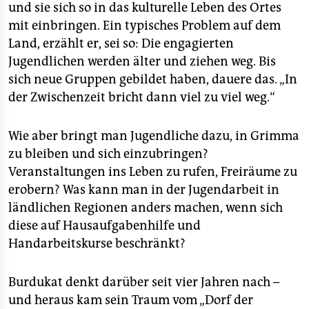
und sie sich so in das kulturelle Leben des Ortes
mit einbringen. Ein typisches Problem auf dem
Land, erzählt er, sei so: Die engagierten
Jugendlichen werden älter und ziehen weg. Bis
sich neue Gruppen gebildet haben, dauere das. „In
der Zwischenzeit bricht dann viel zu viel weg.“
Wie aber bringt man Jugendliche dazu, in Grimma
zu bleiben und sich einzubringen?
Veranstaltungen ins Leben zu rufen, Freiräume zu
erobern? Was kann man in der Jugendarbeit in
ländlichen Regionen anders machen, wenn sich
diese auf Hausaufgabenhilfe und
Handarbeitskurse beschränkt?
Burdukat denkt darüber seit vier Jahren nach –
und heraus kam sein Traum vom „Dorf der