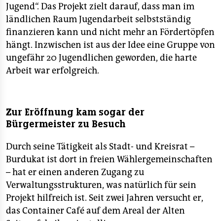
Jugend“. Das Projekt zielt darauf, dass man im
ländlichen Raum Jugendarbeit selbstständig
finanzieren kann und nicht mehr an Fördertöpfen
hängt. Inzwischen ist aus der Idee eine Gruppe von
ungefähr 20 Jugendlichen geworden, die harte
Arbeit war erfolgreich.
Zur Eröffnung kam sogar der
Bürgermeister zu Besuch
Durch seine Tätigkeit als Stadt- und Kreisrat –
Burdukat ist dort in freien Wählergemeinschaften
– hat er einen anderen Zugang zu
Verwaltungsstrukturen, was natürlich für sein
Projekt hilfreich ist. Seit zwei Jahren versucht er,
das Container Café auf dem Areal der Alten