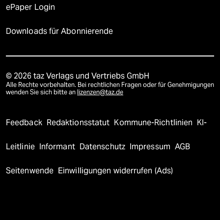
ePaper Login
Downloads für Abonnierende
© 2026 taz Verlags und Vertriebs GmbH
Alle Rechte vorbehalten. Bei rechtlichen Fragen oder für Genehmigungen
wenden Sie sich bitte an
lizenzen@taz.de
Feedback
Redaktionsstatut
Kommune-Richtlinien
KI-
Leitlinie
Informant
Datenschutz
Impressum
AGB
Seitenwende
Einwilligungen widerrufen (Ads)