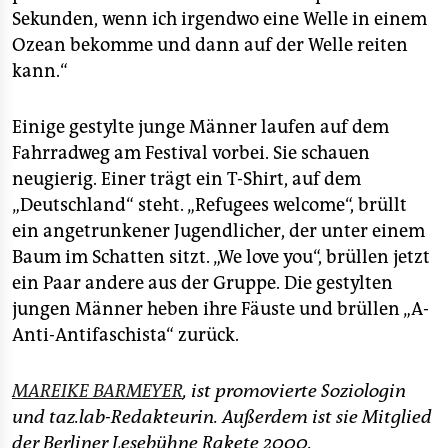
Sekunden, wenn ich irgendwo eine Welle in einem
Ozean bekomme und dann auf der Welle reiten
kann.“
Einige gestylte junge Männer laufen auf dem
Fahrradweg am Festival vorbei. Sie schauen
neugierig. Einer trägt ein T-Shirt, auf dem
„Deutschland“ steht. „Refugees welcome“, brüllt
ein angetrunkener Jugendlicher, der unter einem
Baum im Schatten sitzt. „We love you“, brüllen jetzt
ein Paar andere aus der Gruppe. Die gestylten
jungen Männer heben ihre Fäuste und brüllen „A-
Anti-Antifaschista“ zurück.
MAREIKE BARMEYER
, ist promovierte Soziologin
und taz.lab-Redakteurin. Außerdem ist sie Mitglied
der Berliner Lesebühne Rakete 2000.