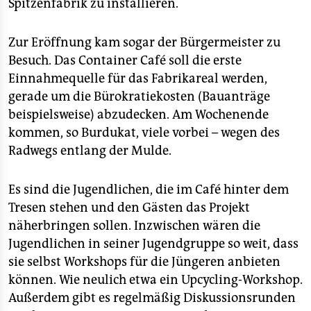
Spitzenfabrik zu installieren.
Zur Eröffnung kam sogar der Bürgermeister zu
Besuch. Das Container Café soll die erste
Einnahmequelle für das Fabrikareal werden,
gerade um die Bürokratiekosten (Bauanträge
beispielsweise) abzudecken. Am Wochenende
kommen, so Burdukat, viele vorbei – wegen des
Radwegs entlang der Mulde.
Es sind die Jugendlichen, die im Café hinter dem
Tresen stehen und den Gästen das Projekt
näherbringen sollen. Inzwischen wären die
Jugendlichen in seiner Jugendgruppe so weit, dass
sie selbst Workshops für die Jüngeren anbieten
können. Wie neulich etwa ein Upcycling-Workshop.
Außerdem gibt es regelmäßig Diskussionsrunden