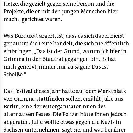
Hetze, die gezielt gegen seine Person und die
Projekte, die er mit den jungen Menschen hier
macht, gerichtet waren.
Was Burdukat ärgert, ist, dass es sich dabei meist
genau um die Leute handelt, die sich nie öffentlich
einbringen. „Das ist der Grund, warum ich hier in
Grimma in den Stadtrat gegangen bin. Es hat
mich genervt, immer nur zu sagen: Das ist
Scheiße.“
Das Festival dieses Jahr hätte auf dem Marktplatz
von Grimma stattfinden sollen, erzählt Julie aus
Berlin, eine der MitorganisatorInnen des
alternativen Festes. Die Polizei hätte ihnen jedoch
abgeraten. Julie wollte etwas gegen die Nazis in
Sachsen unternehmen, sagt sie, und war bei ihrer