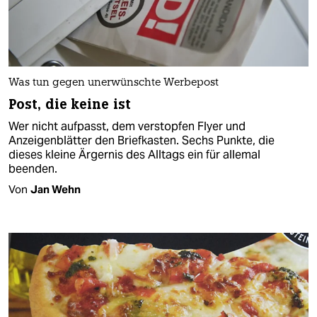
Was tun gegen unerwünschte Werbepost
Post, die keine ist
Wer nicht aufpasst, dem verstopfen Flyer und
Anzeigenblätter den Briefkasten. Sechs Punkte, die
dieses kleine Ärgernis des Alltags ein für allemal
beenden.
Von
Jan Wehn