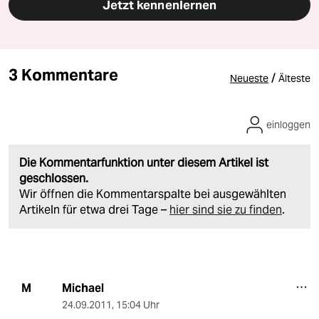
Jetzt kennenlernen
3 Kommentare
/
Neueste
Älteste
einloggen
Die Kommentarfunktion unter diesem Artikel ist
geschlossen.
Wir öffnen die Kommentarspalte bei ausgewählten
Artikeln für etwa drei Tage –
hier sind sie zu finden
.
Michael
M
24.09.2011
,
15:04 Uhr