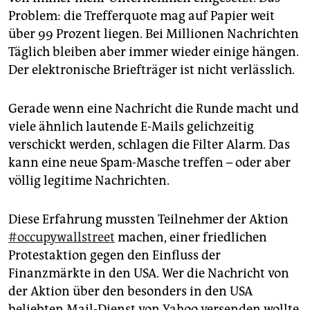
Problem: die Trefferquote mag auf Papier weit
über 99 Prozent liegen. Bei Millionen Nachrichten
Täglich bleiben aber immer wieder einige hängen.
Der elektronische Briefträger ist nicht verlässlich.
Gerade wenn eine Nachricht die Runde macht und
viele ähnlich lautende E-Mails gelichzeitig
verschickt werden, schlagen die Filter Alarm. Das
kann eine neue Spam-Masche treffen – oder aber
völlig legitime Nachrichten.
Diese Erfahrung mussten Teilnehmer der Aktion
#occupywallstreet
machen, einer friedlichen
Protestaktion gegen den Einfluss der
Finanzmärkte in den USA. Wer die Nachricht von
der Aktion über den besonders in den USA
beliebten Mail-Dienst von Yahoo versenden wollte,