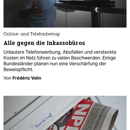
Online- und Telefonbetrug
Alle gegen die Inkassobüros
Unlautere Telefonwerbung, Abofallen und versteckte
Kosten im Netz führen zu vielen Beschwerden. Einige
Bundesländer planen nun eine Verschärfung der
Beweispflicht.
Von
Frédéric Valin