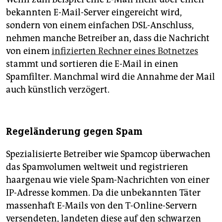
bekannten E-Mail-Server eingereicht wird,
sondern von einem einfachen DSL-Anschluss,
nehmen manche Betreiber an, dass die Nachricht
von einem
infizierten Rechner eines Botnetzes
stammt und sortieren die E-Mail in einen
Spamfilter. Manchmal wird die Annahme der Mail
auch künstlich verzögert.
Regeländerung gegen Spam
Spezialisierte Betreiber wie Spamcop überwachen
das Spamvolumen weltweit und registrieren
haargenau wie viele Spam-Nachrichten von einer
IP-Adresse kommen. Da die unbekannten Täter
massenhaft E-Mails von den T-Online-Servern
versendeten, landeten diese auf den schwarzen