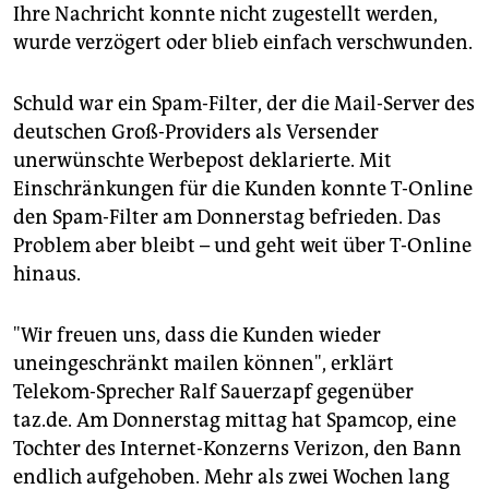
epaper login
Ihre Nachricht konnte nicht zugestellt werden,
wurde verzögert oder blieb einfach verschwunden.
Schuld war ein Spam-Filter, der die Mail-Server des
deutschen Groß-Providers als Versender
unerwünschte Werbepost deklarierte. Mit
Einschränkungen für die Kunden konnte T-Online
den Spam-Filter am Donnerstag befrieden. Das
Problem aber bleibt – und geht weit über T-Online
hinaus.
"Wir freuen uns, dass die Kunden wieder
uneingeschränkt mailen können", erklärt
Telekom-Sprecher Ralf Sauerzapf gegenüber
taz.de. Am Donnerstag mittag hat Spamcop, eine
Tochter des Internet-Konzerns Verizon, den Bann
endlich aufgehoben. Mehr als zwei Wochen lang