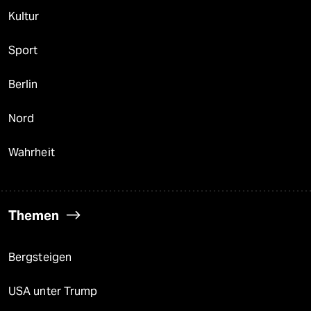
Kultur
Sport
Berlin
Nord
Wahrheit
Themen
Bergsteigen
USA unter Trump