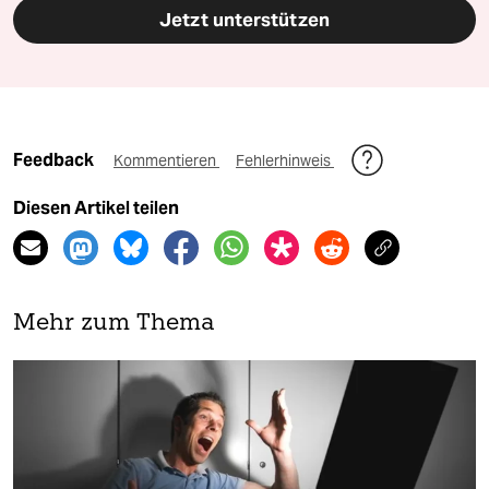
Jetzt unterstützen
Feedback
Kommentieren
Fehlerhinweis
Diesen Artikel teilen
Mehr zum Thema