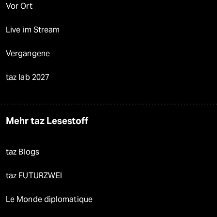
Vor Ort
Live im Stream
Vergangene
taz lab 2027
Mehr taz Lesestoff
taz Blogs
taz FUTURZWEI
Le Monde diplomatique