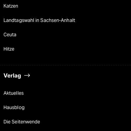
Katzen
Landtagswahl in Sachsen-Anhalt
Ceuta
Hitze
Verlag
Aktuelles
Hausblog
Die Seitenwende