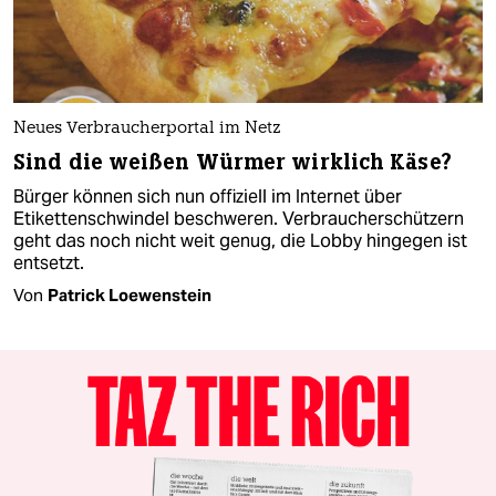
Neues Verbraucherportal im Netz
Sind die weißen Würmer wirklich Käse?
Bürger können sich nun offiziell im Internet über
Etikettenschwindel beschweren. Verbraucherschützern
geht das noch nicht weit genug, die Lobby hingegen ist
entsetzt.
Von
Patrick Loewenstein