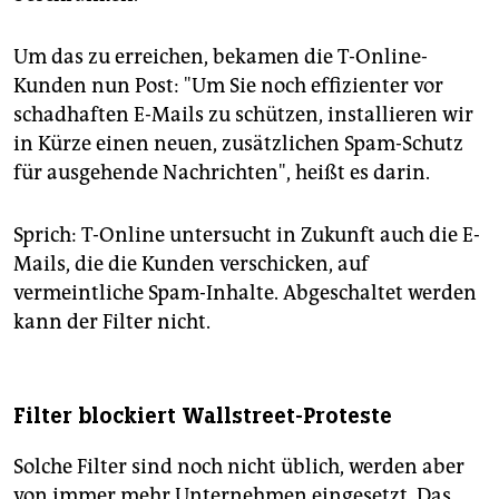
Um das zu erreichen, bekamen die T-Online-
Kunden nun Post: "Um Sie noch effizienter vor
schadhaften E-Mails zu schützen, installieren wir
in Kürze einen neuen, zusätzlichen Spam-Schutz
für ausgehende Nachrichten", heißt es darin.
Sprich: T-Online untersucht in Zukunft auch die E-
Mails, die die Kunden verschicken, auf
vermeintliche Spam-Inhalte. Abgeschaltet werden
kann der Filter nicht.
Filter blockiert Wallstreet-Proteste
Solche Filter sind noch nicht üblich, werden aber
von immer mehr Unternehmen eingesetzt. Das