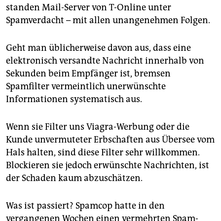
standen Mail-Server von T-Online unter
Spamverdacht – mit allen unangenehmen Folgen.
Geht man üblicherweise davon aus, dass eine
elektronisch versandte Nachricht innerhalb von
Sekunden beim Empfänger ist, bremsen
Spamfilter vermeintlich unerwünschte
Informationen systematisch aus.
Wenn sie Filter uns Viagra-Werbung oder die
Kunde unvermuteter Erbschaften aus Übersee vom
Hals halten, sind diese Filter sehr willkommen.
Blockieren sie jedoch erwünschte Nachrichten, ist
der Schaden kaum abzuschätzen.
Was ist passiert? Spamcop hatte in den
vergangenen Wochen einen vermehrten Spam-