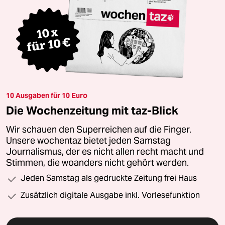
10 Ausgaben für 10 Euro
Die Wochenzeitung mit taz-Blick
Wir schauen den Superreichen auf die Finger.
Unsere wochentaz bietet jeden Samstag
Journalismus, der es nicht allen recht macht und
Stimmen, die woanders nicht gehört werden.
Jeden Samstag als gedruckte Zeitung frei Haus
Zusätzlich digitale Ausgabe inkl. Vorlesefunktion