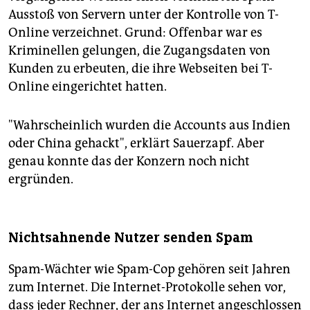
Ausstoß von Servern unter der Kontrolle von T-
Online verzeichnet. Grund: Offenbar war es
Kriminellen gelungen, die Zugangsdaten von
Kunden zu erbeuten, die ihre Webseiten bei T-
Online eingerichtet hatten.
"Wahrscheinlich wurden die Accounts aus Indien
oder China gehackt", erklärt Sauerzapf. Aber
genau konnte das der Konzern noch nicht
ergründen.
Nichtsahnende Nutzer senden Spam
Spam-Wächter wie Spam-Cop gehören seit Jahren
zum Internet. Die Internet-Protokolle sehen vor,
dass jeder Rechner, der ans Internet angeschlossen