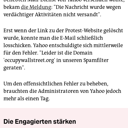
bekam
die Meldung
: "Die Nachricht wurde wegen
verdächtiger Aktivitäten nicht versandt".
Erst wenn der Link zu der Protest-Website gelöscht
wurde, konnte man die E-Mail schließlich
losschicken. Yahoo entschuldigte sich mittlerweile
für den Fehler. "Leider ist die Domain
'occupywallstreet.org' in unseren Spamfilter
geraten".
Um den offensichtlichen Fehler zu beheben,
brauchten die Administratoren von Yahoo jedoch
mehr als einen Tag.
Die Engagierten stärken