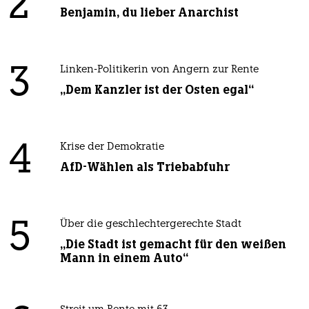
2
Benjamin, du lieber Anarchist
3
Linken-Politikerin von Angern zur Rente
„Dem Kanzler ist der Osten egal“
4
Krise der Demokratie
AfD-Wählen als Triebabfuhr
5
Über die geschlechtergerechte Stadt
„Die Stadt ist gemacht für den weißen
Mann in einem Auto“