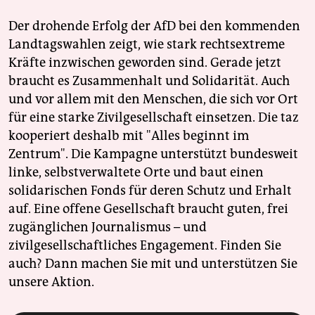
Der drohende Erfolg der AfD bei den kommenden
Landtagswahlen zeigt, wie stark rechtsextreme
Kräfte inzwischen geworden sind. Gerade jetzt
braucht es Zusammenhalt und Solidarität. Auch
und vor allem mit den Menschen, die sich vor Ort
für eine starke Zivilgesellschaft einsetzen. Die taz
kooperiert deshalb mit "Alles beginnt im
Zentrum". Die Kampagne unterstützt bundesweit
linke, selbstverwaltete Orte und baut einen
solidarischen Fonds für deren Schutz und Erhalt
auf. Eine offene Gesellschaft braucht guten, frei
zugänglichen Journalismus – und
zivilgesellschaftliches Engagement. Finden Sie
auch? Dann machen Sie mit und unterstützen Sie
unsere Aktion.