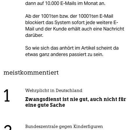
dann auf 10.000 E-Mails im Monat an.
Ab der 1001ten bzw. der 10001ten E-Mail
blockiert das System sofort jede weitere E-
Mail und der Kunde erhält auch eine Nachricht
darüber.
So wie sich das anhört im Artikel scheint da
etwas ganz anderes passiert zu sein.
meistkommentiert
1
Wehrplicht in Deutschland
Zwangsdienst ist nie gut, auch nicht für
eine gute Sache
Bundeszentrale gegen Kinderfiguren