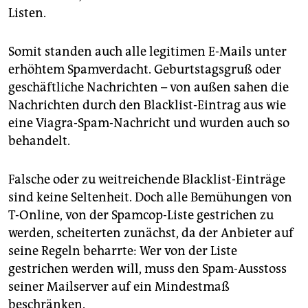
Listen.
Somit standen auch alle legitimen E-Mails unter
erhöhtem Spamverdacht. Geburtstagsgruß oder
geschäftliche Nachrichten – von außen sahen die
Nachrichten durch den Blacklist-Eintrag aus wie
eine Viagra-Spam-Nachricht und wurden auch so
behandelt.
Falsche oder zu weitreichende Blacklist-Einträge
sind keine Seltenheit. Doch alle Bemühungen von
T-Online, von der Spamcop-Liste gestrichen zu
werden, scheiterten zunächst, da der Anbieter auf
seine Regeln beharrte: Wer von der Liste
gestrichen werden will, muss den Spam-Ausstoss
seiner Mailserver auf ein Mindestmaß
beschränken.