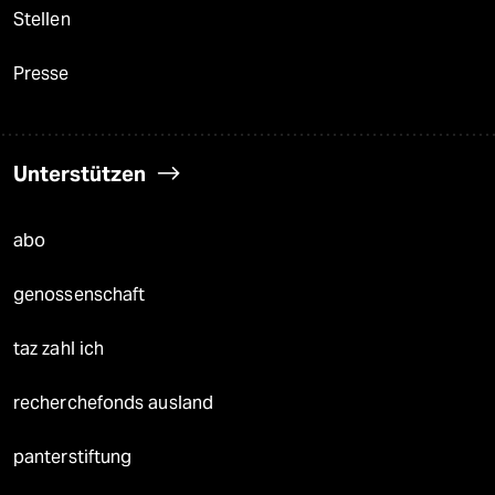
Stellen
Presse
Unterstützen
abo
genossenschaft
taz zahl ich
recherchefonds ausland
panterstiftung