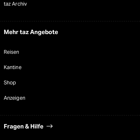
taz Archiv
Mehr taz Angebote
Reisen
Kantine
Shop
Anzeigen
Fragen & Hilfe