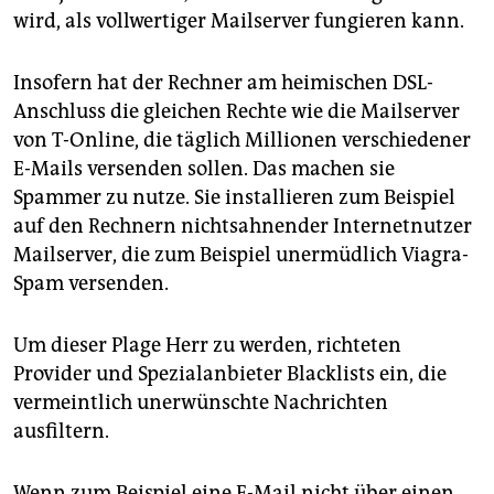
wird, als vollwertiger Mailserver fungieren kann.
Insofern hat der Rechner am heimischen DSL-
Anschluss die gleichen Rechte wie die Mailserver
von T-Online, die täglich Millionen verschiedener
E-Mails versenden sollen. Das machen sie
Spammer zu nutze. Sie installieren zum Beispiel
auf den Rechnern nichtsahnender Internetnutzer
Mailserver, die zum Beispiel unermüdlich Viagra-
Spam versenden.
Um dieser Plage Herr zu werden, richteten
Provider und Spezialanbieter Blacklists ein, die
vermeintlich unerwünschte Nachrichten
ausfiltern.
Wenn zum Beispiel eine E-Mail nicht über einen