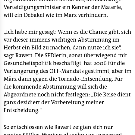
Verteidigungsminister ein Kenner der Materie,
will ein Debakel wie im März verhindern.
„Ich habe mir gesagt: Wenn es die Chance gibt, sich
vor dieser immens wichtigen Abstimmung im
Herbst ein Bild zu machen, dann nutze ich sie“,
sagt Rawert. Die SPDlerin, sonst überwiegend mit
Gesundheitspolitik beschäftigt, hat 2006 für die
Verlängerung des OEF-Mandats gestimmt, aber im
März dann gegen die Tornado-Entsendung. Für
die kommende Abstimmung will sich die
Abgeordnete noch nicht festlegen: „Die Reise dient
ganz dezidiert der Vorbereitung meiner
Entscheidung.“
So entschlossen wie Rawert zeigten sich nur