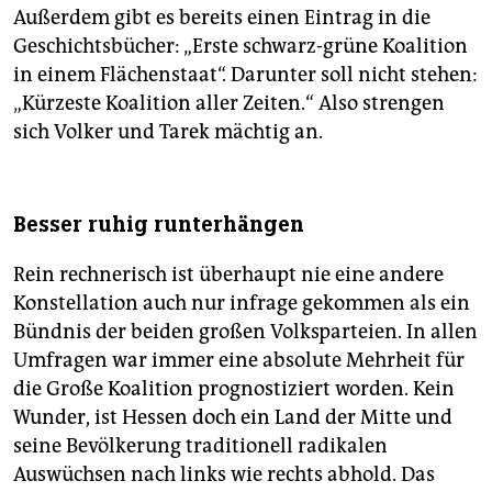
Außerdem gibt es bereits einen Eintrag in die
Geschichtsbücher: „Erste schwarz-grüne Koalition
in einem Flächenstaat“. Darunter soll nicht stehen:
„Kürzeste Koalition aller Zeiten.“ Also strengen
sich Volker und Tarek mächtig an.
Besser ruhig runterhängen
Rein rechnerisch ist überhaupt nie eine andere
Konstellation auch nur infrage gekommen als ein
Bündnis der beiden großen Volksparteien. In allen
Umfragen war immer eine absolute Mehrheit für
die Große Koalition prognostiziert worden. Kein
Wunder, ist Hessen doch ein Land der Mitte und
seine Bevölkerung traditionell radikalen
Auswüchsen nach links wie rechts abhold. Das