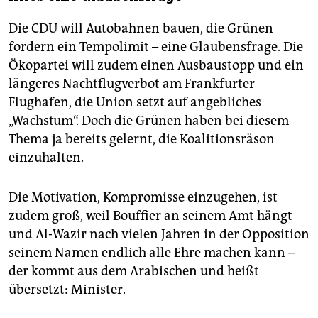
Die CDU will Autobahnen bauen, die Grünen
fordern ein Tempolimit – eine Glaubensfrage. Die
Ökopartei will zudem einen Ausbaustopp und ein
längeres Nachtflugverbot am Frankfurter
Flughafen, die Union setzt auf angebliches
„Wachstum“. Doch die Grünen haben bei diesem
Thema ja bereits gelernt, die Koalitionsräson
einzuhalten.
Die Motivation, Kompromisse einzugehen, ist
zudem groß, weil Bouffier an seinem Amt hängt
und Al-Wazir nach vielen Jahren in der Opposition
seinem Namen endlich alle Ehre machen kann –
der kommt aus dem Arabischen und heißt
übersetzt: Minister.