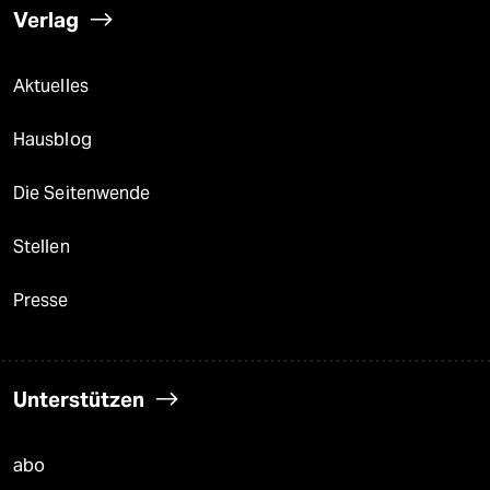
Verlag
Aktuelles
Hausblog
Die Seitenwende
Stellen
Presse
Unterstützen
abo