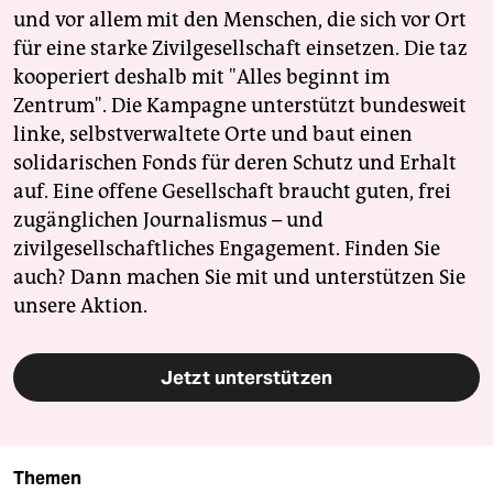
und vor allem mit den Menschen, die sich vor Ort
für eine starke Zivilgesellschaft einsetzen. Die taz
kooperiert deshalb mit "Alles beginnt im
Zentrum". Die Kampagne unterstützt bundesweit
linke, selbstverwaltete Orte und baut einen
solidarischen Fonds für deren Schutz und Erhalt
auf. Eine offene Gesellschaft braucht guten, frei
zugänglichen Journalismus – und
zivilgesellschaftliches Engagement. Finden Sie
auch? Dann machen Sie mit und unterstützen Sie
unsere Aktion.
Jetzt unterstützen
Themen