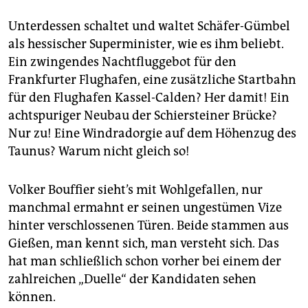
Unterdessen schaltet und waltet Schäfer-Gümbel
als hessischer Superminister, wie es ihm beliebt.
Ein zwingendes Nachtfluggebot für den
Frankfurter Flughafen, eine zusätzliche Startbahn
für den Flughafen Kassel-Calden? Her damit! Ein
achtspuriger Neubau der Schiersteiner Brücke?
Nur zu! Eine Windradorgie auf dem Höhenzug des
Taunus? Warum nicht gleich so!
Volker Bouffier sieht’s mit Wohlgefallen, nur
manchmal ermahnt er seinen ungestümen Vize
hinter verschlossenen Türen. Beide stammen aus
Gießen, man kennt sich, man versteht sich. Das
hat man schließlich schon vorher bei einem der
zahlreichen „Duelle“ der Kandidaten sehen
können.