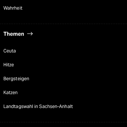
Wahrheit
Themen
Ceuta
Hitze
Bergsteigen
Katzen
Landtagswahl in Sachsen-Anhalt