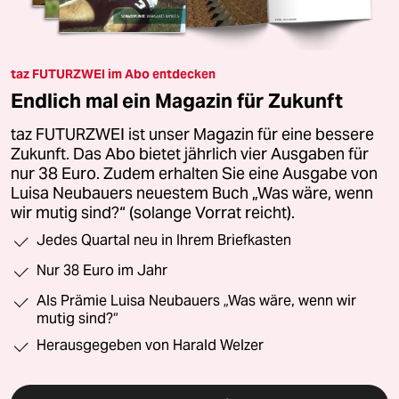
taz FUTURZWEI im Abo entdecken
Endlich mal ein Magazin für Zukunft
taz FUTURZWEI ist unser Magazin für eine bessere
Zukunft. Das Abo bietet jährlich vier Ausgaben für
nur 38 Euro. Zudem erhalten Sie eine Ausgabe von
Luisa Neubauers neuestem Buch „Was wäre, wenn
wir mutig sind?“ (solange Vorrat reicht).
Jedes Quartal neu in Ihrem Briefkasten
Nur 38 Euro im Jahr
Als Prämie Luisa Neubauers „Was wäre, wenn wir
mutig sind?“
Herausgegeben von Harald Welzer