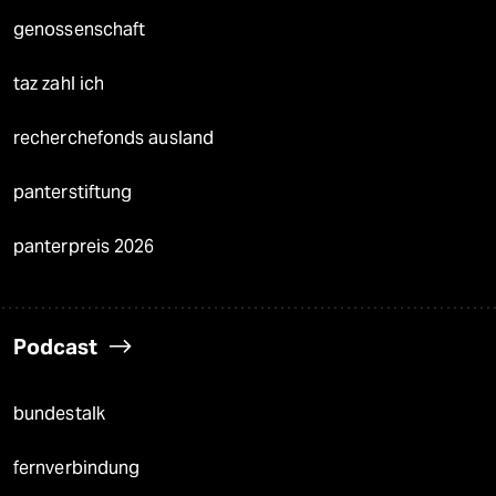
genossenschaft
taz zahl ich
recherchefonds ausland
panterstiftung
panterpreis 2026
Podcast
bundestalk
fernverbindung