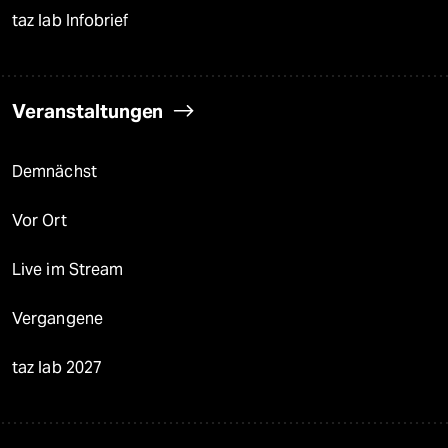
taz lab Infobrief
Veranstaltungen
Demnächst
Vor Ort
Live im Stream
Vergangene
taz lab 2027