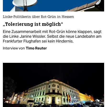
Linke-Politikerin über Rot-Grün in Hessen
„Tolerierung ist möglich“
Eine Zusammenarbeit mit Rot-Grün könne klappen, sagt
die Linke Janine Wissler. Selbst die neue Landebahn am
Frankfurter Flughafen sei kein Hindernis.
Interview von
Timo Reuter