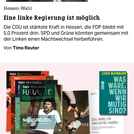
Hessen-Wahl
Eine linke Regierung ist möglich
Die CDU ist stärkste Kraft in Hessen, die FDP bleibt mit
5,0 Prozent drin. SPD und Grüne könnten gemeinsam mit
der Linken einen Machtwechsel herbeiführen.
Von
Timo Reuter