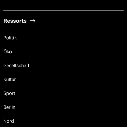
Ressorts
Politik
Öko
Gesellschaft
Kultur
Sport
Berlin
Nord