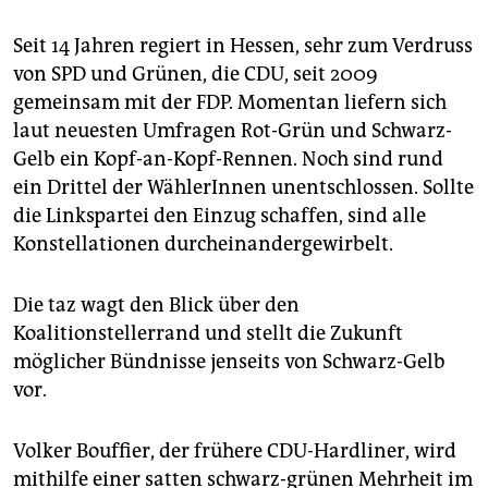
epaper login
Seit 14 Jahren regiert in Hessen, sehr zum Verdruss
von SPD und Grünen, die CDU, seit 2009
gemeinsam mit der FDP. Momentan liefern sich
laut neuesten Umfragen Rot-Grün und Schwarz-
Gelb ein Kopf-an-Kopf-Rennen. Noch sind rund
ein Drittel der WählerInnen unentschlossen. Sollte
die Linkspartei den Einzug schaffen, sind alle
Konstellationen durcheinandergewirbelt.
Die taz wagt den Blick über den
Koalitionstellerrand und stellt die Zukunft
möglicher Bündnisse jenseits von Schwarz-Gelb
vor.
Volker Bouffier, der frühere CDU-Hardliner, wird
mithilfe einer satten schwarz-grünen Mehrheit im