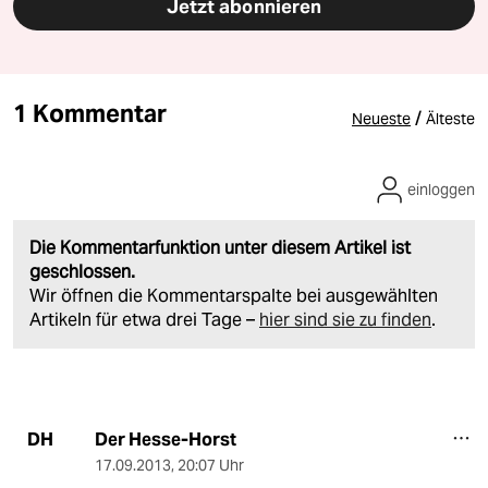
Jetzt abonnieren
1 Kommentar
/
Neueste
Älteste
einloggen
Die Kommentarfunktion unter diesem Artikel ist
geschlossen.
Wir öffnen die Kommentarspalte bei ausgewählten
Artikeln für etwa drei Tage –
hier sind sie zu finden
.
Der Hesse-Horst
DH
17.09.2013
,
20:07 Uhr