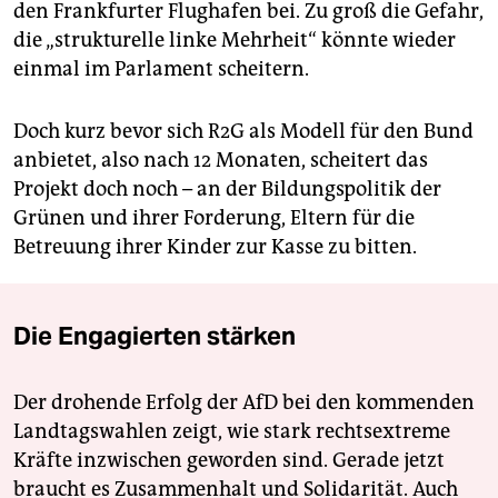
den Frankfurter Flughafen bei. Zu groß die Gefahr,
die „strukturelle linke Mehrheit“ könnte wieder
einmal im Parlament scheitern.
Doch kurz bevor sich R2G als Modell für den Bund
anbietet, also nach 12 Monaten, scheitert das
Projekt doch noch – an der Bildungspolitik der
Grünen und ihrer Forderung, Eltern für die
Betreuung ihrer Kinder zur Kasse zu bitten.
Die Engagierten stärken
Der drohende Erfolg der AfD bei den kommenden
Landtagswahlen zeigt, wie stark rechtsextreme
Kräfte inzwischen geworden sind. Gerade jetzt
braucht es Zusammenhalt und Solidarität. Auch