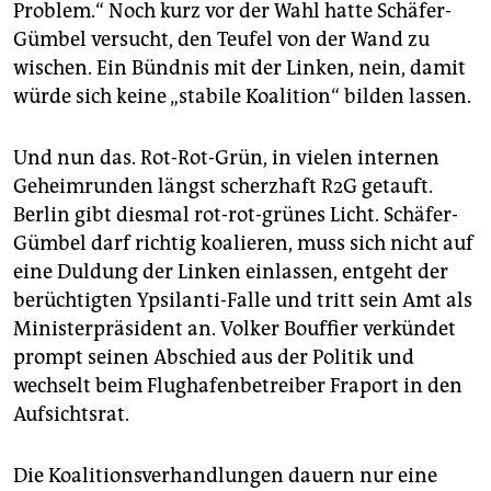
Problem.“ Noch kurz vor der Wahl hatte Schäfer-
Gümbel versucht, den Teufel von der Wand zu
wischen. Ein Bündnis mit der Linken, nein, damit
würde sich keine „stabile Koalition“ bilden lassen.
Und nun das. Rot-Rot-Grün, in vielen internen
Geheimrunden längst scherzhaft R2G getauft.
Berlin gibt diesmal rot-rot-grünes Licht. Schäfer-
Gümbel darf richtig koalieren, muss sich nicht auf
eine Duldung der Linken einlassen, entgeht der
berüchtigten Ypsilanti-Falle und tritt sein Amt als
Ministerpräsident an. Volker Bouffier verkündet
prompt seinen Abschied aus der Politik und
wechselt beim Flughafenbetreiber Fraport in den
Aufsichtsrat.
Die Koalitionsverhandlungen dauern nur eine