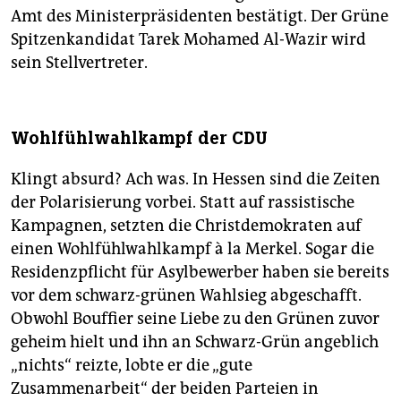
Amt des Ministerpräsidenten bestätigt. Der Grüne
Spitzenkandidat Tarek Mohamed Al-Wazir wird
sein Stellvertreter.
Wohlfühlwahlkampf der CDU
Klingt absurd? Ach was. In Hessen sind die Zeiten
der Polarisierung vorbei. Statt auf rassistische
Kampagnen, setzten die Christdemokraten auf
einen Wohlfühlwahlkampf à la Merkel. Sogar die
Residenzpflicht für Asylbewerber haben sie bereits
vor dem schwarz-grünen Wahlsieg abgeschafft.
Obwohl Bouffier seine Liebe zu den Grünen zuvor
geheim hielt und ihn an Schwarz-Grün angeblich
„nichts“ reizte, lobte er die „gute
Zusammenarbeit“ der beiden Parteien in