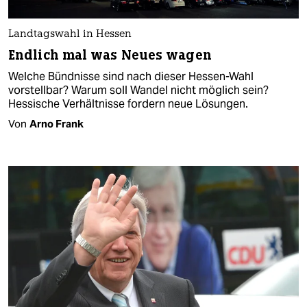
Landtagswahl in Hessen
Endlich mal was Neues wagen
Welche Bündnisse sind nach dieser Hessen-Wahl
vorstellbar? Warum soll Wandel nicht möglich sein?
Hessische Verhältnisse fordern neue Lösungen.
Von
Arno Frank