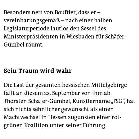
Besonders nett von Bouffier, dass er –
vereinbarungsgemäß – nach einer halben
Legislaturperiode lautlos den Sessel des
Ministerpräsidenten in Wiesbaden für Schäfer-
Gümbel räumt.
Sein Traum wird wahr
Die Last der gesamten hessischen Mittelgebirge
fällt an diesem 22. September von ihm ab.
Thorsten Schäfer-Gümbel, Künstlername „TSG“, hat
sich nichts sehnlicher gewünscht als einen
Machtwechsel in Hessen zugunsten einer rot-
grünen Koalition unter seiner Führung.