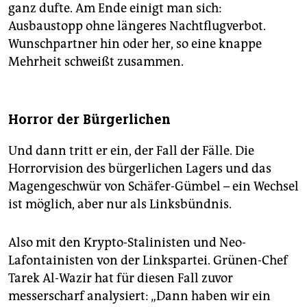
ganz dufte. Am Ende einigt man sich:
Ausbaustopp ohne längeres Nachtflugverbot.
Wunschpartner hin oder her, so eine knappe
Mehrheit schweißt zusammen.
Horror der Bürgerlichen
Und dann tritt er ein, der Fall der Fälle. Die
Horrorvision des bürgerlichen Lagers und das
Magengeschwür von Schäfer-Gümbel – ein Wechsel
ist möglich, aber nur als Linksbündnis.
Also mit den Krypto-Stalinisten und Neo-
Lafontainisten von der Linkspartei. Grünen-Chef
Tarek Al-Wazir hat für diesen Fall zuvor
messerscharf analysiert: „Dann haben wir ein