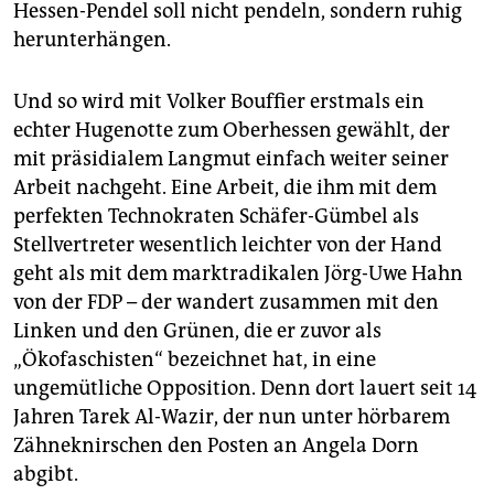
Hessen-Pendel soll nicht pendeln, sondern ruhig
herunterhängen.
Und so wird mit Volker Bouffier erstmals ein
echter Hugenotte zum Oberhessen gewählt, der
mit präsidialem Langmut einfach weiter seiner
Arbeit nachgeht. Eine Arbeit, die ihm mit dem
perfekten Technokraten Schäfer-Gümbel als
Stellvertreter wesentlich leichter von der Hand
geht als mit dem marktradikalen Jörg-Uwe Hahn
von der FDP – der wandert zusammen mit den
Linken und den Grünen, die er zuvor als
„Ökofaschisten“ bezeichnet hat, in eine
ungemütliche Opposition. Denn dort lauert seit 14
Jahren Tarek Al-Wazir, der nun unter hörbarem
Zähneknirschen den Posten an Angela Dorn
abgibt.