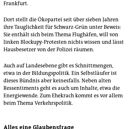
Frankfurt.
Dort stellt die Ökopartei seit über sieben Jahren
ihre Tauglichkeit für Schwarz-Grün unter Beweis:
Sie enthält sich beim Thema Flughäfen, will von
linken Blockupy-Protesten nichts wissen und lässt
Hausbesetzer von der Polizei räumen.
Auch auf Landesebene gibt es Schnittmengen,
etwa in der Bildungspolitik. Ein Selbstläufer ist
dieses Bündnis aber keinesfalls. Neben alten
Ressentiments geht es auch um Inhalte, etwa die
Energiewende. Zum Ehekrach kommt es vor allem
beim Thema Verkehrspolitik.
Alles eine Glaubensfrage