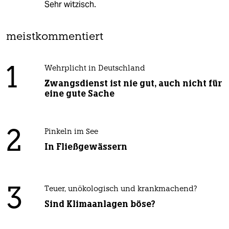
Sehr witzisch.
meistkommentiert
1
Wehrplicht in Deutschland
Zwangsdienst ist nie gut, auch nicht für
eine gute Sache
2
Pinkeln im See
In Fließgewässern
3
Teuer, unökologisch und krankmachend?
Sind Klimaanlagen böse?