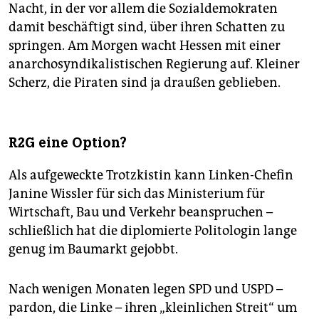
Nacht, in der vor allem die Sozialdemokraten
damit beschäftigt sind, über ihren Schatten zu
springen. Am Morgen wacht Hessen mit einer
anarchosyndikalistischen Regierung auf. Kleiner
Scherz, die Piraten sind ja draußen geblieben.
R2G eine Option?
Als aufgeweckte Trotzkistin kann Linken-Chefin
Janine Wissler für sich das Ministerium für
Wirtschaft, Bau und Verkehr beanspruchen –
schließlich hat die diplomierte Politologin lange
genug im Baumarkt gejobbt.
Nach wenigen Monaten legen SPD und USPD –
pardon, die Linke – ihren „kleinlichen Streit“ um