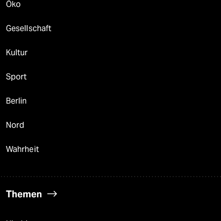
Öko
Gesellschaft
Kultur
Sport
Berlin
Nord
Wahrheit
Themen