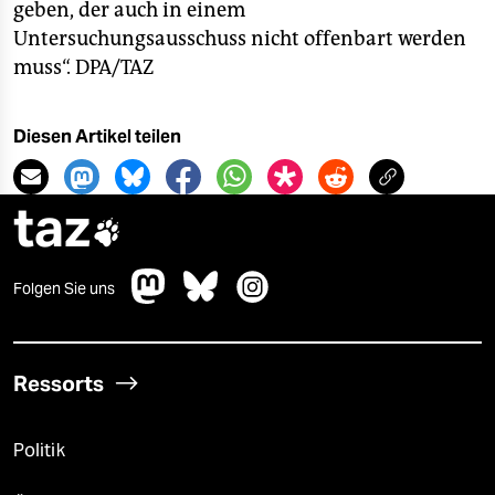
geben, der auch in einem
Untersuchungsausschuss nicht offenbart werden
muss“.
DPA/TAZ
Diesen Artikel teilen
taz

Folgen Sie uns
Ressorts
Politik