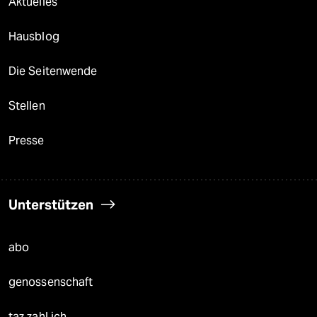
Aktuelles
Hausblog
Die Seitenwende
Stellen
Presse
Unterstützen
abo
genossenschaft
taz zahl ich