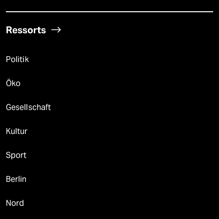
Ressorts
Politik
Öko
Gesellschaft
Kultur
Sport
Berlin
Nord