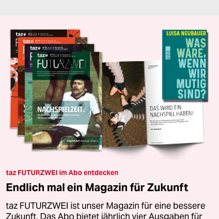
taz FUTURZWEI im Abo entdecken
Endlich mal ein Magazin für Zukunft
taz FUTURZWEI ist unser Magazin für eine bessere
Zukunft. Das Abo bietet jährlich vier Ausgaben für