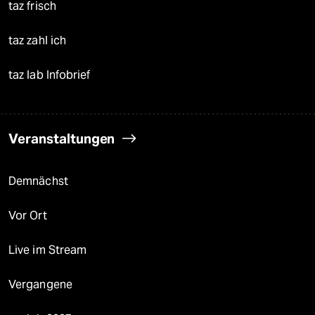
taz frisch
taz zahl ich
taz lab Infobrief
Veranstaltungen
Demnächst
Vor Ort
Live im Stream
Vergangene