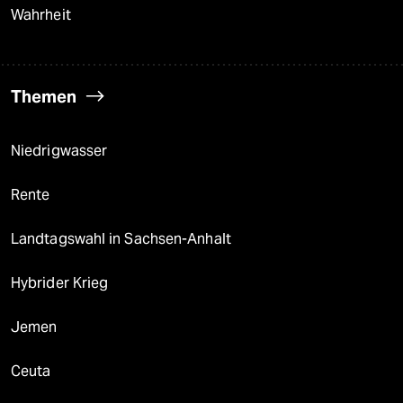
Wahrheit
Themen
Niedrigwasser
Rente
Landtagswahl in Sachsen-Anhalt
Hybrider Krieg
Jemen
Ceuta