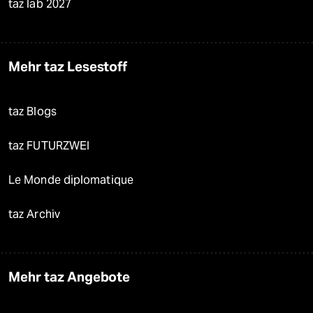
taz lab 2027
Mehr taz Lesestoff
taz Blogs
taz FUTURZWEI
Le Monde diplomatique
taz Archiv
Mehr taz Angebote