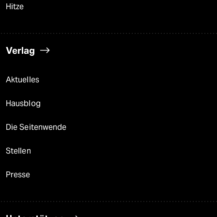
Hitze
Verlag
Aktuelles
Hausblog
Die Seitenwende
Stellen
Presse