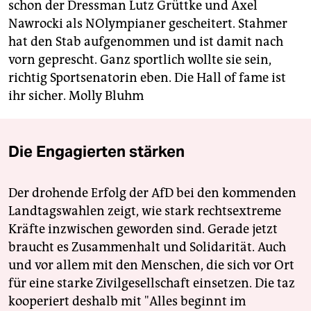
schon der Dressman Lutz Grüttke und Axel
Nawrocki als NOlympianer gescheitert. Stahmer
hat den Stab aufgenommen und ist damit nach
vorn geprescht. Ganz sportlich wollte sie sein,
richtig Sportsenatorin eben. Die Hall of fame ist
ihr sicher.
Molly Bluhm
Die Engagierten stärken
Der drohende Erfolg der AfD bei den kommenden
Landtagswahlen zeigt, wie stark rechtsextreme
Kräfte inzwischen geworden sind. Gerade jetzt
braucht es Zusammenhalt und Solidarität. Auch
und vor allem mit den Menschen, die sich vor Ort
für eine starke Zivilgesellschaft einsetzen. Die taz
kooperiert deshalb mit "Alles beginnt im