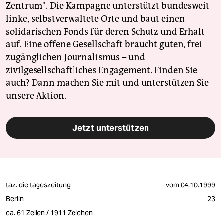
Zentrum". Die Kampagne unterstützt bundesweit
linke, selbstverwaltete Orte und baut einen
solidarischen Fonds für deren Schutz und Erhalt
auf. Eine offene Gesellschaft braucht guten, frei
zugänglichen Journalismus – und
zivilgesellschaftliches Engagement. Finden Sie
auch? Dann machen Sie mit und unterstützen Sie
unsere Aktion.
Jetzt unterstützen
taz. die tageszeitung
vom
04.10.1999
Berlin
23
ca. 61 Zeilen / 1911 Zeichen