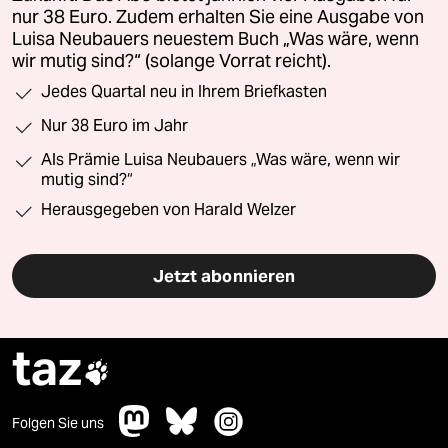
nur 38 Euro. Zudem erhalten Sie eine Ausgabe von
Luisa Neubauers neuestem Buch „Was wäre, wenn
wir mutig sind?“ (solange Vorrat reicht).
Jedes Quartal neu in Ihrem Briefkasten
Nur 38 Euro im Jahr
Als Prämie Luisa Neubauers „Was wäre, wenn wir
mutig sind?“
Herausgegeben von Harald Welzer
Jetzt abonnieren
taz

Folgen Sie uns