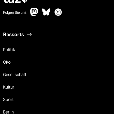
Folgen Sie uns
Ressorts
Politik
Öko
Gesellschaft
Kultur
Sport
Berlin