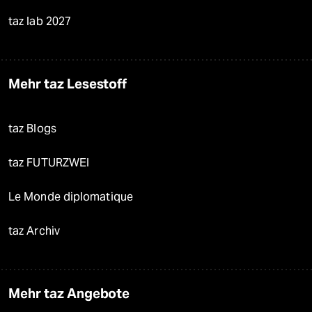
taz lab 2027
Mehr taz Lesestoff
taz Blogs
taz FUTURZWEI
Le Monde diplomatique
taz Archiv
Mehr taz Angebote