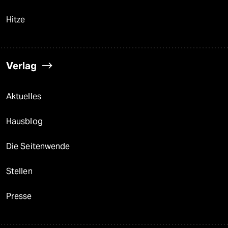
Hitze
Verlag
Aktuelles
Hausblog
Die Seitenwende
Stellen
Presse