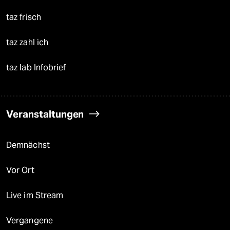
taz frisch
taz zahl ich
taz lab Infobrief
Veranstaltungen
Demnächst
Vor Ort
Live im Stream
Vergangene