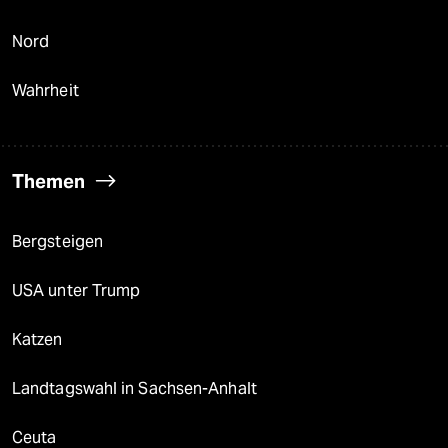
Nord
Wahrheit
Themen
Bergsteigen
USA unter Trump
Katzen
Landtagswahl in Sachsen-Anhalt
Ceuta