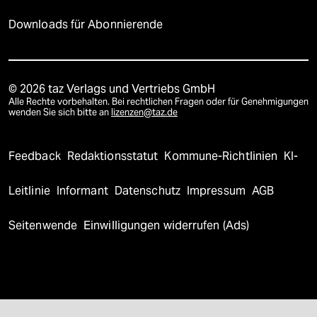
Downloads für Abonnierende
© 2026 taz Verlags und Vertriebs GmbH
Alle Rechte vorbehalten. Bei rechtlichen Fragen oder für Genehmigungen
wenden Sie sich bitte an
lizenzen@taz.de
Feedback
Redaktionsstatut
Kommune-Richtlinien
KI-
Leitlinie
Informant
Datenschutz
Impressum
AGB
Seitenwende
Einwilligungen widerrufen (Ads)