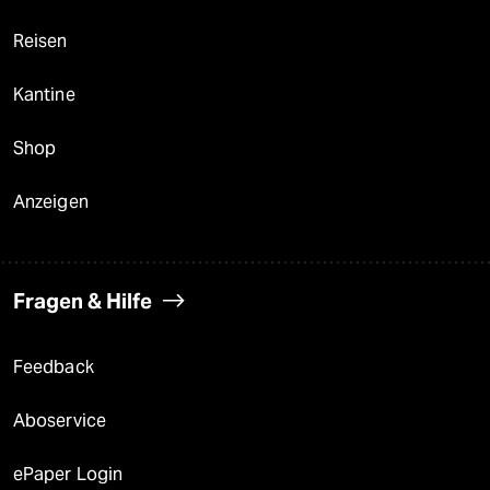
Reisen
Kantine
Shop
Anzeigen
Fragen & Hilfe
Feedback
Aboservice
ePaper Login