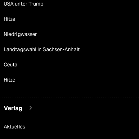
USA unter Trump
Hitze
Niedrigwasser
Landtagswahl in Sachsen-Anhalt
Ceuta
Hitze
Verlag
Aktuelles