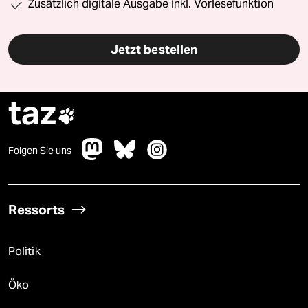
Zusätzlich digitale Ausgabe inkl. Vorlesefunktion
Jetzt bestellen
taz

Folgen Sie uns
Ressorts
Politik
Öko