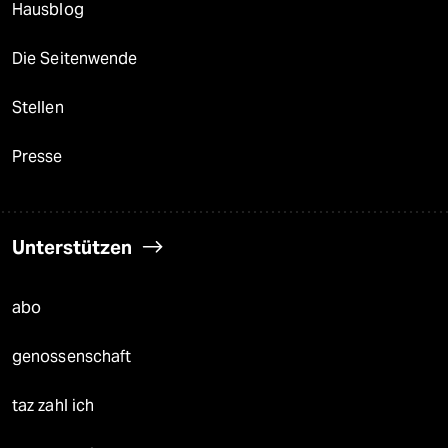
Hausblog
Die Seitenwende
Stellen
Presse
Unterstützen
abo
genossenschaft
taz zahl ich