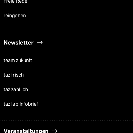
Freie Rede
reingehen
Newsletter
team zukunft
taz frisch
taz zahl ich
taz lab Infobrief
Veranstaltungen