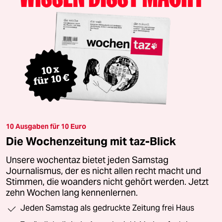
10 Ausgaben für 10 Euro
Die Wochenzeitung mit taz-Blick
Unsere wochentaz bietet jeden Samstag
Journalismus, der es nicht allen recht macht und
Stimmen, die woanders nicht gehört werden. Jetzt
zehn Wochen lang kennenlernen.
Jeden Samstag als gedruckte Zeitung frei Haus