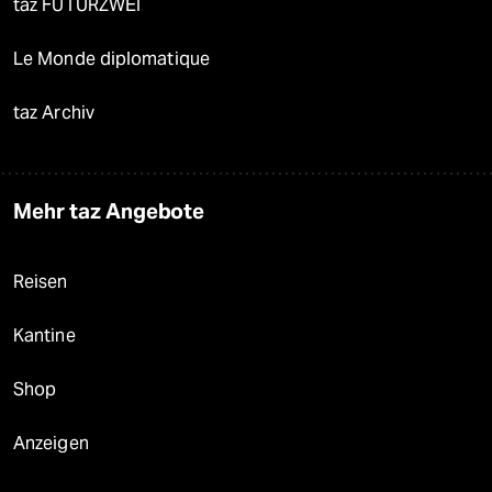
taz FUTURZWEI
Le Monde diplomatique
taz Archiv
Mehr taz Angebote
Reisen
Kantine
Shop
Anzeigen