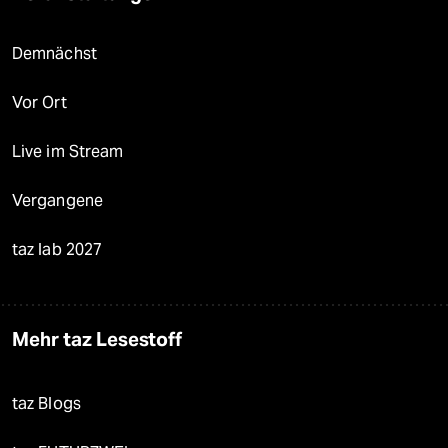
Demnächst
Vor Ort
Live im Stream
Vergangene
taz lab 2027
Mehr taz Lesestoff
taz Blogs