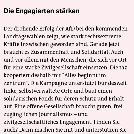
Die Engagierten stärken
Der drohende Erfolg der AfD bei den kommenden
Landtagswahlen zeigt, wie stark rechtsextreme
Kräfte inzwischen geworden sind. Gerade jetzt
braucht es Zusammenhalt und Solidarität. Auch
und vor allem mit den Menschen, die sich vor Ort
für eine starke Zivilgesellschaft einsetzen. Die taz
kooperiert deshalb mit "Alles beginnt im
Zentrum". Die Kampagne unterstützt bundesweit
linke, selbstverwaltete Orte und baut einen
solidarischen Fonds für deren Schutz und Erhalt
auf. Eine offene Gesellschaft braucht guten, frei
zugänglichen Journalismus – und
zivilgesellschaftliches Engagement. Finden Sie
auch? Dann machen Sie mit und unterstützen Sie