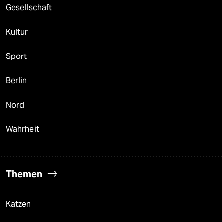
Gesellschaft
Kultur
Sport
Berlin
Nord
Wahrheit
Themen
Katzen