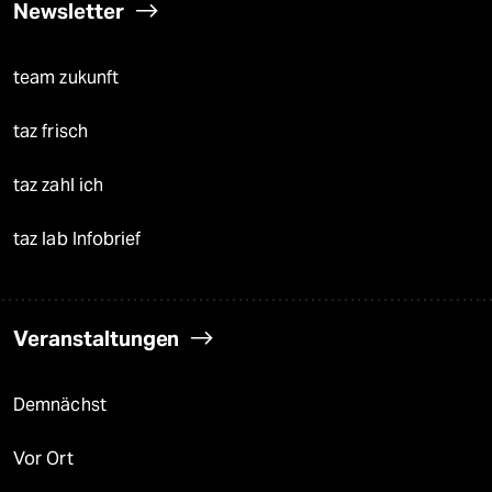
Newsletter
team zukunft
taz frisch
taz zahl ich
taz lab Infobrief
Veranstaltungen
Demnächst
Vor Ort