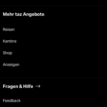
Mehr taz Angebote
Reisen
Kantine
Shop
Anzeigen
Fragen & Hilfe
Feedback