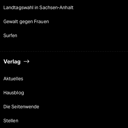
epaper login
Landtagswahl in Sachsen-Anhalt
Gewalt gegen Frauen
Surfen
Verlag
Aktuelles
Hausblog
Die Seitenwende
Stellen