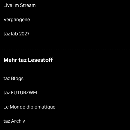
Live im Stream
Vergangene
taz lab 2027
Mehr taz Lesestoff
taz Blogs
taz FUTURZWEI
Le Monde diplomatique
taz Archiv