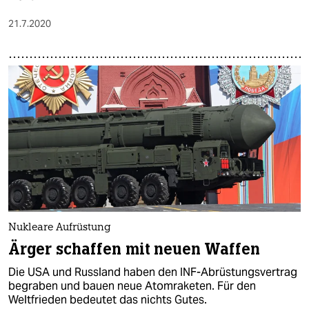
21.7.2020
Nukleare Aufrüstung
Ärger schaffen mit neuen Waffen
Die USA und Russland haben den INF-Abrüstungsvertrag
begraben und bauen neue Atomraketen. Für den
Weltfrieden bedeutet das nichts Gutes.