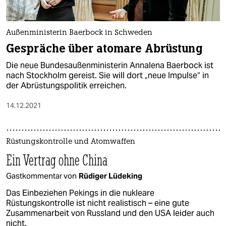
Außenministerin Baerbock in Schweden
Gespräche über atomare Abrüstung
Die neue Bundesaußenministerin Annalena Baerbock ist
nach Stockholm gereist. Sie will dort „neue Impulse“ in
der Abrüstungspolitik erreichen.
14.12.2021
Rüstungskontrolle und Atomwaffen
Ein Vertrag ohne China
Gastkommentar von
Rüdiger Lüdeking
Das Einbeziehen Pekings in die nukleare
Rüstungskontrolle ist nicht realistisch – eine gute
Zusammenarbeit von Russland und den USA leider auch
nicht.