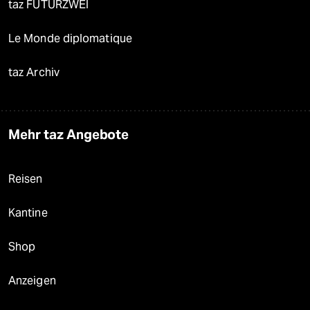
taz FUTURZWEI
Le Monde diplomatique
taz Archiv
Mehr taz Angebote
Reisen
Kantine
Shop
Anzeigen