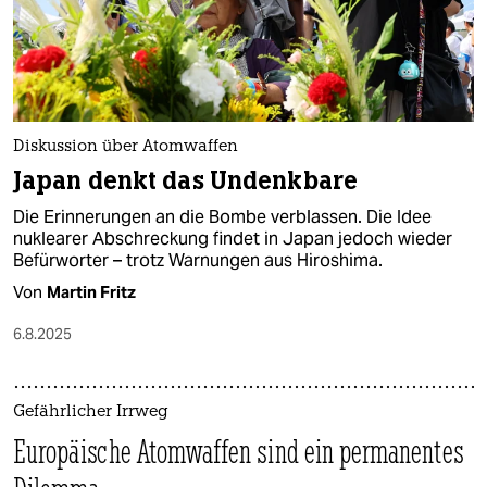
Diskussion über Atomwaffen
Japan denkt das Undenkbare
Die Erinnerungen an die Bombe verblassen. Die Idee
nuklearer Abschreckung findet in Japan jedoch wieder
Befürworter – trotz Warnungen aus Hiroshima.
Von
Martin Fritz
6.8.2025
Gefährlicher Irrweg
Europäische Atomwaffen sind ein permanentes