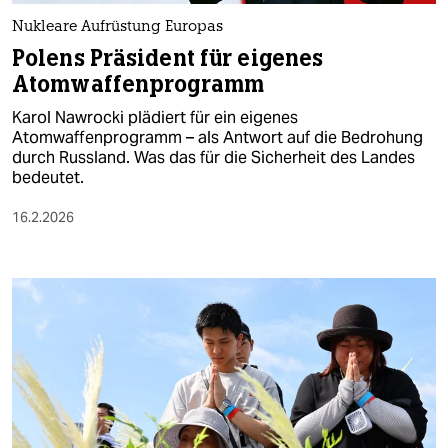
Nukleare Aufrüstung Europas
Polens Präsident für eigenes
Atomwaffenprogramm
Karol Nawrocki plädiert für ein eigenes
Atomwaffenprogramm – als Antwort auf die Bedrohung
durch Russland. Was das für die Sicherheit des Landes
bedeutet.
16.2.2026