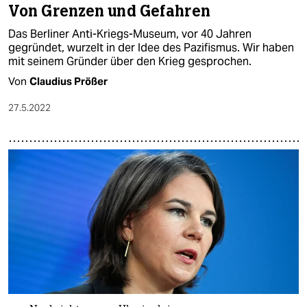
Von Grenzen und Gefahren
Das Berliner Anti-Kriegs-Museum, vor 40 Jahren
gegründet, wurzelt in der Idee des Pazifismus. Wir haben
mit seinem Gründer über den Krieg gesprochen.
Von
Claudius Prößer
27.5.2022