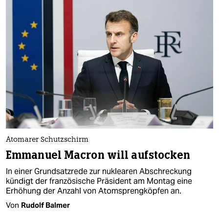
Atomarer Schutzschirm
Emmanuel Macron will aufstocken
In einer Grundsatzrede zur nuklearen Abschreckung
kündigt der französische Präsident am Montag eine
Erhöhung der Anzahl von Atomsprengköpfen an.
Von
Rudolf Balmer