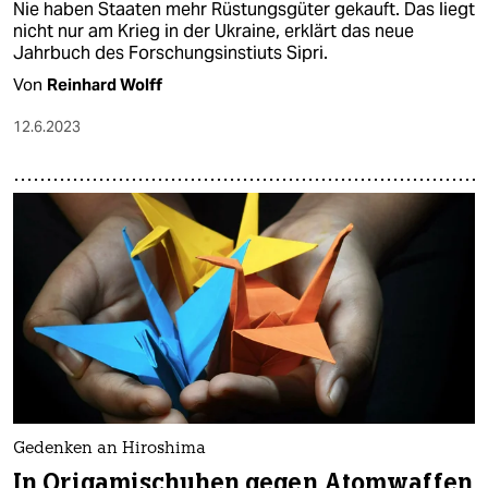
Nie haben Staaten mehr Rüstungsgüter gekauft. Das liegt
nicht nur am Krieg in der Ukraine, erklärt das neue
Jahrbuch des Forschungsinstiuts Sipri.
Von
Reinhard Wolff
12.6.2023
Gedenken an Hiroshima
In Origamischuhen gegen Atomwaffen