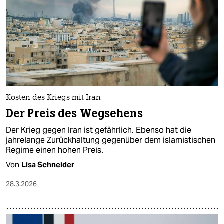
epaper login
Kosten des Kriegs mit Iran
Der Preis des Wegsehens
Der Krieg gegen Iran ist gefährlich. Ebenso hat die
jahrelange Zurückhaltung gegenüber dem islamistischen
Regime einen hohen Preis.
Von
Lisa Schneider
28.3.2026