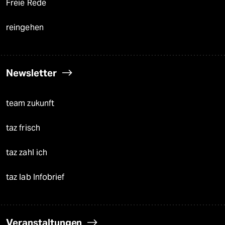
Freie Rede
reingehen
Newsletter
team zukunft
taz frisch
taz zahl ich
taz lab Infobrief
Veranstaltungen