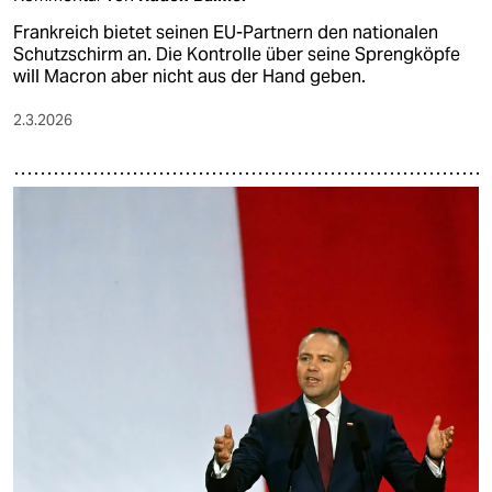
Frankreich bietet seinen EU-Partnern den nationalen
Schutzschirm an. Die Kontrolle über seine Sprengköpfe
will Macron aber nicht aus der Hand geben.
2.3.2026