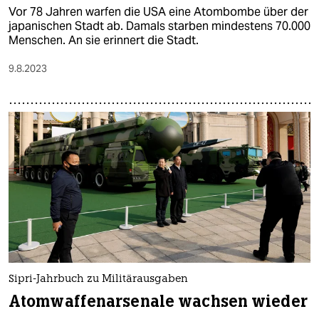
Vor 78 Jahren warfen die USA eine Atombombe über der
japanischen Stadt ab. Damals starben mindestens 70.000
Menschen. An sie erinnert die Stadt.
9.8.2023
Sipri-Jahrbuch zu Militärausgaben
Atomwaffenarsenale wachsen wieder