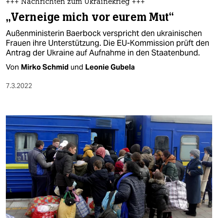
+++ Nachrichten zum Ukrainekrieg +++
„Verneige mich vor eurem Mut“
Außenministerin Baerbock verspricht den ukrainischen
Frauen ihre Unterstützung. Die EU-Kommission prüft den
Antrag der Ukraine auf Aufnahme in den Staatenbund.
Von
Mirko Schmid
und
Leonie Gubela
7.3.2022