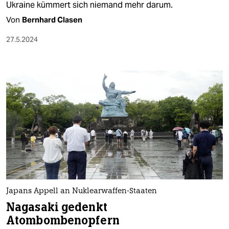
Ukraine kümmert sich niemand mehr darum.
Von
Bernhard Clasen
27.5.2024
Japans Appell an Nuklearwaffen-Staaten
Nagasaki gedenkt
Atombombenopfern