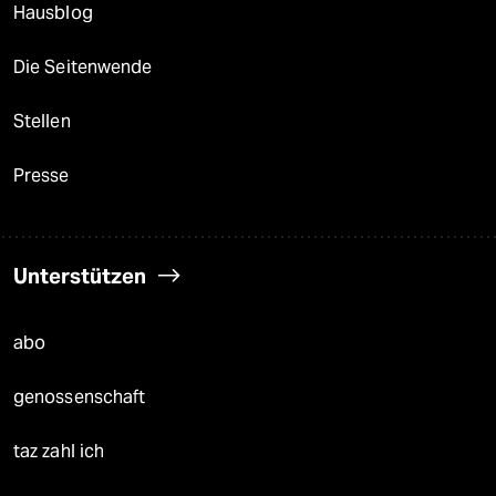
Hausblog
Die Seitenwende
Stellen
Presse
Unterstützen
abo
genossenschaft
taz zahl ich