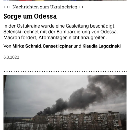
+++ Nachrichten zum Ukrainekrieg +++
Sorge um Odessa
In der Ostukraine wurde eine Gasleitung beschädigt.
Selenski rechnet mit der Bombardierung von Odessa.
Macron fordert, Atomanlagen nicht anzugreifen.
Von
Mirko Schmid
,
Canset Icpinar
und
Klaudia Lagozinski
6.3.2022