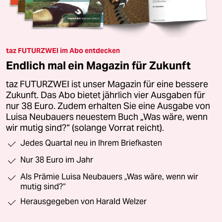
taz FUTURZWEI im Abo entdecken
Endlich mal ein Magazin für Zukunft
taz FUTURZWEI ist unser Magazin für eine bessere
Zukunft. Das Abo bietet jährlich vier Ausgaben für
nur 38 Euro. Zudem erhalten Sie eine Ausgabe von
Luisa Neubauers neuestem Buch „Was wäre, wenn
wir mutig sind?“ (solange Vorrat reicht).
Jedes Quartal neu in Ihrem Briefkasten
Nur 38 Euro im Jahr
Als Prämie Luisa Neubauers „Was wäre, wenn wir
mutig sind?“
Herausgegeben von Harald Welzer