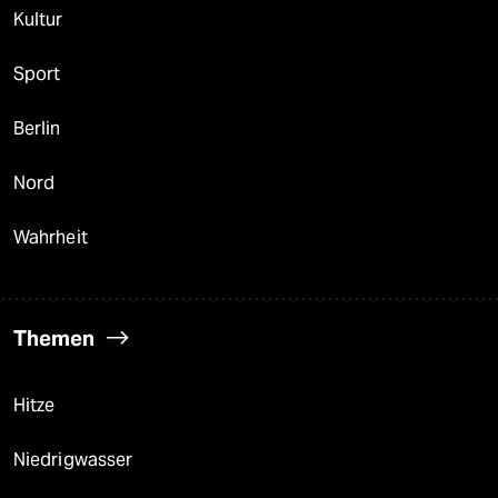
Kultur
Sport
Berlin
Nord
Wahrheit
Themen
Hitze
Niedrigwasser