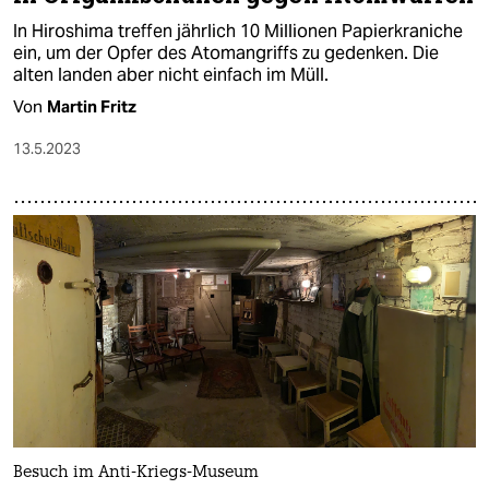
In Hiroshima treffen jährlich 10 Millionen Papierkraniche
ein, um der Opfer des Atomangriffs zu gedenken. Die
alten landen aber nicht einfach im Müll.
Von
Martin Fritz
13.5.2023
Besuch im Anti-Kriegs-Museum