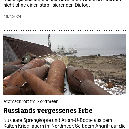
nicht ohne einen stabilisierenden Dialog.
16.7.2024
Atomschrott im Nordmeer
Russlands vergessenes Erbe
Nukleare Sprengköpfe und Atom-U-Boote aus dem
Kalten Krieg lagern im Nordmeer. Seit dem Angriff auf die