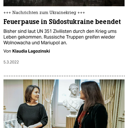
+++ Nachrichten zum Ukrainekrieg +++
Feuerpause in Südostukraine beendet
Bisher sind laut UN 351 Zivilisten durch den Krieg ums
Leben gekommen. Russische Truppen greifen wieder
Wolnowacha und Mariupol an.
Von
Klaudia Lagozinski
5.3.2022