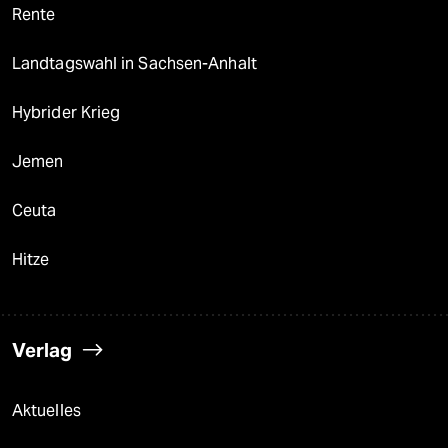
Rente
Landtagswahl in Sachsen-Anhalt
Hybrider Krieg
Jemen
Ceuta
Hitze
Verlag
Aktuelles