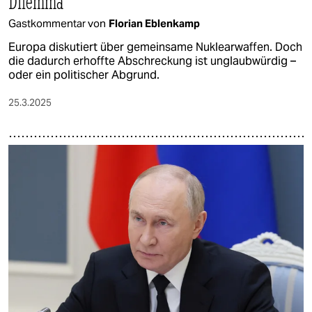
Dilemma
Gastkommentar von
Florian Eblenkamp
Europa diskutiert über gemeinsame Nuklearwaffen. Doch
die dadurch erhoffte Abschreckung ist unglaubwürdig –
oder ein politischer Abgrund.
25.3.2025