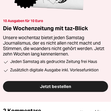
10 Ausgaben für 10 Euro
Die Wochenzeitung mit taz-Blick
Unsere wochentaz bietet jeden Samstag
Journalismus, der es nicht allen recht macht und
Stimmen, die woanders nicht gehört werden. Jetzt
zehn Wochen lang kennenlernen.
Jeden Samstag als gedruckte Zeitung frei Haus
Zusätzlich digitale Ausgabe inkl. Vorlesefunktion
Jetzt bestellen
2 Kommentare