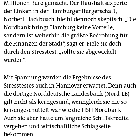
Millionen Euro gemacht. Der Haushaltsexperte
der Linken in der Hamburger Bürgerschaft,
Norbert Hackbusch, bleibt dennoch skeptisch: „Die
Nordbank bringt Hamburg keine Vorteile,
sondern ist weiterhin die größte Bedrohung für
die Finanzen der Stadt“, sagt er. Fiele sie doch
durch den Stresstest, „sollte sie abgewickelt
werden“.
Mit Spannung werden die Ergebnisse des
Stresstestes auch in Hannover erwartet. Denn auch
die dortige Norddeutsche Landesbank (Nord-LB)
gilt nicht als kerngesund, wenngleich sie nie so
krisengeschüttelt war wie die HSH Nordbank.
Auch sie aber hatte umfangreiche Schiffskredite
vergeben und wirtschaftliche Schlagseite
bekommen.