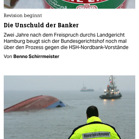
Revision beginnt
Die Unschuld der Banker
Zwei Jahre nach dem Freispruch durchs Landgericht
Hamburg beugt sich der Bundesgerichtshof noch mal
über den Prozess gegen die HSH-Nordbank-Vorstände
Von
Benno Schirrmeister