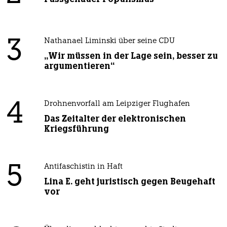
3
Nathanael Liminski über seine CDU
„Wir müssen in der Lage sein, besser zu
argumentieren“
4
Drohnenvorfall am Leipziger Flughafen
Das Zeitalter der elektronischen
Kriegsführung
5
Antifaschistin in Haft
Lina E. geht juristisch gegen Beugehaft
vor