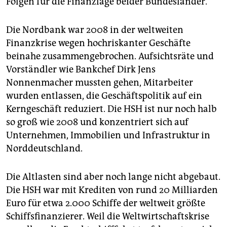
Folgen für die Finanzlage beider Bundesländer.
Die Nordbank war 2008 in der weltweiten
Finanzkrise wegen hochriskanter Geschäfte
beinahe zusammengebrochen. Aufsichtsräte und
Vorständler wie Bankchef Dirk Jens
Nonnenmacher mussten gehen, Mitarbeiter
wurden entlassen, die Geschäftspolitik auf ein
Kerngeschäft reduziert. Die HSH ist nur noch halb
so groß wie 2008 und konzentriert sich auf
Unternehmen, Immobilien und Infrastruktur in
Norddeutschland.
Die Altlasten sind aber noch lange nicht abgebaut.
Die HSH war mit Krediten von rund 20 Milliarden
Euro für etwa 2.000 Schiffe der weltweit größte
Schiffsfinanzierer. Weil die Weltwirtschaftskrise