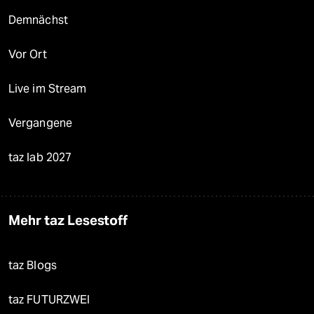
Demnächst
Vor Ort
Live im Stream
Vergangene
taz lab 2027
Mehr taz Lesestoff
taz Blogs
taz FUTURZWEI