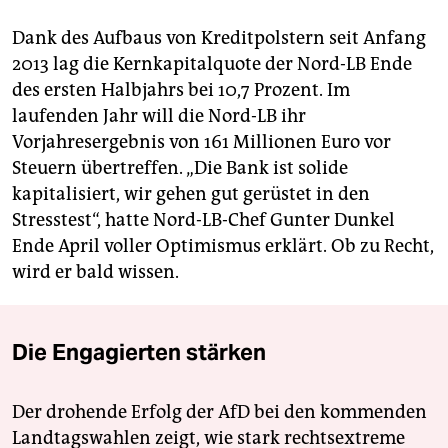
Dank des Aufbaus von Kreditpolstern seit Anfang
2013 lag die Kernkapitalquote der Nord-LB Ende
des ersten Halbjahrs bei 10,7 Prozent. Im
laufenden Jahr will die Nord-LB ihr
Vorjahresergebnis von 161 Millionen Euro vor
Steuern übertreffen. „Die Bank ist solide
kapitalisiert, wir gehen gut gerüstet in den
Stresstest“, hatte Nord-LB-Chef Gunter Dunkel
Ende April voller Optimismus erklärt. Ob zu Recht,
wird er bald wissen.
Die Engagierten stärken
Der drohende Erfolg der AfD bei den kommenden
Landtagswahlen zeigt, wie stark rechtsextreme