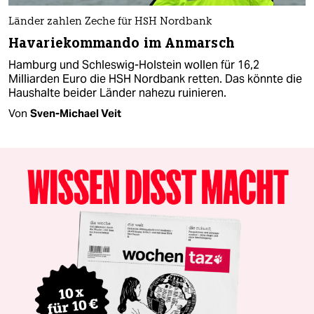
Länder zahlen Zeche für HSH Nordbank
Havariekommando im Anmarsch
Hamburg und Schleswig-Holstein wollen für 16,2
Milliarden Euro die HSH Nordbank retten. Das könnte die
Haushalte beider Länder nahezu ruinieren.
Von
Sven-Michael Veit