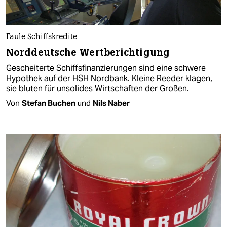
Faule Schiffskredite
Norddeutsche Wertberichtigung
Gescheiterte Schiffsfinanzierungen sind eine schwere
Hypothek auf der HSH Nordbank. Kleine Reeder klagen,
sie bluten für unsolides Wirtschaften der Großen.
Von
Stefan Buchen
und
Nils Naber