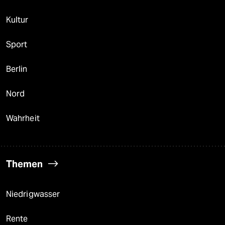
Kultur
Sport
Berlin
Nord
Wahrheit
Themen
Niedrigwasser
Rente