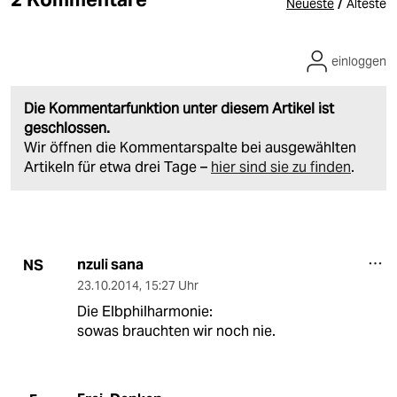
/
Neueste
Älteste
einloggen
Die Kommentarfunktion unter diesem Artikel ist
geschlossen.
Wir öffnen die Kommentarspalte bei ausgewählten
Artikeln für etwa drei Tage –
hier sind sie zu finden
.
nzuli sana
NS
23.10.2014
,
15:27 Uhr
Die Elbphilharmonie:
sowas brauchten wir noch nie.