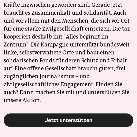
Kräfte inzwischen geworden sind. Gerade jetzt
braucht es Zusammenhalt und Solidarität. Auch
und vor allem mit den Menschen, die sich vor Ort
für eine starke Zivilgesellschaft einsetzen. Die taz
kooperiert deshalb mit "Alles beginnt im
Zentrum". Die Kampagne unterstützt bundesweit
linke, selbstverwaltete Orte und baut einen
solidarischen Fonds für deren Schutz und Erhalt
auf. Eine offene Gesellschaft braucht guten, frei
zugänglichen Journalismus – und
zivilgesellschaftliches Engagement. Finden Sie
auch? Dann machen Sie mit und unterstützen Sie
unsere Aktion.
Jetzt unterstützen