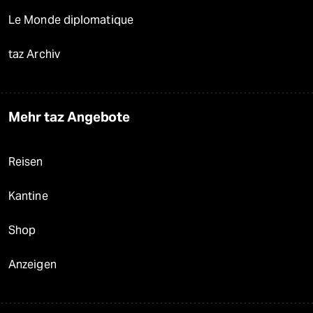
Le Monde diplomatique
taz Archiv
Mehr taz Angebote
Reisen
Kantine
Shop
Anzeigen