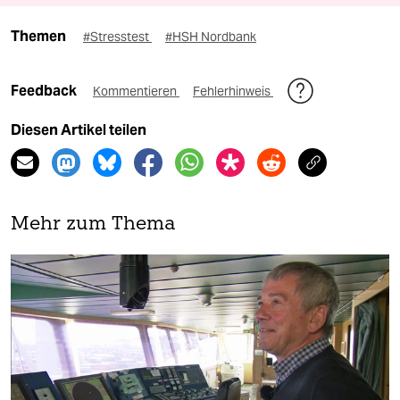
Themen
#Stresstest
#HSH Nordbank
Feedback
Kommentieren
Fehlerhinweis
Diesen Artikel teilen
Mehr zum Thema