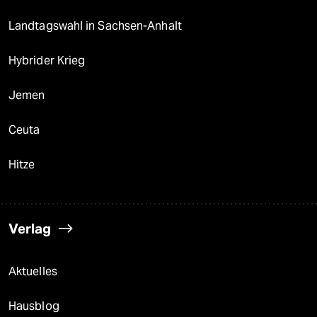
Landtagswahl in Sachsen-Anhalt
Hybrider Krieg
Jemen
Ceuta
Hitze
Verlag
Aktuelles
Hausblog