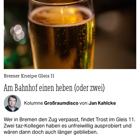
Bremer Kneipe Gleis 11
Am Bahnhof einen heben (oder zwei)
Kolumne
Großraumdisco
von
Jan Kahlcke
Wer in Bremen den Zug verpasst, findet Trost im Gleis 11.
Zwei taz-Kollegen haben es unfreiwillig ausprobiert und
wären dann doch auch länger geblieben.