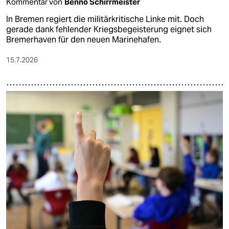
Kommentar von
Benno Schirrmeister
In Bremen regiert die militärkritische Linke mit. Doch
gerade dank fehlender Kriegsbegeisterung eignet sich
Bremerhaven für den neuen Marinehafen.
15.7.2026