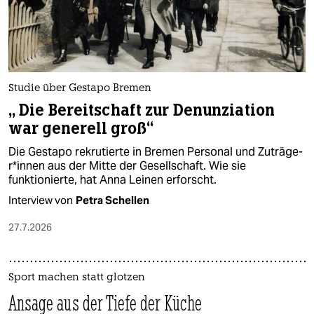
Studie über Gestapo Bremen
„ Die Bereitschaft zur Denunziation
war generell groß“
Die Gestapo rekrutierte in Bremen Personal und Zu­trä­ge­
r*in­nen aus der Mitte der Gesellschaft. Wie sie
funktionierte, hat Anna Leinen erforscht.
Interview von
Petra Schellen
27.7.2026
Sport machen statt glotzen
Ansage aus der Tiefe der Küche