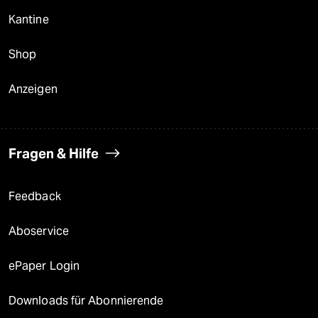
Kantine
Shop
Anzeigen
Fragen & Hilfe
Feedback
Aboservice
ePaper Login
Downloads für Abonnierende