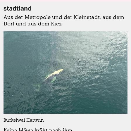
stadtland
Aus der Metropole und der Kleinstadt, aus dem
Dorf und aus dem Kiez
Buckelwal Hartwin
Keine Möwe kräht nach ihm