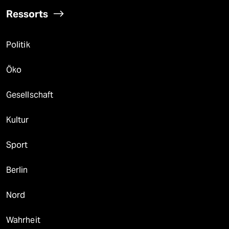
Ressorts
Politik
Öko
Gesellschaft
Kultur
Sport
Berlin
Nord
Wahrheit