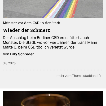
Münster vor dem CSD in der Stadt
Wieder der Schmerz
Der Anschlag beim Berliner CSD erschüttert auch
Münster. Die Stadt, wo vor vier Jahren der trans Mann
Malte C. beim CSD tödlich verletzt wurde.
Von
Lilly Schröder
3.8.2026
mehr zum Thema stadtland