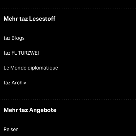
Mehr taz Lesestoff
taz Blogs
taz FUTURZWEI
Le Monde diplomatique
taz Archiv
Mehr taz Angebote
Reisen