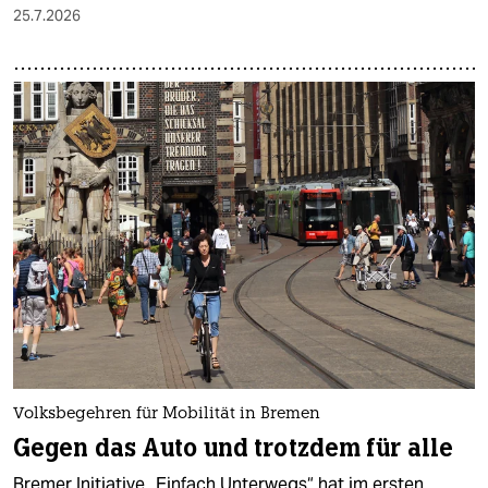
25.7.2026
Volksbegehren für Mobilität in Bremen
Gegen das Auto und trotzdem für alle
Bremer Initiative „Einfach Unterwegs“ hat im ersten