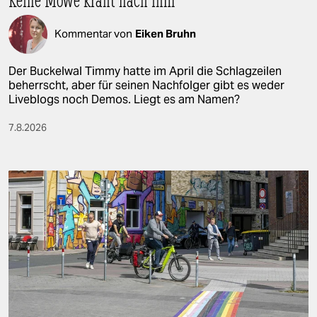
Kommentar von
Eiken Bruhn
Der Buckelwal Timmy hatte im April die Schlagzeilen
beherrscht, aber für seinen Nachfolger gibt es weder
Liveblogs noch Demos. Liegt es am Namen?
7.8.2026