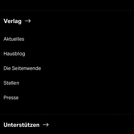
Verlag
Aktuelles
Hausblog
Die Seitenwende
Stellen
Presse
Unterstützen