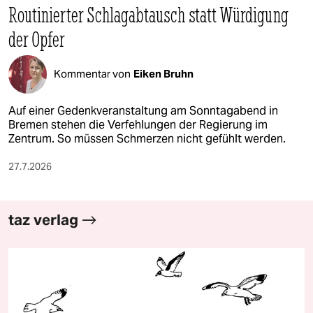
Routinierter Schlagabtausch statt Würdigung
der Opfer
Kommentar von
Eiken Bruhn
Auf einer Gedenkveranstaltung am Sonntagabend in
Bremen stehen die Verfehlungen der Regierung im
Zentrum. So müssen Schmerzen nicht gefühlt werden.
27.7.2026
taz verlag