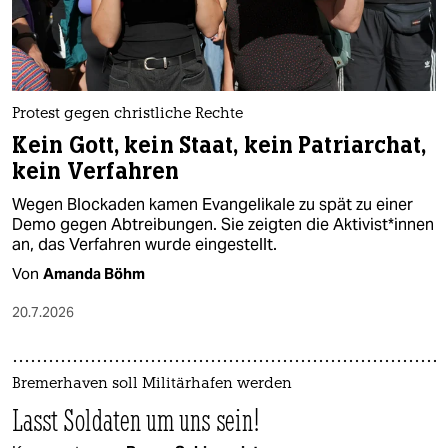
Protest gegen christliche Rechte
Kein Gott, kein Staat, kein Patriarchat,
kein Verfahren
Wegen Blockaden kamen Evangelikale zu spät zu einer
Demo gegen Abtreibungen. Sie zeigten die Ak­ti­vis­t*in­nen
an, das Verfahren wurde eingestellt.
Von
Amanda Böhm
20.7.2026
Bremerhaven soll Militärhafen werden
Lasst Soldaten um uns sein!