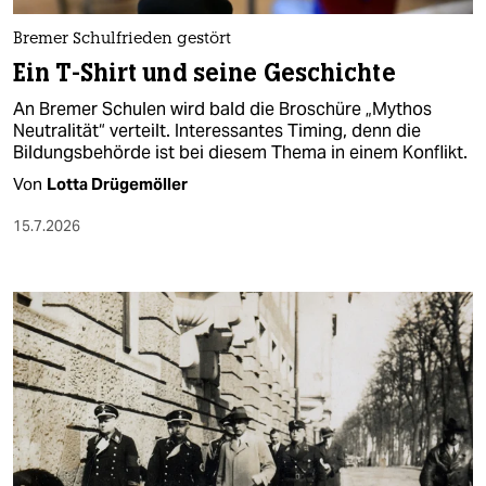
Bremer Schulfrieden gestört
Ein T-Shirt und seine Geschichte
An Bremer Schulen wird bald die Broschüre „Mythos
Neutralität“ verteilt. Interessantes Timing, denn die
Bildungsbehörde ist bei diesem Thema in einem Konflikt.
Von
Lotta Drügemöller
15.7.2026