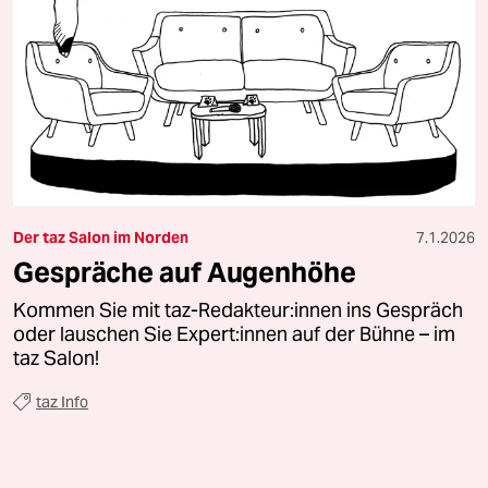
Der taz Salon im Norden
7.1.2026
Gespräche auf Augenhöhe
Kommen Sie mit taz-Redakteur:innen ins Gespräch
oder lauschen Sie Expert:innen auf der Bühne – im
taz Salon!
taz Info