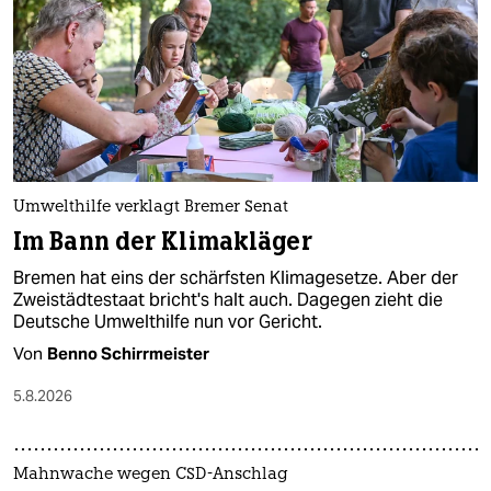
epaper login
Umwelthilfe verklagt Bremer Senat
Im Bann der Klimakläger
Bremen hat eins der schärfsten Klimagesetze. Aber der
Zweistädtestaat bricht's halt auch. Dagegen zieht die
Deutsche Umwelthilfe nun vor Gericht.
Von
Benno Schirrmeister
5.8.2026
Mahnwache wegen CSD-Anschlag