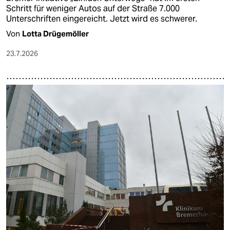
Schritt für weniger Autos auf der Straße 7.000
Unterschriften eingereicht. Jetzt wird es schwerer.
Von
Lotta Drügemöller
23.7.2026