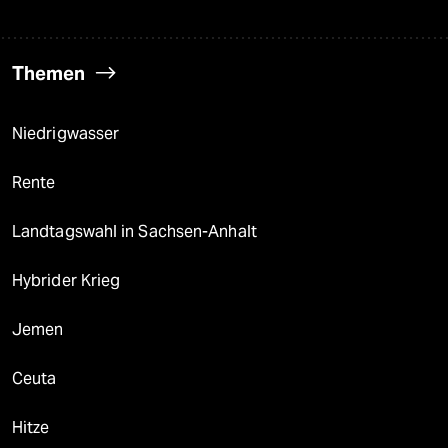
Themen
Niedrigwasser
Rente
Landtagswahl in Sachsen-Anhalt
Hybrider Krieg
Jemen
Ceuta
Hitze