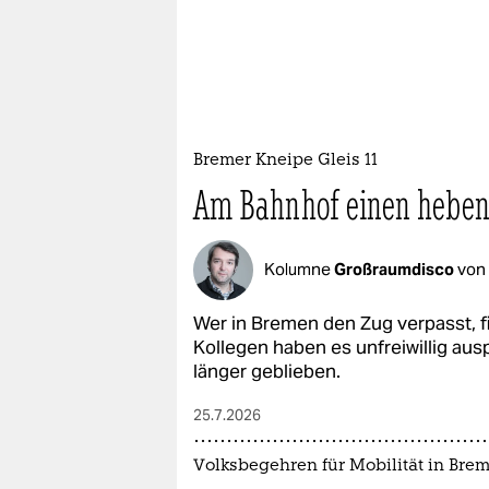
Bremer Kneipe Gleis 11
Am Bahnhof einen heben 
Kolumne
Großraumdisco
von
Wer in Bremen den Zug verpasst, fi
Kollegen haben es unfreiwillig au
länger geblieben.
25.7.2026
Volksbegehren für Mobilität in Bre