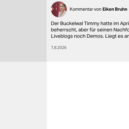
Kommentar von
Eiken Bruhn
Der Buckelwal Timmy hatte im Apri
beherrscht, aber für seinen Nachfo
Liveblogs noch Demos. Liegt es 
7.8.2026