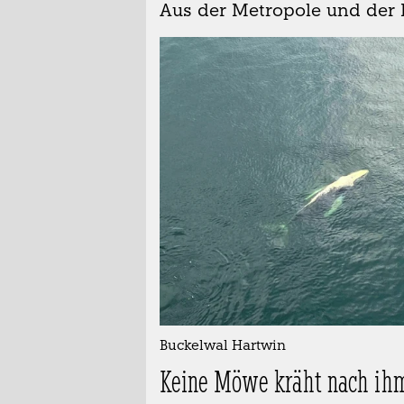
Aus der Metropole und der 
Buckelwal Hartwin
Keine Möwe kräht nach ih