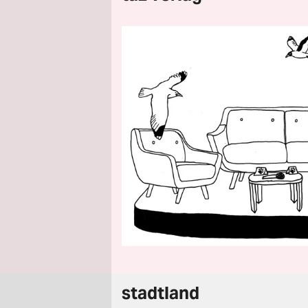
stadtland