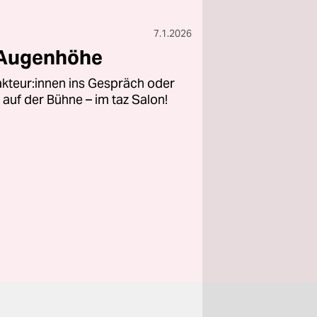
7.1.2026
 Augenhöhe
kteur:innen ins Gespräch oder
 auf der Bühne – im taz Salon!