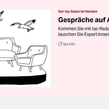
Der taz Salon im Norden
Gespräche auf
Kommen Sie mit taz-Reda
lauschen Sie Expert:innen
taz Info