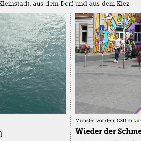
Kleinstadt, aus dem Dorf und aus dem Kiez
Münster vor dem CSD in der
Wieder der Schme
m