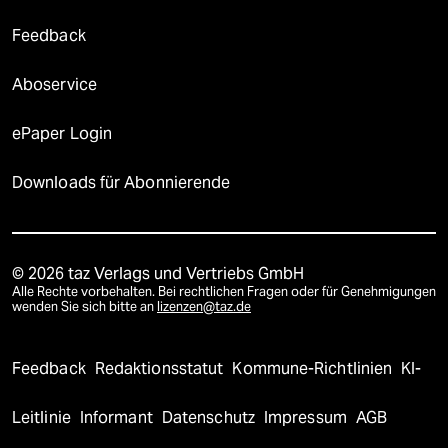
Feedback
Aboservice
ePaper Login
Downloads für Abonnierende
© 2026 taz Verlags und Vertriebs GmbH
Alle Rechte vorbehalten. Bei rechtlichen Fragen oder für Genehmigungen
wenden Sie sich bitte an
lizenzen@taz.de
Feedback
Redaktionsstatut
Kommune-Richtlinien
KI-
Leitlinie
Informant
Datenschutz
Impressum
AGB