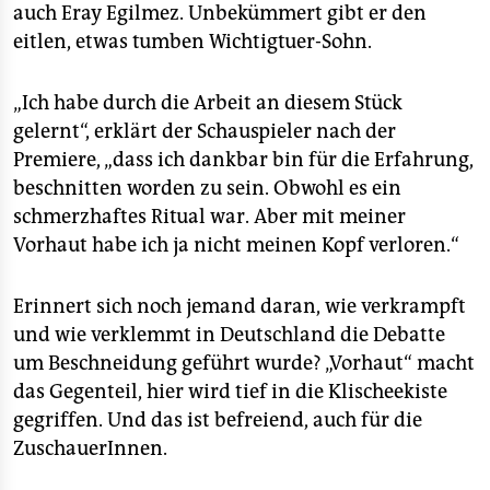
auch Eray Egilmez. Unbekümmert gibt er den
eitlen, etwas tumben Wichtigtuer-Sohn.
„Ich habe durch die Arbeit an diesem Stück
gelernt“, erklärt der Schauspieler nach der
Premiere, „dass ich dankbar bin für die Erfahrung,
beschnitten worden zu sein. Obwohl es ein
schmerzhaftes Ritual war. Aber mit meiner
Vorhaut habe ich ja nicht meinen Kopf verloren.“
Erinnert sich noch jemand daran, wie verkrampft
und wie verklemmt in Deutschland die Debatte
um Beschneidung geführt wurde? „Vorhaut“ macht
das Gegenteil, hier wird tief in die Klischeekiste
gegriffen. Und das ist befreiend, auch für die
ZuschauerInnen.