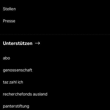
Stellen
Presse
Unterstützen
abo
genossenschaft
taz zahl ich
recherchefonds ausland
panterstiftung