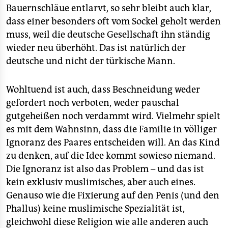
Bauernschläue entlarvt, so sehr bleibt auch klar,
dass einer besonders oft vom Sockel geholt werden
muss, weil die deutsche Gesellschaft ihn ständig
wieder neu überhöht. Das ist natürlich der
deutsche und nicht der türkische Mann.
Wohltuend ist auch, dass Beschneidung weder
gefordert noch verboten, weder pauschal
gutgeheißen noch verdammt wird. Vielmehr spielt
es mit dem Wahnsinn, dass die Familie in völliger
Ignoranz des Paares entscheiden will. An das Kind
zu denken, auf die Idee kommt sowieso niemand.
Die Ignoranz ist also das Problem – und das ist
kein exklusiv muslimisches, aber auch eines.
Genauso wie die Fixierung auf den Penis (und den
Phallus) keine muslimische Spezialität ist,
gleichwohl diese Religion wie alle anderen auch