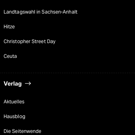
Landtagswahl in Sachsen-Anhalt
Hitze
Christopher Street Day
Ceuta
Verlag
Aktuelles
Hausblog
Die Seitenwende