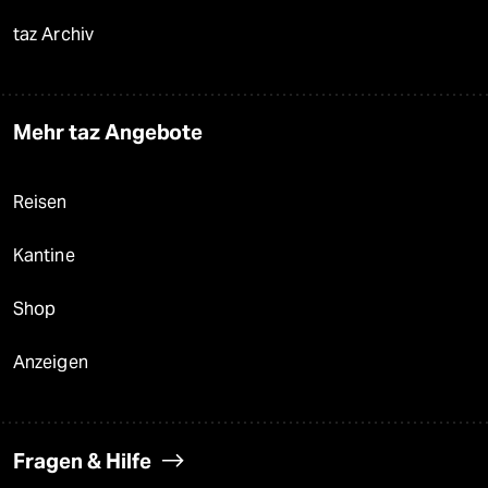
taz Archiv
Mehr taz Angebote
Reisen
Kantine
Shop
Anzeigen
Fragen & Hilfe