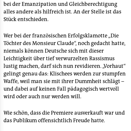
bei der Emanzipation und Gleichberechtigung
alles andere als hilfreich ist. An der Stelle ist das
Stück entschieden.
Wer bei der französischen Erfolgsklamotte „Die
Töchter des Monsieur Claude“, noch gedacht hatte,
niemals können Deutsche sich mit dieser
Leichtigkeit über tief verwurzelten Rassismus
lustig machen, darf sich nun revidieren. „Vorhaut“
gelingt genau das: Klischees werden zur stumpfen
Waffe, weil man sie mit ihrer Dummheit schlägt –
und dabei auf keinen Fall pädagogisch wertvoll
wird oder auch nur werden will.
Wie schön, dass die Premiere ausverkauft war und
das Publikum offensichtlich Freude hatte.