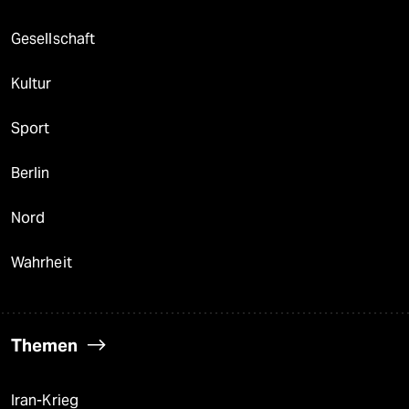
Gesellschaft
Kultur
Sport
Berlin
Nord
Wahrheit
Themen
Iran-Krieg