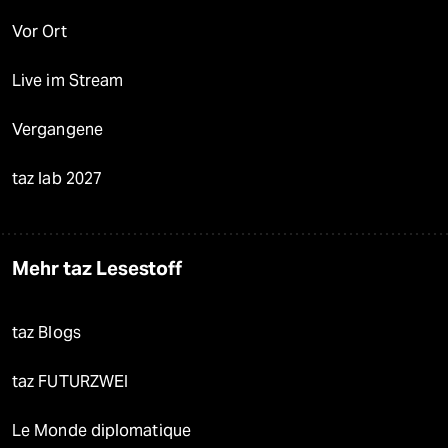
Vor Ort
Live im Stream
Vergangene
taz lab 2027
Mehr taz Lesestoff
taz Blogs
taz FUTURZWEI
Le Monde diplomatique