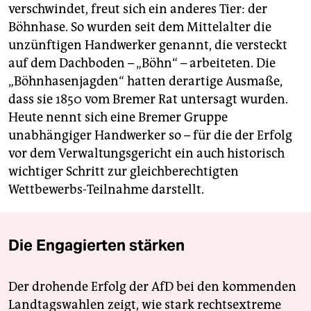
verschwindet, freut sich ein anderes Tier: der
Böhnhase. So wurden seit dem Mittelalter die
unzünftigen Handwerker genannt, die versteckt
auf dem Dachboden – „Böhn“ – arbeiteten. Die
„Böhnhasenjagden“ hatten derartige Ausmaße,
dass sie 1850 vom Bremer Rat untersagt wurden.
Heute nennt sich eine Bremer Gruppe
unabhängiger Handwerker so – für die der Erfolg
vor dem Verwaltungsgericht ein auch historisch
wichtiger Schritt zur gleichberechtigten
Wettbewerbs-Teilnahme darstellt.
Die Engagierten stärken
Der drohende Erfolg der AfD bei den kommenden
Landtagswahlen zeigt, wie stark rechtsextreme