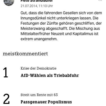
Fiete Strandläufer
21.07.2014
,
11:10 Uhr
Gut, dass die fahrenden Gesellen sich von dem
Innungsdünkel nicht unterkriegen lassen. Die
Festungen der Zünfte gehören geschliffen, der
Meisterzwang abgeschafft. Die Mischung aus
Mittelalter/früher Neuzeit und Kapitalimus ist
extrem unangenehm.
meistkommentiert
1
Krise der Demokratie
AfD-Wählen als Triebabfuhr
2
Streit um Rente mit 63
Passgenauer Populismus