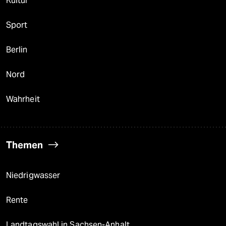
Kultur
Sport
Berlin
Nord
Wahrheit
Themen
Niedrigwasser
Rente
Landtagswahl in Sachsen-Anhalt