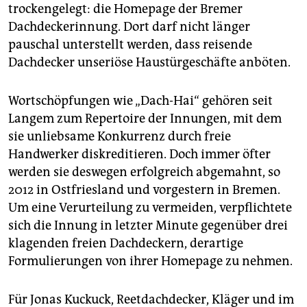
epaper login
trockengelegt: die Homepage der Bremer
Dachdeckerinnung. Dort darf nicht länger
pauschal unterstellt werden, dass reisende
Dachdecker unseriöse Haustürgeschäfte anböten.
Wortschöpfungen wie „Dach-Hai“ gehören seit
Langem zum Repertoire der Innungen, mit dem
sie unliebsame Konkurrenz durch freie
Handwerker diskreditieren. Doch immer öfter
werden sie deswegen erfolgreich abgemahnt, so
2012 in Ostfriesland und vorgestern in Bremen.
Um eine Verurteilung zu vermeiden, verpflichtete
sich die Innung in letzter Minute gegenüber drei
klagenden freien Dachdeckern, derartige
Formulierungen von ihrer Homepage zu nehmen.
Für Jonas Kuckuck, Reetdachdecker, Kläger und im