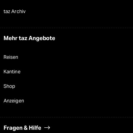
taz Archiv
Mehr taz Angebote
Reisen
Kantine
Shop
Anzeigen
Fragen & Hilfe