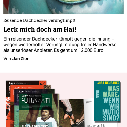
Reisende Dachdecker verunglimpft
Leck mich doch am Hai!
Ein reisender Dachdecker kämpft gegen die Innung –
wegen wiederholter Verunglimpfung freier Handwerker
als unseriöser Anbieter. Es geht um 12.000 Euro.
Von
Jan Zier