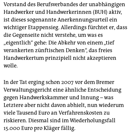
Vorstand des Berufsverbandes der unabhängigen
Handwerker und Handwerkerinnen (BUH) aktiv,
ist dieses sogenannte Anerkennungsurteil ein
wichtiger Etappensieg. Allerdings fürchtet er, dass
die Gegenseite nicht verstehe, um was es
„eigentlich“ gehe: Die Abkehr von einem „tief
verankerten zünftischen Denken“, das freies
Handwerkertum prinzipiell nicht akzeptieren
wolle.
In der Tat erging schon 2007 vor dem Bremer
Verwaltungsgericht eine ähnliche Entscheidung
gegen Handwerkskammer und Innung – was
Letztere aber nicht davon abhielt, nun wiederum
viele Tausend Euro an Verfahrenskosten zu
riskieren. Diesmal sind im Wiederholungsfall
15.000 Euro pro Kläger fällig.