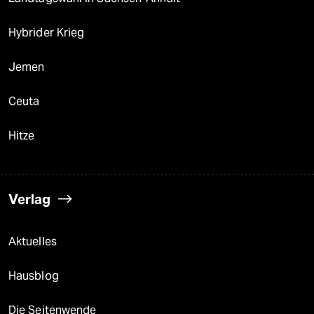
Hybrider Krieg
Jemen
Ceuta
Hitze
Verlag
Aktuelles
Hausblog
Die Seitenwende