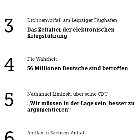
3
Drohnenvorfall am Leipziger Flughafen
Das Zeitalter der elektronischen
Kriegsführung
4
Die Wahrheit
56 Millionen Deutsche sind betroffen
5
Nathanael Liminski über seine CDU
„Wir müssen in der Lage sein, besser zu
argumentieren“
Antifas in Sachsen-Anhalt