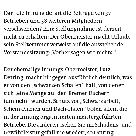
Darf die Innung derart die Beiträge von 37
Betrieben und 58 weiteren Mitgliedern
verschwenden? Eine Stellungnahme ist derzeit
nicht zu erhalten: Der Obermeister macht Urlaub,
sein Stellvertreter verweist auf die ausstehende
Vorstandssitzung: „Vorher sagen wir nichts.“
Der ehemalige Innungs-Obermeister, Lutz
Detring, macht hingegen ausführlich deutlich, was
er von den „schwarzen Schafen“ hält, von denen
sich „eine Menge auf den Bremer Dächern
tummeln“ würden. Schutz vor „Schwarzarbeit,
Schein-Firmen und Dach-Haien“ böten allein die
in der Innung organisierten meistergeführten
Betriebe. Die anderen „sehen Sie im Schadens- und
Gewährleistungsfall nie wieder“, so Detring.