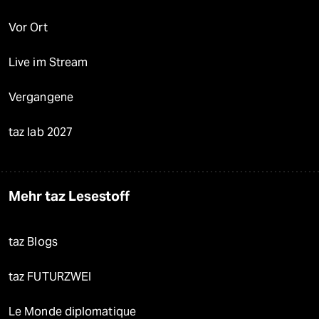
Vor Ort
Live im Stream
Vergangene
taz lab 2027
Mehr taz Lesestoff
taz Blogs
taz FUTURZWEI
Le Monde diplomatique