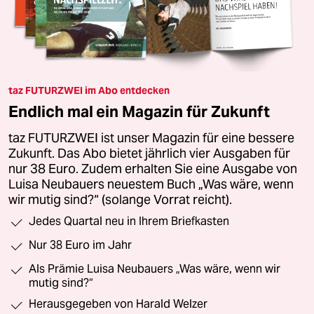
taz FUTURZWEI im Abo entdecken
Endlich mal ein Magazin für Zukunft
taz FUTURZWEI ist unser Magazin für eine bessere
Zukunft. Das Abo bietet jährlich vier Ausgaben für
nur 38 Euro. Zudem erhalten Sie eine Ausgabe von
Luisa Neubauers neuestem Buch „Was wäre, wenn
wir mutig sind?“ (solange Vorrat reicht).
Jedes Quartal neu in Ihrem Briefkasten
Nur 38 Euro im Jahr
Als Prämie Luisa Neubauers „Was wäre, wenn wir
mutig sind?“
Herausgegeben von Harald Welzer