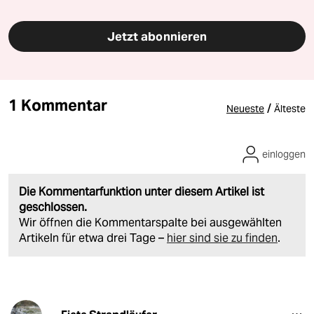
Jetzt abonnieren
1 Kommentar
/
Neueste
Älteste
einloggen
Die Kommentarfunktion unter diesem Artikel ist
geschlossen.
Wir öffnen die Kommentarspalte bei ausgewählten
Artikeln für etwa drei Tage –
hier sind sie zu finden
.