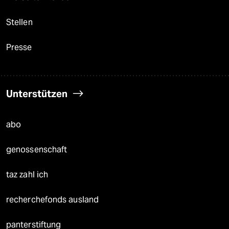
Stellen
Presse
Unterstützen
abo
genossenschaft
taz zahl ich
recherchefonds ausland
panterstiftung