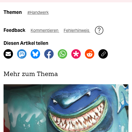
Themen
#Handwerk
Feedback
Kommentieren
Fehlerhinweis
Diesen Artikel teilen
Mehr zum Thema