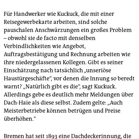
Für Handwerker wie Kuckuck, die mit einer
Reisegewerbekarte arbeiten, sind solche
pauschalen Anschwärzungen ein großes Problem
– obwohl sie de facto mit denselben
Verbindlichkeiten wie Angebot,
Auftragsbestätigung und Rechnung arbeiten wie
ihre niedergelassenen Kollegen. Gibt es seiner
Einschätzung nach tatsächlich „unseriöse
Haustürgeschäfte“, vor denen die Innung so beredt
warnt? „Natürlich gibt es die“, sagt Kuckuck.
Allerdings gebe es deutlich mehr Meldungen über
Dach-Haie als diese selbst. Zudem gelte: „Auch
Meisterbetriebe können betrügen und Preise
überhöhen.“
Bremen hat seit 1893 eine Dachdeckerinnung, die