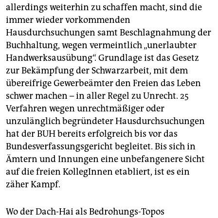
allerdings weiterhin zu schaffen macht, sind die
immer wieder vorkommenden
Hausdurchsuchungen samt Beschlagnahmung der
Buchhaltung, wegen vermeintlich „unerlaubter
Handwerksausübung“. Grundlage ist das Gesetz
zur Bekämpfung der Schwarzarbeit, mit dem
übereifrige Gewerbeämter den Freien das Leben
schwer machen – in aller Regel zu Unrecht. 25
Verfahren wegen unrechtmäßiger oder
unzulänglich begründeter Hausdurchsuchungen
hat der BUH bereits erfolgreich bis vor das
Bundesverfassungsgericht begleitet. Bis sich in
Ämtern und Innungen eine unbefangenere Sicht
auf die freien KollegInnen etabliert, ist es ein
zäher Kampf.
Wo der Dach-Hai als Bedrohungs-Topos