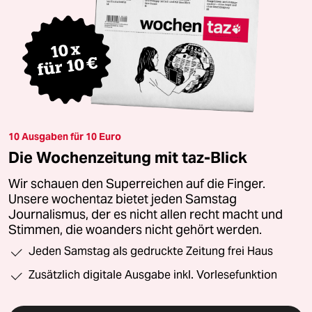
10 Ausgaben für 10 Euro
Die Wochenzeitung mit taz-Blick
Wir schauen den Superreichen auf die Finger.
Unsere wochentaz bietet jeden Samstag
Journalismus, der es nicht allen recht macht und
Stimmen, die woanders nicht gehört werden.
Jeden Samstag als gedruckte Zeitung frei Haus
Zusätzlich digitale Ausgabe inkl. Vorlesefunktion