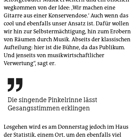
wegkommen von der Idee: ‚Wir machen eine
Gitarre aus einer Konservendose.‘ Auch wenn das
cool und ebenfalls unser Ansatz ist. Dafür wollen
wir hin zur Selbstermächtigung, hin zum Erobern
von Räumen durch Musik. Abseits der klassischen
Aufteilung: hier ist die Bühne, da das Publikum.
Und jenseits von musikwirtschaftlicher
Verwertung“, sagt er.

Die singende Pinkelrinne lässt
Gesangsstimmen erklingen
Losgehen wird es am Donnerstag jedoch im Haus
der Statistik, einem Ort, um den ebenfalls viel