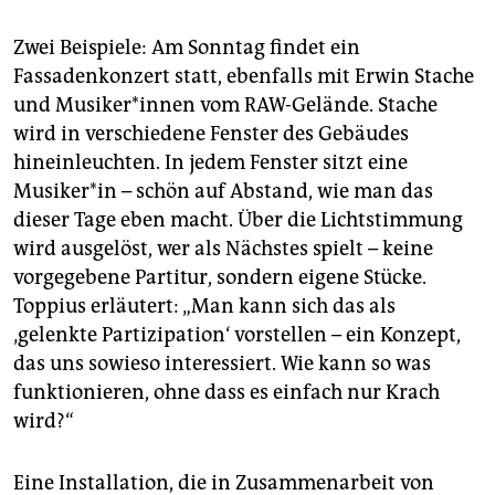
Zwei Beispiele: Am Sonntag findet ein
Fassadenkonzert statt, ebenfalls mit Erwin Stache
und Musiker*innen vom RAW-Gelände. Stache
wird in verschiedene Fenster des Gebäudes
hineinleuchten. In jedem Fenster sitzt eine
Musiker*in – schön auf Abstand, wie man das
dieser Tage eben macht. Über die Lichtstimmung
wird ausgelöst, wer als Nächstes spielt – keine
vorgegebene Partitur, sondern eigene Stücke.
Toppius erläutert: „Man kann sich das als
‚gelenkte Partizipation‘ vorstellen – ein Konzept,
das uns sowieso interessiert. Wie kann so was
funktionieren, ohne dass es einfach nur Krach
wird?“
Eine Installation, die in Zusammenarbeit von