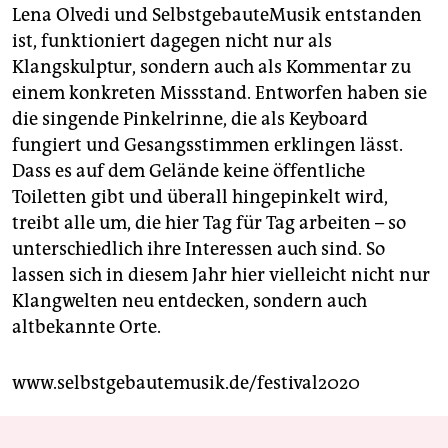
Lena Olvedi und SelbstgebauteMusik entstanden
ist, funktioniert dagegen nicht nur als
Klangskulptur, sondern auch als Kommentar zu
einem konkreten Missstand. Entworfen haben sie
die singende Pinkelrinne, die als Keyboard
fungiert und Gesangsstimmen erklingen lässt.
Dass es auf dem Gelände keine öffentliche
Toiletten gibt und überall hingepinkelt wird,
treibt alle um, die hier Tag für Tag arbeiten – so
unterschiedlich ihre Interessen auch sind. So
lassen sich in diesem Jahr hier vielleicht nicht nur
Klangwelten neu entdecken, sondern auch
altbekannte Orte.
www.selbstgebautemusik.de/festival2020