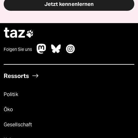
Jetzt kennenlernen
taz

Folgen Sie uns
Ressorts
Politik
Öko
Gesellschaft