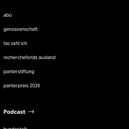
abo
genossenschaft
taz zahl ich
recherchefonds ausland
panterstiftung
panterpreis 2026
Podcast