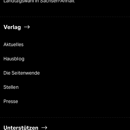
Landtagswahl in Sachsen-Anhalt
Verlag
Aktuelles
Hausblog
Die Seitenwende
Stellen
Presse
Unterstützen