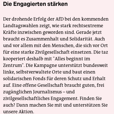
Die Engagierten stärken
Der drohende Erfolg der AfD bei den kommenden
Landtagswahlen zeigt, wie stark rechtsextreme
Kräfte inzwischen geworden sind. Gerade jetzt
braucht es Zusammenhalt und Solidarität. Auch
und vor allem mit den Menschen, die sich vor Ort
für eine starke Zivilgesellschaft einsetzen. Die taz
kooperiert deshalb mit "Alles beginnt im
Zentrum". Die Kampagne unterstützt bundesweit
linke, selbstverwaltete Orte und baut einen
solidarischen Fonds für deren Schutz und Erhalt
auf. Eine offene Gesellschaft braucht guten, frei
zugänglichen Journalismus – und
zivilgesellschaftliches Engagement. Finden Sie
auch? Dann machen Sie mit und unterstützen Sie
unsere Aktion.