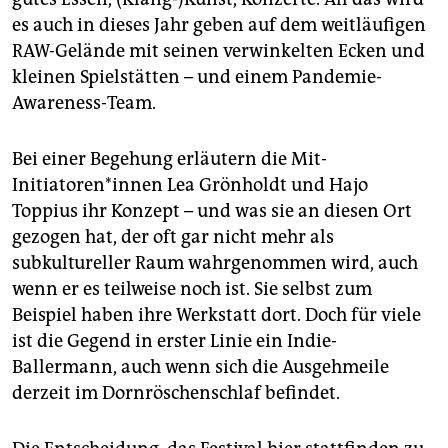
es auch in dieses Jahr geben auf dem weitläufigen
RAW-Gelände mit seinen verwinkelten Ecken und
kleinen Spielstätten – und einem Pandemie-
Awareness-Team.
Bei einer Begehung erläutern die Mit-
Initiatoren*innen Lea Grönholdt und Hajo
Toppius ihr Konzept – und was sie an diesen Ort
gezogen hat, der oft gar nicht mehr als
subkultureller Raum wahrgenommen wird, auch
wenn er es teilweise noch ist. Sie selbst zum
Beispiel haben ihre Werkstatt dort. Doch für viele
ist die Gegend in erster Linie ein Indie-
Ballermann, auch wenn sich die Ausgehmeile
derzeit im Dornröschenschlaf befindet.