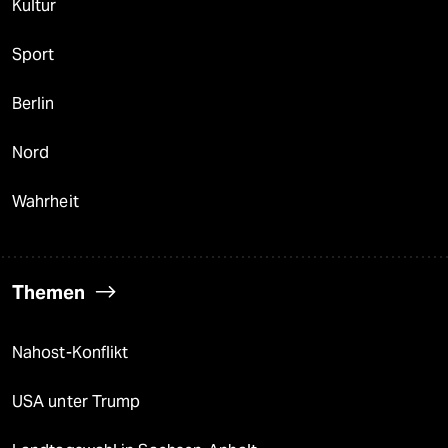
Kultur
Sport
Berlin
Nord
Wahrheit
Themen
Nahost-Konflikt
USA unter Trump