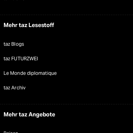
Mehr taz Lesestoff
taz Blogs
taz FUTURZWEI
Le Monde diplomatique
taz Archiv
Mehr taz Angebote