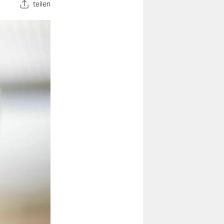
teilen