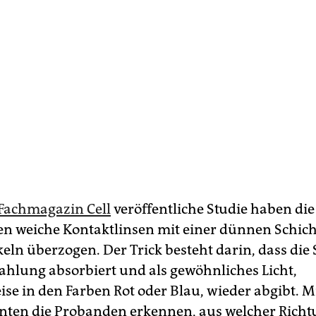
Fachmagazin Cell
veröffentliche Studie haben die
n weiche Kontaktlinsen mit einer dünnen Schich
eln überzogen. Der Trick besteht darin, dass die 
rahlung absorbiert und als gewöhnliches Licht,
ise in den Farben Rot oder Blau, wieder abgibt. Mi
nten die Probanden erkennen, aus welcher Richt