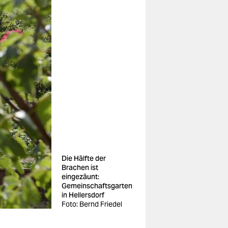
Die Hälfte der
Brachen ist
eingezäunt:
Gemeinschaftsgarten
in Hellersdorf
Foto: Bernd Friedel