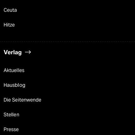
Ceuta
Hitze
Verlag
Aktuelles
Hausblog
Die Seitenwende
Stellen
Presse