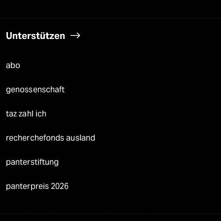
Unterstützen
abo
genossenschaft
taz zahl ich
recherchefonds ausland
panterstiftung
panterpreis 2026