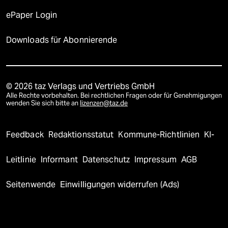
ePaper Login
Downloads für Abonnierende
© 2026 taz Verlags und Vertriebs GmbH
Alle Rechte vorbehalten. Bei rechtlichen Fragen oder für Genehmigungen
wenden Sie sich bitte an
lizenzen@taz.de
Feedback
Redaktionsstatut
Kommune-Richtlinien
KI-
Leitlinie
Informant
Datenschutz
Impressum
AGB
Seitenwende
Einwilligungen widerrufen (Ads)