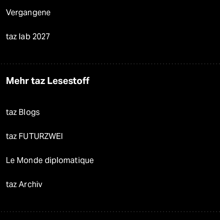
Vergangene
taz lab 2027
Mehr taz Lesestoff
taz Blogs
taz FUTURZWEI
Le Monde diplomatique
taz Archiv