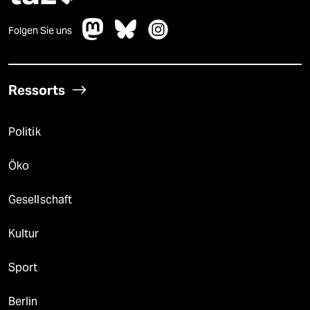
Folgen Sie uns
Ressorts
Politik
Öko
Gesellschaft
Kultur
Sport
Berlin