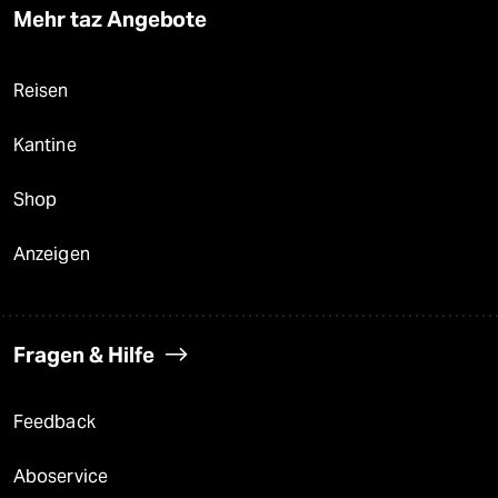
Mehr taz Angebote
Reisen
Kantine
Shop
Anzeigen
Fragen & Hilfe
Feedback
Aboservice