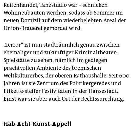
Reifenhandel, Tanzstudio war – schnieken
Wohnneubauten weichen, sodass ab Sommer im
neuen Domizil auf dem wiederbelebten Areal der
Union-Brauerei gemordet wird.
„Terror“ ist nun stadträumlich genau zwischen
ehemaliger und zukünftiger Kriminaltheater-
Spielstätte zu sehen, nämlich im gediegen
prachtvollen Ambiente des bremischen
Weltkulturerbes, der oberen Rathaushalle. Seit 600
Jahren ist sie Zentrum des Politikergeredes und
Etikette-steifer Festivitäten in der Hansestadt.
Einst war sie aber auch Ort der Rechtssprechung.
Hab-Acht-Kunst-Appell