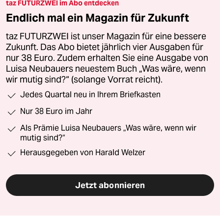
taz FUTURZWEI im Abo entdecken
Endlich mal ein Magazin für Zukunft
taz FUTURZWEI ist unser Magazin für eine bessere
Zukunft. Das Abo bietet jährlich vier Ausgaben für
nur 38 Euro. Zudem erhalten Sie eine Ausgabe von
Luisa Neubauers neuestem Buch „Was wäre, wenn
wir mutig sind?“ (solange Vorrat reicht).
Jedes Quartal neu in Ihrem Briefkasten
Nur 38 Euro im Jahr
Als Prämie Luisa Neubauers „Was wäre, wenn wir
mutig sind?“
Herausgegeben von Harald Welzer
Jetzt abonnieren