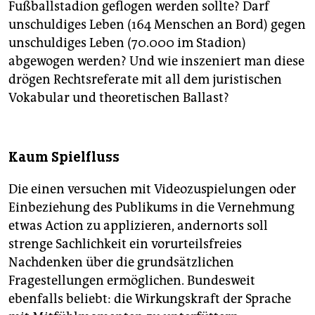
Fußballstadion geflogen werden sollte? Darf
unschuldiges Leben (164 Menschen an Bord) gegen
unschuldiges Leben (70.000 im Stadion)
abgewogen werden? Und wie inszeniert man diese
drögen Rechtsreferate mit all dem juristischen
Vokabular und theoretischen Ballast?
Kaum Spielfluss
Die einen versuchen mit Videozuspielungen oder
Einbeziehung des Publikums in die Vernehmung
etwas Action zu applizieren, andernorts soll
strenge Sachlichkeit ein vorurteilsfreies
Nachdenken über die grundsätzlichen
Fragestellungen ermöglichen. Bundesweit
ebenfalls beliebt: die Wirkungskraft der Sprache