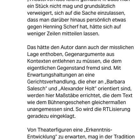
ein Stück nicht mag und grundsätzlich
verweigert, sich auf die Sache einzulassen,
dass man darüber hinaus persönlich etwas
gegen Henning Scherf hat, hätte sich auf
weniger Zeilen mitteilen lassen.
Das hätte den Autor dann auch der misslichen
Lage enthoben, Gegenargumente aus
Kontexten entlehnen zu müssen, die dem
eigentlichen Gegenstand fremd sind. Mit
Erwartungshaltungen an eine
Gerichtsverhandlung, die eher an „Barbara
Salesch“ und „Alexander Holt“ orientiert sind,
werden hier Maßstäbe errichtet, die dem Text
wie dem Bühnengeschehen gleichermaßen
unangemessen sind. So wird die RTLisierung
geradezu eingeklagt.
Von Theaterfiguren eine „Erkenntnis-
Entwicklung“ zu erwarten, mag in der Tradition