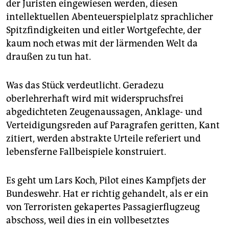
der Juristen eingewiesen werden, diesen
intellektuellen Abenteuerspielplatz sprachlicher
Spitzfindigkeiten und eitler Wortgefechte, der
kaum noch etwas mit der lärmenden Welt da
draußen zu tun hat.
Was das Stück verdeutlicht. Geradezu
oberlehrerhaft wird mit widerspruchsfrei
abgedichteten Zeugenaussagen, Anklage- und
Verteidigungsreden auf Paragrafen geritten, Kant
zitiert, werden abstrakte Urteile referiert und
lebensferne Fallbeispiele konstruiert.
Es geht um Lars Koch, Pilot eines Kampfjets der
Bundeswehr. Hat er richtig gehandelt, als er ein
von Terroristen gekapertes Passagierflugzeug
abschoss, weil dies in ein vollbesetztes