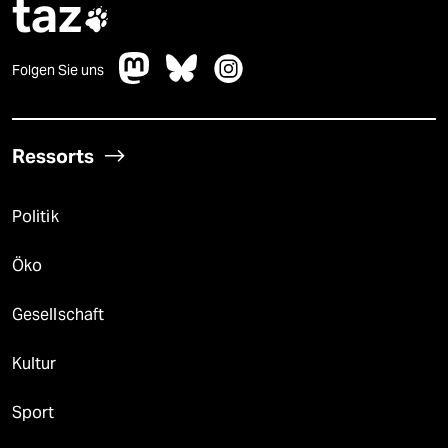
taz

Folgen Sie uns
Ressorts
Politik
Öko
Gesellschaft
Kultur
Sport