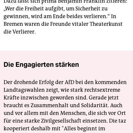
Dazu lässt sich prima Benjamin Franklin zitieren:
„Wer die Freiheit aufgibt, um Sicherheit zu
gewinnen, wird am Ende beides verlieren.“ In
Bremen waren die Freunde vitaler Theaterkunst
die Verlierer.
Die Engagierten stärken
Der drohende Erfolg der AfD bei den kommenden
Landtagswahlen zeigt, wie stark rechtsextreme
Kräfte inzwischen geworden sind. Gerade jetzt
braucht es Zusammenhalt und Solidarität. Auch
und vor allem mit den Menschen, die sich vor Ort
für eine starke Zivilgesellschaft einsetzen. Die taz
kooperiert deshalb mit "Alles beginnt im