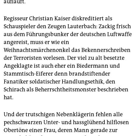
aufläuft.
Regisseur Christian Kaiser diskreditiert als
Schauspieler den Zeugen Lauterbach: Zackig frisch
aus dem Führungsbunker der deutschen Luftwaffe
angereist, muss er wie ein
Weihnachtsmärchenonkel das Bekennerschreiben
der Terroristen vorlesen. Der viel zu alt besetzte
Angeklagte ist auch eher ein Biedermann und
Stammtisch-Eiferer denn brandstiftender
Fanatiker soldatischer Handlungsethik, den
Schirach als Beherrschtheitsmonster beschrieben
hat.
Und der trutschigen Nebenklägerin fehlen alle
pechschwarzen Unter- und hassglühend hilflosen
Obertöne einer Frau, deren Mann gerade zur