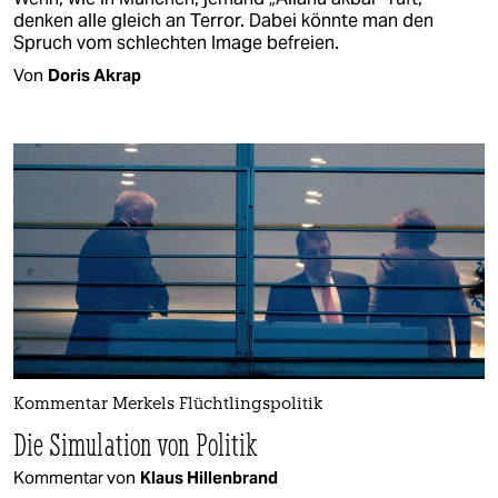
denken alle gleich an Terror. Dabei könnte man den
Spruch vom schlechten Image befreien.
Von
Doris Akrap
Kommentar Merkels Flüchtlingspolitik
Die Simulation von Politik
Kommentar von
Klaus Hillenbrand