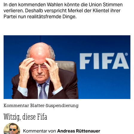
In den kommenden Wahlen könnte die Union Stimmen
verlieren. Deshalb verspricht Merkel der Klientel ihrer
Partei nun realitätsfremde Dinge.
Kommentar Blatter-Suspendierung
Witzig, diese Fifa
Kommentar von
Andreas Rüttenauer