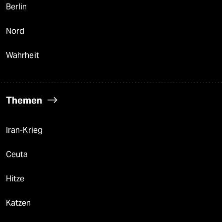
Berlin
Nord
Wahrheit
Themen
Iran-Krieg
Ceuta
Hitze
Katzen