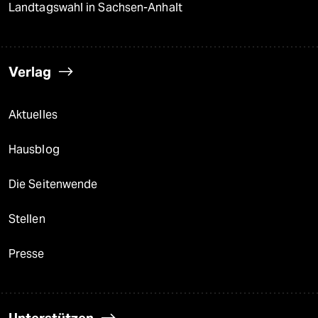
Landtagswahl in Sachsen-Anhalt
Verlag
Aktuelles
Hausblog
Die Seitenwende
Stellen
Presse