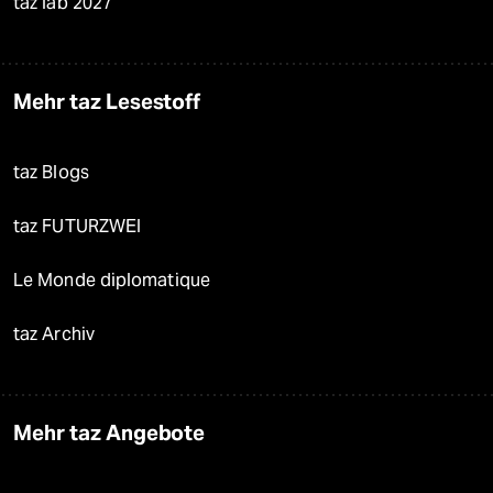
taz lab 2027
Mehr taz Lesestoff
taz Blogs
taz FUTURZWEI
Le Monde diplomatique
taz Archiv
Mehr taz Angebote