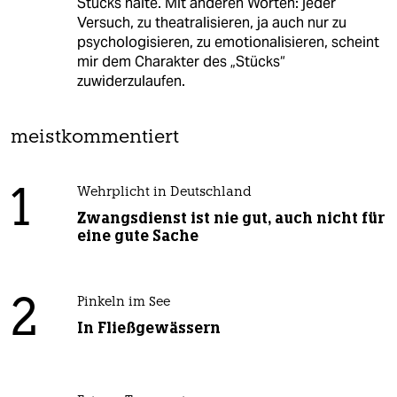
Stücks halte. Mit anderen Worten: jeder
Versuch, zu theatralisieren, ja auch nur zu
psychologisieren, zu emotionalisieren, scheint
mir dem Charakter des „Stücks“
zuwiderzulaufen.
meistkommentiert
1
Wehrplicht in Deutschland
Zwangsdienst ist nie gut, auch nicht für
eine gute Sache
2
Pinkeln im See
In Fließgewässern