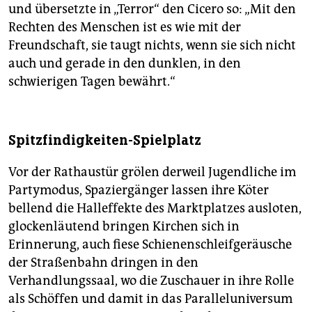
und übersetzte in „Terror“ den Cicero so: „Mit den
Rechten des Menschen ist es wie mit der
Freundschaft, sie taugt nichts, wenn sie sich nicht
auch und gerade in den dunklen, in den
schwierigen Tagen bewährt.“
Spitzfindigkeiten-Spielplatz
Vor der Rathaustür grölen derweil Jugendliche im
Partymodus, Spaziergänger lassen ihre Köter
bellend die Halleffekte des Marktplatzes ausloten,
glockenläutend bringen Kirchen sich in
Erinnerung, auch fiese Schienenschleifgeräusche
der Straßenbahn dringen in den
Verhandlungssaal, wo die Zuschauer in ihre Rolle
als Schöffen und damit in das Paralleluniversum