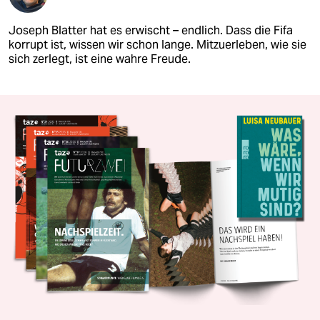
Joseph Blatter hat es erwischt – endlich. Dass die Fifa
korrupt ist, wissen wir schon lange. Mitzuerleben, wie sie
sich zerlegt, ist eine wahre Freude.