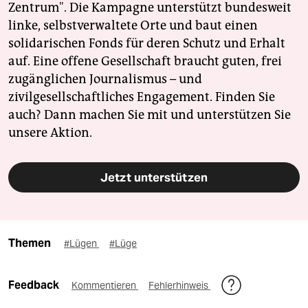
Zentrum". Die Kampagne unterstützt bundesweit
linke, selbstverwaltete Orte und baut einen
solidarischen Fonds für deren Schutz und Erhalt
auf. Eine offene Gesellschaft braucht guten, frei
zugänglichen Journalismus – und
zivilgesellschaftliches Engagement. Finden Sie
auch? Dann machen Sie mit und unterstützen Sie
unsere Aktion.
Jetzt unterstützen
Themen
#Lügen
#Lüge
Feedback
Kommentieren
Fehlerhinweis