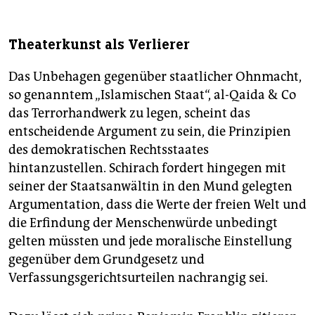
Theaterkunst als Verlierer
Das Unbehagen gegenüber staatlicher Ohnmacht,
so genanntem „Islamischen Staat“, al-Qaida & Co
das Terrorhandwerk zu legen, scheint das
entscheidende Argument zu sein, die Prinzipien
des demokratischen Rechtsstaates
hintanzustellen. Schirach fordert hingegen mit
seiner der Staatsanwältin in den Mund gelegten
Argumentation, dass die Werte der freien Welt und
die Erfindung der Menschenwürde unbedingt
gelten müssten und jede moralische Einstellung
gegenüber dem Grundgesetz und
Verfassungsgerichtsurteilen nachrangig sei.