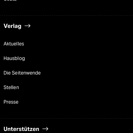
Verlag
Aktuelles
Hausblog
Die Seitenwende
Stellen
Presse
Unterstützen