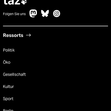
taz

Folgen Sie uns
Ressorts
Politik
Öko
Gesellschaft
Kultur
Sport
Berlin