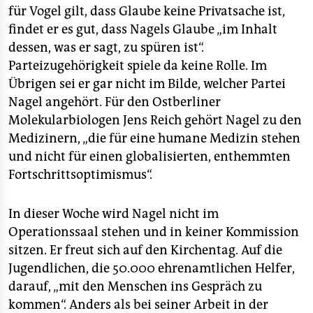
für Vogel gilt, dass Glaube keine Privatsache ist,
findet er es gut, dass Nagels Glaube „im Inhalt
dessen, was er sagt, zu spüren ist“.
Parteizugehörigkeit spiele da keine Rolle. Im
Übrigen sei er gar nicht im Bilde, welcher Partei
Nagel angehört. Für den Ostberliner
Molekularbiologen Jens Reich gehört Nagel zu den
Medizinern, „die für eine humane Medizin stehen
und nicht für einen globalisierten, enthemmten
Fortschrittsoptimismus“.
In dieser Woche wird Nagel nicht im
Operationssaal stehen und in keiner Kommission
sitzen. Er freut sich auf den Kirchentag. Auf die
Jugendlichen, die 50.000 ehrenamtlichen Helfer,
darauf, „mit den Menschen ins Gespräch zu
kommen“. Anders als bei seiner Arbeit in der