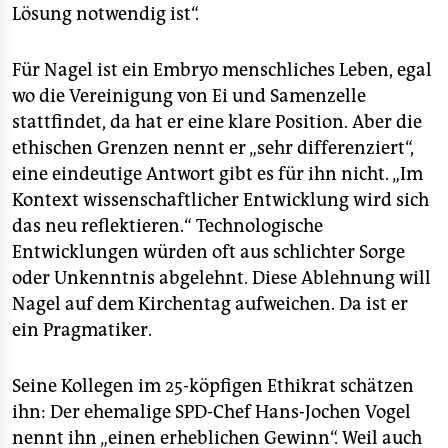
Lösung notwendig ist“.
Für Nagel ist ein Embryo menschliches Leben, egal
wo die Vereinigung von Ei und Samenzelle
stattfindet, da hat er eine klare Position. Aber die
ethischen Grenzen nennt er „sehr differenziert“,
eine eindeutige Antwort gibt es für ihn nicht. „Im
Kontext wissenschaftlicher Entwicklung wird sich
das neu reflektieren.“ Technologische
Entwicklungen würden oft aus schlichter Sorge
oder Unkenntnis abgelehnt. Diese Ablehnung will
Nagel auf dem Kirchentag aufweichen. Da ist er
ein Pragmatiker.
Seine Kollegen im 25-köpfigen Ethikrat schätzen
ihn: Der ehemalige SPD-Chef Hans-Jochen Vogel
nennt ihn „einen erheblichen Gewinn“. Weil auch