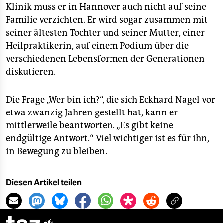
Klinik muss er in Hannover auch nicht auf seine
Familie verzichten. Er wird sogar zusammen mit
seiner ältesten Tochter und seiner Mutter, einer
Heilpraktikerin, auf einem Podium über die
verschiedenen Lebensformen der Generationen
diskutieren.
Die Frage „Wer bin ich?“, die sich Eckhard Nagel vor
etwa zwanzig Jahren gestellt hat, kann er
mittlerweile beantworten. „Es gibt keine
endgültige Antwort.“ Viel wichtiger ist es für ihn,
in Bewegung zu bleiben.
Diesen Artikel teilen