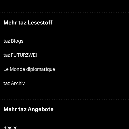
Mehr taz Lesestoff
taz Blogs
taz FUTURZWEI
Le Monde diplomatique
taz Archiv
Mehr taz Angebote
Reisen