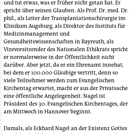
und tut etwas, was er früher nicht getan hat. Er
spricht über seinen Glauben. Als Prof. Dr. med. Dr.
phil., als Leiter der Transplantationschirurgie im
Klinikum Augsburg, als Direktor des Instituts für
Medizinmanagement und
Gesundheitswissenschaften in Bayreuth, als
Vizevorsitzender des Nationalen Ethikrats spricht
er normalerweise in der Öffentlichkeit nicht
darüber. Aber jetzt, da er ein Ehrenamt innehat,
bei dem er 100.000 Gläubige vertritt, denn so
viele Teilnehmer werden zum Evangelischen
Kirchentag erwartet, macht er aus der Privatsache
eine öffentliche Angelegenheit. Nagel ist
Präsident des 30. Evangelischen Kirchentages, der
am Mittwoch in Hannover beginnt.
Damals, als Eckhard Nagel an der Existenz Gottes