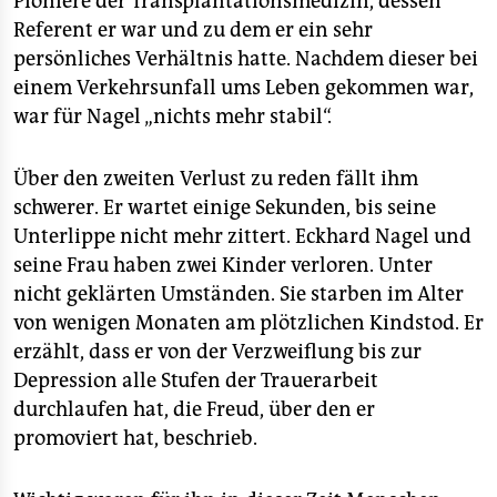
Pioniere der Transplantationsmedizin, dessen
Referent er war und zu dem er ein sehr
persönliches Verhältnis hatte. Nachdem dieser bei
einem Verkehrsunfall ums Leben gekommen war,
war für Nagel „nichts mehr stabil“.
Über den zweiten Verlust zu reden fällt ihm
schwerer. Er wartet einige Sekunden, bis seine
Unterlippe nicht mehr zittert. Eckhard Nagel und
seine Frau haben zwei Kinder verloren. Unter
nicht geklärten Umständen. Sie starben im Alter
von wenigen Monaten am plötzlichen Kindstod. Er
erzählt, dass er von der Verzweiflung bis zur
Depression alle Stufen der Trauerarbeit
durchlaufen hat, die Freud, über den er
promoviert hat, beschrieb.