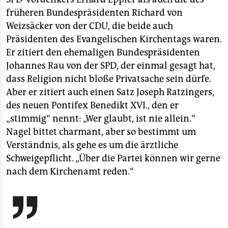
früheren Bundespräsidenten Richard von
Weizsäcker von der CDU, die beide auch
Präsidenten des Evangelischen Kirchentags waren.
Er zitiert den ehemaligen Bundespräsidenten
Johannes Rau von der SPD, der einmal gesagt hat,
dass Religion nicht bloße Privatsache sein dürfe.
Aber er zitiert auch einen Satz Joseph Ratzingers,
des neuen Pontifex Benedikt XVI., den er
„stimmig“ nennt: „Wer glaubt, ist nie allein.“
Nagel bittet charmant, aber so bestimmt um
Verständnis, als gehe es um die ärztliche
Schweigepflicht. „Über die Partei können wir gerne
nach dem Kirchenamt reden.“
