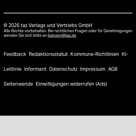
© 2026 taz Verlags und Vertriebs GmbH
Alle Rechte vorbehalten. Bei rechtlichen Fragen oder für Genehmigungen
wenden Sie sich bitte an
lizenzen@taz.de
Feedback
Redaktionsstatut
Kommune-Richtlinien
KI-
Leitlinie
Informant
Datenschutz
Impressum
AGB
Seitenwende
Einwilligungen widerrufen (Ads)