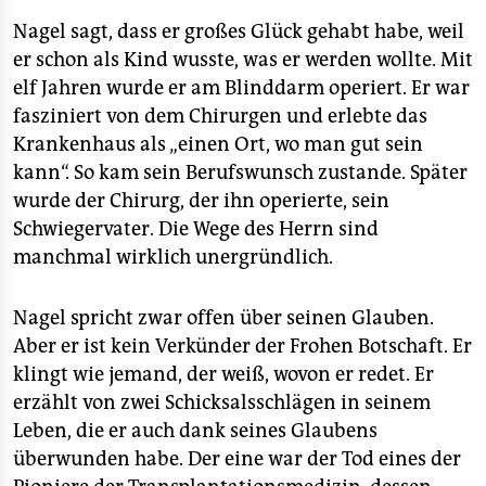
Nagel sagt, dass er großes Glück gehabt habe, weil
er schon als Kind wusste, was er werden wollte. Mit
elf Jahren wurde er am Blinddarm operiert. Er war
fasziniert von dem Chirurgen und erlebte das
Krankenhaus als „einen Ort, wo man gut sein
kann“. So kam sein Berufswunsch zustande. Später
wurde der Chirurg, der ihn operierte, sein
Schwiegervater. Die Wege des Herrn sind
manchmal wirklich unergründlich.
Nagel spricht zwar offen über seinen Glauben.
Aber er ist kein Verkünder der Frohen Botschaft. Er
klingt wie jemand, der weiß, wovon er redet. Er
erzählt von zwei Schicksalsschlägen in seinem
Leben, die er auch dank seines Glaubens
überwunden habe. Der eine war der Tod eines der