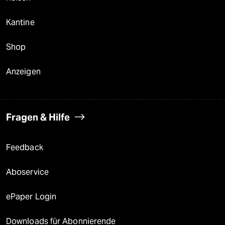
Kantine
Shop
Anzeigen
Fragen & Hilfe
Feedback
Aboservice
ePaper Login
Downloads für Abonnierende