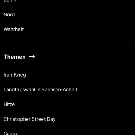
Nord
Wahrheit
Themen
Iran-Krieg
Landtagswahl in Sachsen-Anhalt
Hitze
Christopher Street Day
Ceuta