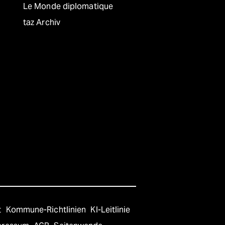
Le Monde diplomatique
taz Archiv
t
Kommune-Richtlinien
KI-Leitlinie