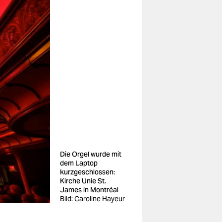
Die Orgel wurde mit
dem Laptop
kurzgeschlossen:
Kirche Unie St.
James in Montréal
Bild: Caroline Hayeur