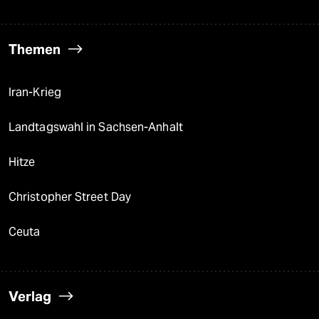
Themen
Iran-Krieg
Landtagswahl in Sachsen-Anhalt
Hitze
Christopher Street Day
Ceuta
Verlag