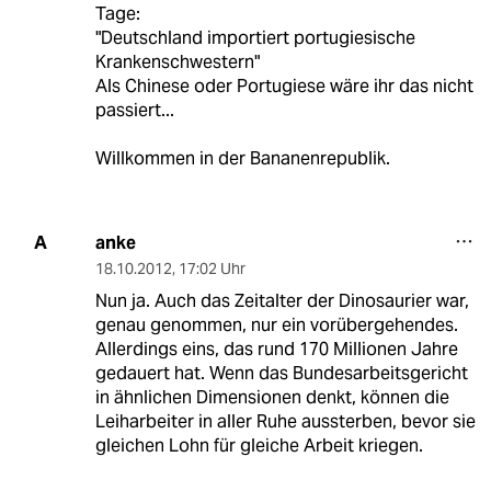
Tage:
"Deutschland importiert portugiesische
Krankenschwestern"
Als Chinese oder Portugiese wäre ihr das nicht
passiert...
Willkommen in der Bananenrepublik.
anke
A
18.10.2012
,
17:02 Uhr
Nun ja. Auch das Zeitalter der Dinosaurier war,
genau genommen, nur ein vorübergehendes.
Allerdings eins, das rund 170 Millionen Jahre
gedauert hat. Wenn das Bundesarbeitsgericht
in ähnlichen Dimensionen denkt, können die
Leiharbeiter in aller Ruhe aussterben, bevor sie
gleichen Lohn für gleiche Arbeit kriegen.