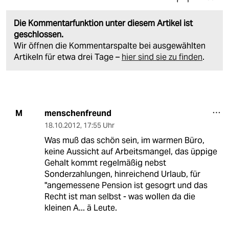
Die Kommentarfunktion unter diesem Artikel ist
geschlossen.
Wir öffnen die Kommentarspalte bei ausgewählten
Artikeln für etwa drei Tage –
hier sind sie zu finden
.
menschenfreund
M
18.10.2012
,
17:55 Uhr
Was muß das schön sein, im warmen Büro,
keine Aussicht auf Arbeitsmangel, das üppige
Gehalt kommt regelmäßig nebst
Sonderzahlungen, hinreichend Urlaub, für
"angemessene Pension ist gesogrt und das
Recht ist man selbst - was wollen da die
kleinen A... ä Leute.