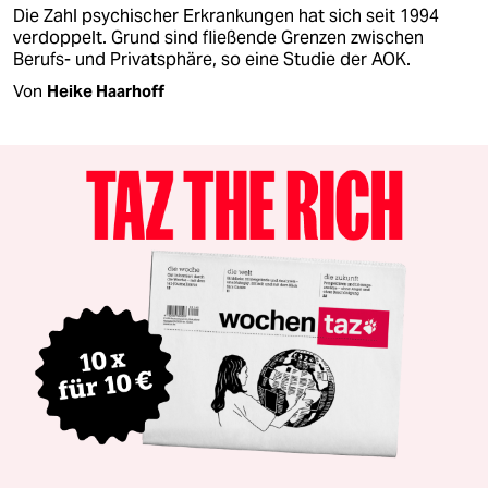
Die Zahl psychischer Erkrankungen hat sich seit 1994
verdoppelt. Grund sind fließende Grenzen zwischen
Berufs- und Privatsphäre, so eine Studie der AOK.
Von
Heike Haarhoff