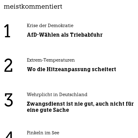
meistkommentiert
1
Krise der Demokratie
AfD-Wählen als Triebabfuhr
2
Extrem-Temperaturen
Wo die Hitzeanpassung scheitert
3
Wehrplicht in Deutschland
Zwangsdienst ist nie gut, auch nicht für
eine gute Sache
Pinkeln im See