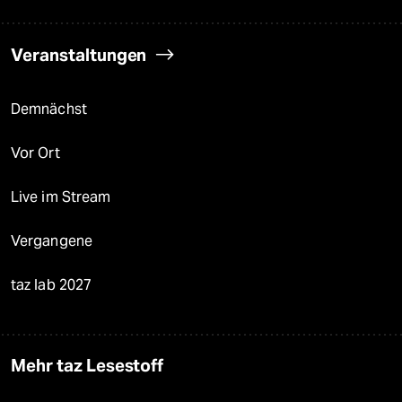
Veranstaltungen
Demnächst
Vor Ort
Live im Stream
Vergangene
taz lab 2027
Mehr taz Lesestoff