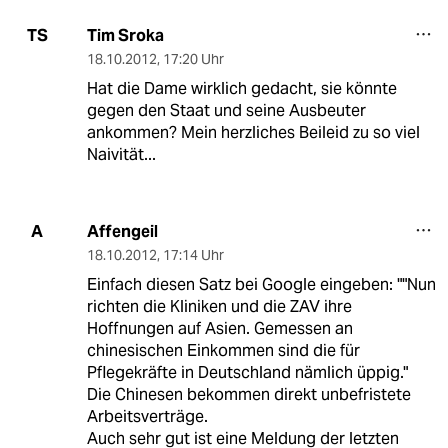
Tim Sroka
TS
18.10.2012
,
17:20 Uhr
Hat die Dame wirklich gedacht, sie könnte
gegen den Staat und seine Ausbeuter
ankommen? Mein herzliches Beileid zu so viel
Naivität...
Affengeil
A
18.10.2012
,
17:14 Uhr
Einfach diesen Satz bei Google eingeben: ""Nun
richten die Kliniken und die ZAV ihre
Hoffnungen auf Asien. Gemessen an
chinesischen Einkommen sind die für
Pflegekräfte in Deutschland nämlich üppig."
Die Chinesen bekommen direkt unbefristete
Arbeitsverträge.
Auch sehr gut ist eine Meldung der letzten