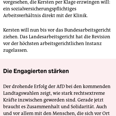
vorgesehen, die Kersten per Klage erzwingen will:
ein sozialversicherungspflichtiges
Arbeitsverhältnis direkt mit der Klinik.
Kersten will nun bis vor das Bundesarbeitsgericht
ziehen. Das Landesarbeitsgericht hat die Revision
vor der höchsten arbeitsgerichtlichen Instanz
zugelassen.
Die Engagierten stärken
Der drohende Erfolg der AfD bei den kommenden
Landtagswahlen zeigt, wie stark rechtsextreme
Kräfte inzwischen geworden sind. Gerade jetzt
braucht es Zusammenhalt und Solidarität. Auch
und vor allem mit den Menschen, die sich vor Ort