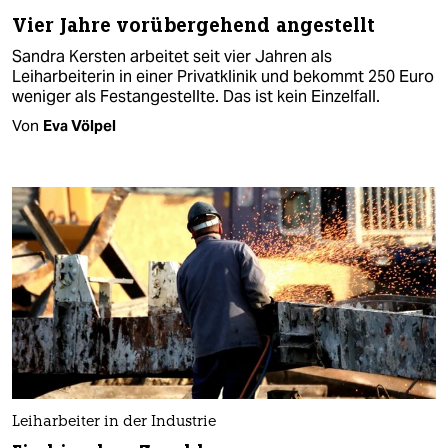
Vier Jahre vorübergehend angestellt
Sandra Kersten arbeitet seit vier Jahren als
Leiharbeiterin in einer Privatklinik und bekommt 250 Euro
weniger als Festangestellte. Das ist kein Einzelfall.
Von
Eva Völpel
Leiharbeiter in der Industrie