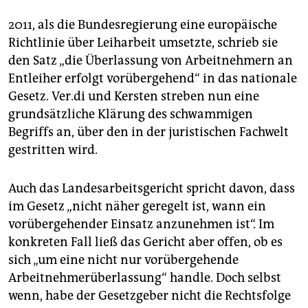
2011, als die Bundesregierung eine europäische
Richtlinie über Leiharbeit umsetzte, schrieb sie
den Satz „die Überlassung von Arbeitnehmern an
Entleiher erfolgt vorübergehend“ in das nationale
Gesetz. Ver.di und Kersten streben nun eine
grundsätzliche Klärung des schwammigen
Begriffs an, über den in der juristischen Fachwelt
gestritten wird.
Auch das Landesarbeitsgericht spricht davon, dass
im Gesetz „nicht näher geregelt ist, wann ein
vorübergehender Einsatz anzunehmen ist“. Im
konkreten Fall ließ das Gericht aber offen, ob es
sich „um eine nicht nur vorübergehende
Arbeitnehmerüberlassung“ handle. Doch selbst
wenn, habe der Gesetzgeber nicht die Rechtsfolge