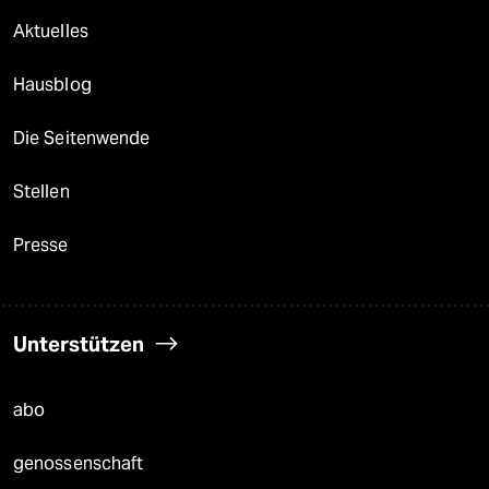
Aktuelles
Hausblog
Die Seitenwende
Stellen
Presse
Unterstützen
abo
genossenschaft