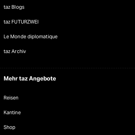
taz Blogs
taz FUTURZWEI
Le Monde diplomatique
taz Archiv
Mehr taz Angebote
Reisen
Kantine
Shop