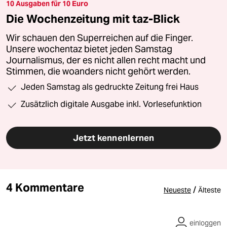
10 Ausgaben für 10 Euro
Die Wochenzeitung mit taz-Blick
Wir schauen den Superreichen auf die Finger.
Unsere wochentaz bietet jeden Samstag
Journalismus, der es nicht allen recht macht und
Stimmen, die woanders nicht gehört werden.
Jeden Samstag als gedruckte Zeitung frei Haus
Zusätzlich digitale Ausgabe inkl. Vorlesefunktion
Jetzt kennenlernen
4 Kommentare
/
Neueste
Älteste
einloggen