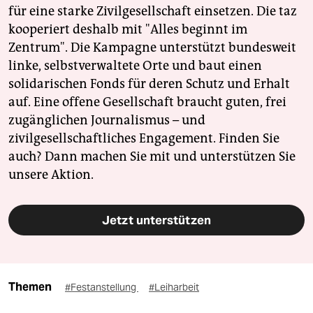
für eine starke Zivilgesellschaft einsetzen. Die taz
kooperiert deshalb mit "Alles beginnt im
Zentrum". Die Kampagne unterstützt bundesweit
linke, selbstverwaltete Orte und baut einen
solidarischen Fonds für deren Schutz und Erhalt
auf. Eine offene Gesellschaft braucht guten, frei
zugänglichen Journalismus – und
zivilgesellschaftliches Engagement. Finden Sie
auch? Dann machen Sie mit und unterstützen Sie
unsere Aktion.
Jetzt unterstützen
Themen
#Festanstellung
#Leiharbeit