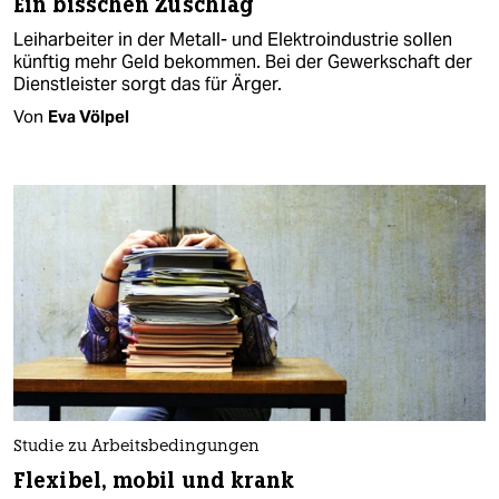
Ein bisschen Zuschlag
Leiharbeiter in der Metall- und Elektroindustrie sollen
künftig mehr Geld bekommen. Bei der Gewerkschaft der
Dienstleister sorgt das für Ärger.
Von
Eva Völpel
Studie zu Arbeitsbedingungen
Flexibel, mobil und krank