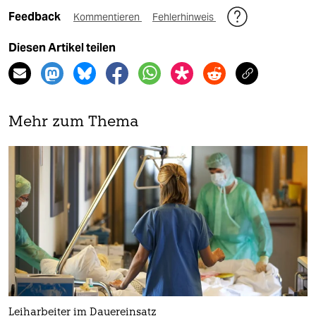
Feedback
Kommentieren
Fehlerhinweis
Diesen Artikel teilen
Mehr zum Thema
Leiharbeiter im Dauereinsatz