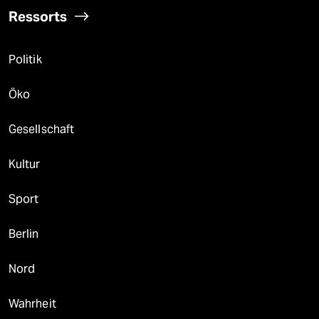
Ressorts
Politik
Öko
Gesellschaft
Kultur
Sport
Berlin
Nord
Wahrheit