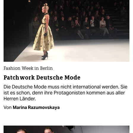
Fashion Week in Berlin
Patchwork Deutsche Mode
Die Deutsche Mode muss nicht international werden. Sie
ist es schon, denn ihre Protagonisten kommen aus aller
Herren Länder.
Von
Marina Razumovskaya