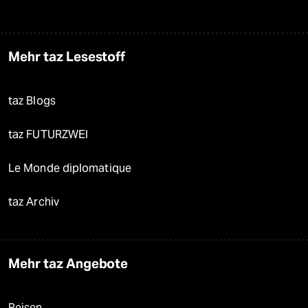
Mehr taz Lesestoff
taz Blogs
taz FUTURZWEI
Le Monde diplomatique
taz Archiv
Mehr taz Angebote
Reisen