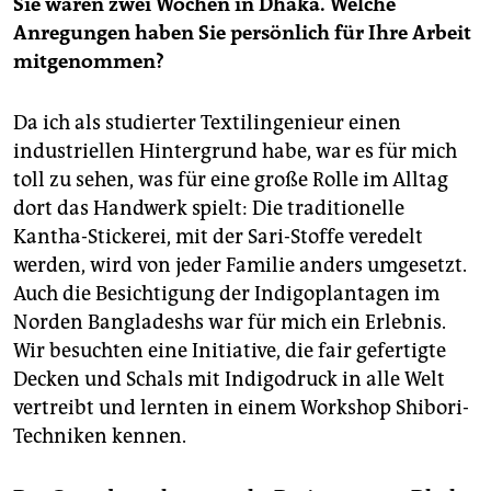
Sie waren zwei Wochen in Dhaka. Welche
Anregungen haben Sie persönlich für Ihre Arbeit
mitgenommen?
Da ich als studierter Textilingenieur einen
industriellen Hintergrund habe, war es für mich
toll zu sehen, was für eine große Rolle im Alltag
dort das Handwerk spielt: Die traditionelle
Kantha-Stickerei, mit der Sari-Stoffe veredelt
werden, wird von jeder Familie anders umgesetzt.
Auch die Besichtigung der Indigoplantagen im
Norden Bangladeshs war für mich ein Erlebnis.
Wir besuchten eine Initiative, die fair gefertigte
Decken und Schals mit Indigodruck in alle Welt
vertreibt und lernten in einem Workshop Shibori-
Techniken kennen.