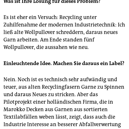
Was ist Ihre Lösung für dieses Problem?
Es ist eher ein Versuch: Recycling unter
Zuhilfenahme der modernen Industrietechnik: Ich
ließ alte Wollpullover schreddern, daraus neues
Garn arbeiten. Am Ende standen fünf
Wollpullover, die aussahen wie neu.
Einleuchtende Idee. Machen Sie daraus ein Label?
Nein. Noch ist es technisch sehr aufwändig und
teuer, aus alten Recyclingfasern Garne zu Spinnen
und daraus Neues zu stricken. Aber das
Pilotprojekt einer holländischen Firma, die in
Marokko Decken aus Garnen aus sortierten
Textilabfällen weben lässt, zeigt, dass auch die
Industrie Interesse an besserer Abfallverwertung