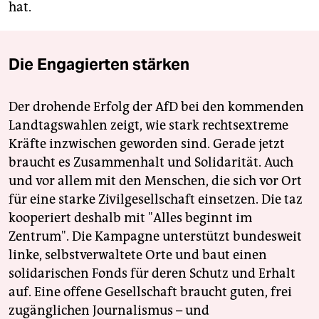
hat.
Die Engagierten stärken
Der drohende Erfolg der AfD bei den kommenden
Landtagswahlen zeigt, wie stark rechtsextreme
Kräfte inzwischen geworden sind. Gerade jetzt
braucht es Zusammenhalt und Solidarität. Auch
und vor allem mit den Menschen, die sich vor Ort
für eine starke Zivilgesellschaft einsetzen. Die taz
kooperiert deshalb mit "Alles beginnt im
Zentrum". Die Kampagne unterstützt bundesweit
linke, selbstverwaltete Orte und baut einen
solidarischen Fonds für deren Schutz und Erhalt
auf. Eine offene Gesellschaft braucht guten, frei
zugänglichen Journalismus – und