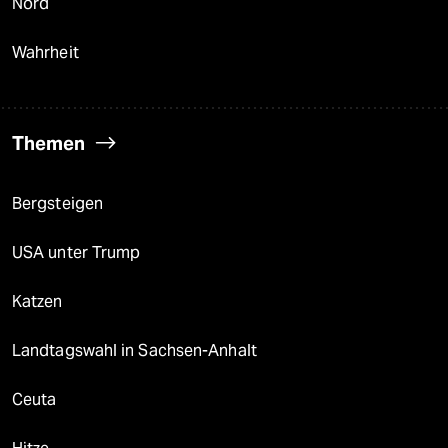
Nord
Wahrheit
Themen
Bergsteigen
USA unter Trump
Katzen
Landtagswahl in Sachsen-Anhalt
Ceuta