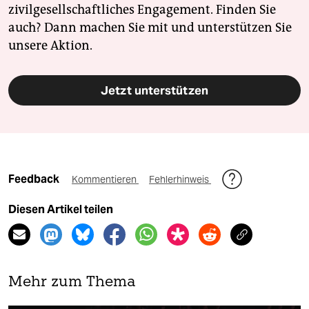
zivilgesellschaftliches Engagement. Finden Sie
auch? Dann machen Sie mit und unterstützen Sie
unsere Aktion.
Jetzt unterstützen
Feedback
Kommentieren
Fehlerhinweis
Diesen Artikel teilen
Mehr zum Thema