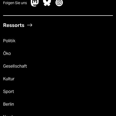
Folgen Sie uns
Ressorts
Politik
Öko
Gesellschaft
Kultur
Sport
Berlin