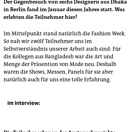
Der Gegenbesuch von sechs Designern aus Dhaka
in Berlin fand im Januar diesen Jahres statt. Was
erlebten die Teilnehmer hier?
Im Mittelpunkt stand natürlich die Fashion Week.
So nah wir zwölf Teilnehmer uns im
Selbstverständnis unserer Arbeit auch sind: Für
die Kollegen aus Bangladesh war die Art und
Menge der Präsention von Mode neu. Deshalb
waren die Shows, Messen, Panels für sie aber
natürlich auch für uns eine tolle Erfahrung.
Im Interview: