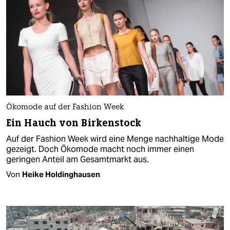
Ökomode auf der Fashion Week
Ein Hauch von Birkenstock
Auf der Fashion Week wird eine Menge nachhaltige Mode
gezeigt. Doch Ökomode macht noch immer einen
geringen Anteil am Gesamtmarkt aus.
Von
Heike Holdinghausen