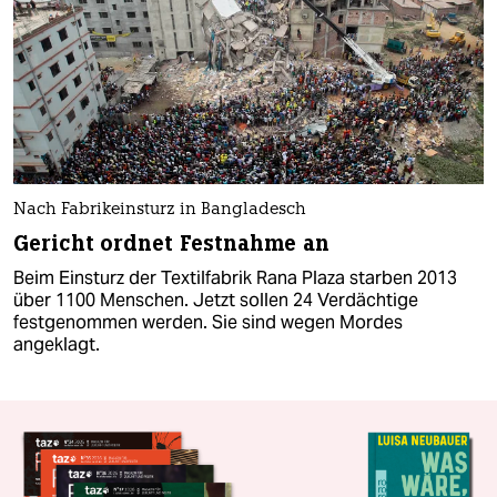
Nach Fabrikeinsturz in Bangladesch
Gericht ordnet Festnahme an
Beim Einsturz der Textilfabrik Rana Plaza starben 2013
über 1100 Menschen. Jetzt sollen 24 Verdächtige
festgenommen werden. Sie sind wegen Mordes
angeklagt.