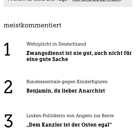
meistkommentiert
1
Wehrplicht in Deutschland
Zwangsdienst ist nie gut, auch nicht für
eine gute Sache
2
Bundeszentrale gegen Kinderfiguren
Benjamin, du lieber Anarchist
3
Linken-Politikerin von Angern zur Rente
„Dem Kanzler ist der Osten egal“