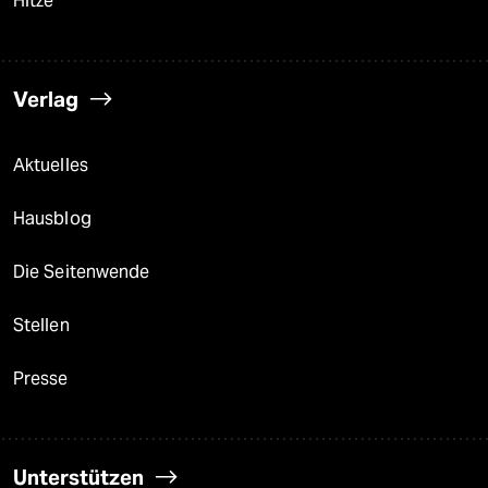
Hitze
Verlag
Aktuelles
Hausblog
Die Seitenwende
Stellen
Presse
Unterstützen