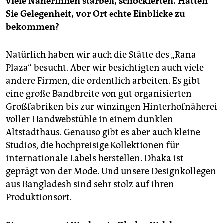
viele Näherinnen starben, schockierten. Hatten
Sie Gelegenheit, vor Ort echte Einblicke zu
bekommen?
Natürlich haben wir auch die Stätte des „Rana
Plaza“ besucht. Aber wir besichtigten auch viele
andere Firmen, die ordentlich arbeiten. Es gibt
eine große Bandbreite von gut organisierten
Großfabriken bis zur winzingen Hinterhofnäherei
voller Handwebstühle in einem dunklen
Altstadthaus. Genauso gibt es aber auch kleine
Studios, die hochpreisige Kollektionen für
internationale Labels herstellen. Dhaka ist
geprägt von der Mode. Und unsere Designkollegen
aus Bangladesh sind sehr stolz auf ihren
Produktionsort.