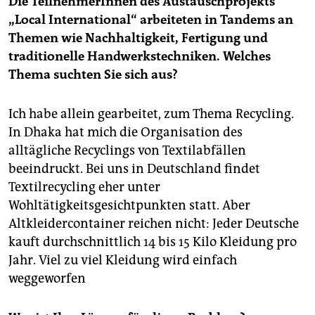
Die TeilnehmerInnen des Austauschprojekts
„Local International“ arbeiteten in Tandems an
Themen wie Nachhaltigkeit, Fertigung und
traditionelle Handwerkstechniken. Welches
Thema suchten Sie sich aus?
Ich habe allein gearbeitet, zum Thema Recycling.
In Dhaka hat mich die Organisation des
alltägliche Recyclings von Textilabfällen
beeindruckt. Bei uns in Deutschland findet
Textilrecycling eher unter
Wohltätigkeitsgesichtpunkten statt. Aber
Altkleidercontainer reichen nicht: Jeder Deutsche
kauft durchschnittlich 14 bis 15 Kilo Kleidung pro
Jahr. Viel zu viel Kleidung wird einfach
weggeworfen