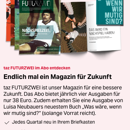
taz FUTURZWEI im Abo entdecken
Endlich mal ein Magazin für Zukunft
taz FUTURZWEI ist unser Magazin für eine bessere
Zukunft. Das Abo bietet jährlich vier Ausgaben für
nur 38 Euro. Zudem erhalten Sie eine Ausgabe von
Luisa Neubauers neuestem Buch „Was wäre, wenn
wir mutig sind?“ (solange Vorrat reicht).
Jedes Quartal neu in Ihrem Briefkasten